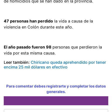
de homicidios que se han dado en la provincia.
47 personas han perdido
la vida a causa de la
violencia en Colón durante este año.
El año pasado fueron 98
personas que perdieron la
vida por esta misma causa.
Leer también:
Chiricano queda aprehendido por tener
encima 25 mil dólares en efectivo
Para comentar debes registrarte y completar los datos
generales.