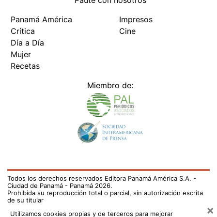
Paute con nosotros
Panamá América
Impresos
Crítica
Cine
Día a Día
Mujer
Recetas
Miembro de:
Todos los derechos reservados Editora Panamá América S.A. -
Ciudad de Panamá - Panamá 2026.
Prohibida su reproducción total o parcial, sin autorización escrita
de su titular
×
Utilizamos cookies propias y de terceros para mejorar