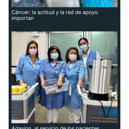
Cáncer: la actitud y la red de apoyo
importan
Adavion, al servicio de los pacientes