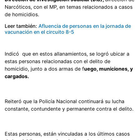
Narcóticos, con el MP, en temas relacionados a casos
de homicidios.
Leer también:
Afluencia de personas en la jornada de
vacunación en el circuito 8-5
Indicó que en estos allanamientos, se logró ubicar a
estas personas relacionadas con el delito de
homicidio, junto a dos armas de f
uego, municiones, y
cargados.
Reiteró que la Policía Nacional continuará su lucha
constante, contundente y permanente contra el delito.
Estas personas, están vinculadas a los últimos casos