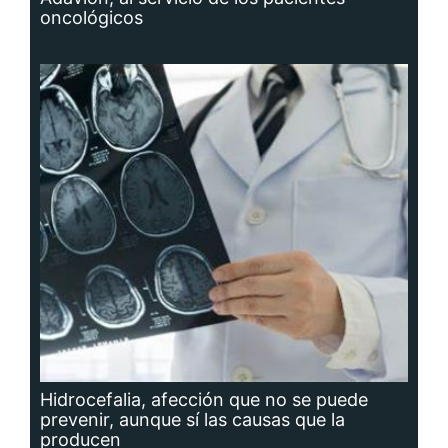
oncológicos
Hidrocefalia, afección que no se puede
prevenir, aunque sí las causas que la
producen