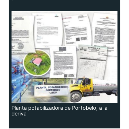
Planta potabilizadora de Portobelo, a la
deriva