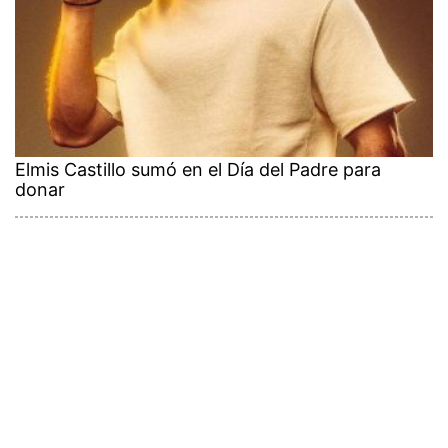
Elmis Castillo sumó en el Día del Padre para
donar