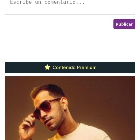
Contenido Premium