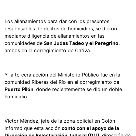
Los allanamientos para dar con los presuntos
responsables de delitos de homicidios, se dieron
mediante diligencia de allanamientos en las
comunidades de
San Judas Tadeo y el Peregrino,
ambos en el corregimiento de Cativá.
Y la tercera acción del Ministerio Público fue en la
comunidad Riberas del Río en el corregimiento de
Puerto Pilón
, donde recientemente se dio un doble
homicidio.
Víctor Méndez, jefe de la zona policial en Colón
informó que esta acción
contó con el apoyo de la
Dirección de Investigación Judicial (DIJ),
dirección de