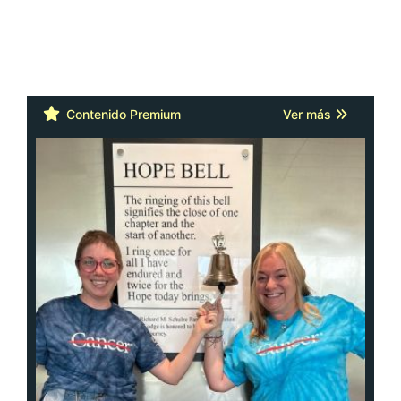
Contenido Premium
Ver más