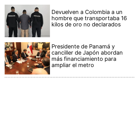
Devuelven a Colombia a un
hombre que transportaba 16
kilos de oro no declarados
Presidente de Panamá y
canciller de Japón abordan
más financiamiento para
ampliar el metro