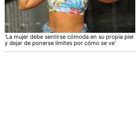
'La mujer debe sentirse cómoda en su propia piel
y dejar de ponerse límites por cómo se ve'