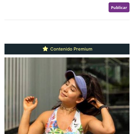
Contenido Premium