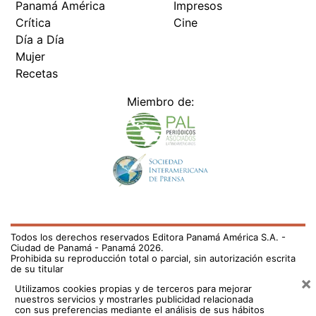
Panamá América
Impresos
Crítica
Cine
Día a Día
Mujer
Recetas
Miembro de:
Todos los derechos reservados Editora Panamá América S.A. -
Ciudad de Panamá - Panamá 2026.
Prohibida su reproducción total o parcial, sin autorización escrita
de su titular
×
Utilizamos cookies propias y de terceros para mejorar
nuestros servicios y mostrarles publicidad relacionada
con sus preferencias mediante el análisis de sus hábitos