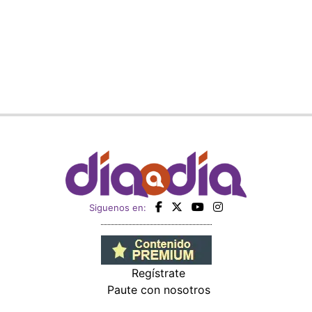
Siguenos en:
Regístrate
Paute con nosotros