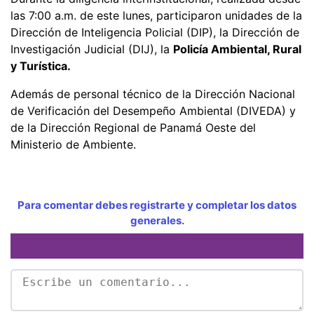
las 7:00 a.m. de este lunes, participaron unidades de la
Dirección de Inteligencia Policial (DIP), la Dirección de
Investigación Judicial (DIJ), la
Policía Ambiental, Rural
y Turística.
Además de personal técnico de la Dirección Nacional
de Verificación del Desempeño Ambiental (DIVEDA) y
de la Dirección Regional de Panamá Oeste del
Ministerio de Ambiente.
Para comentar debes registrarte y completar los datos
generales.