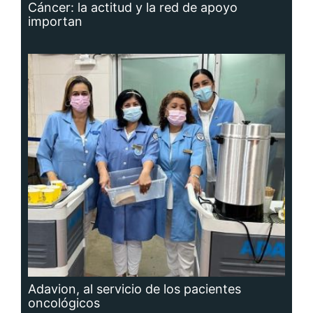
Cáncer: la actitud y la red de apoyo
importan
Adavion, al servicio de los pacientes
oncológicos