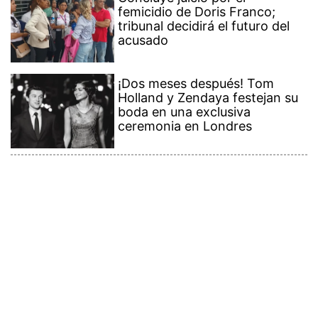
femicidio de Doris Franco;
tribunal decidirá el futuro del
acusado
¡Dos meses después! Tom
Holland y Zendaya festejan su
boda en una exclusiva
ceremonia en Londres