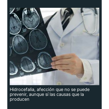
Hidrocefalia, afección que no se puede
prevenir, aunque sí las causas que la
producen