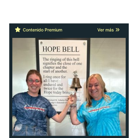
Contenido Premium
Ver más