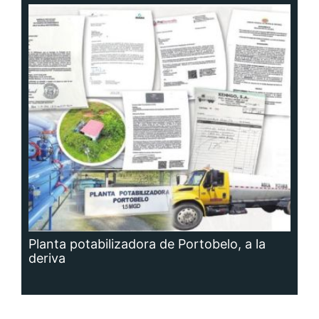
Planta potabilizadora de Portobelo, a la
deriva