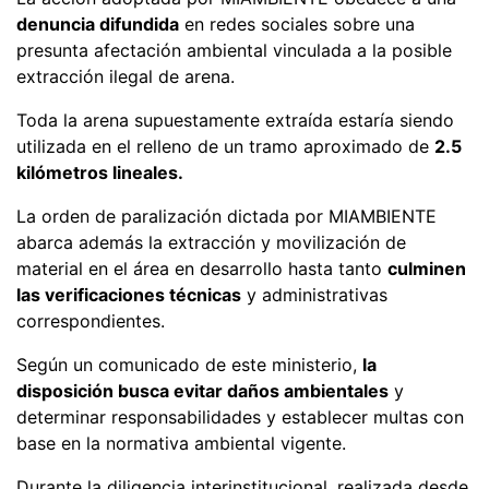
denuncia difundida
en redes sociales sobre una
presunta afectación ambiental vinculada a la posible
extracción ilegal de arena.
Toda la arena supuestamente extraída estaría siendo
utilizada en el relleno de un tramo aproximado de
2.5
kilómetros lineales.
La orden de paralización dictada por MIAMBIENTE
abarca además la extracción y movilización de
material en el área en desarrollo hasta tanto
culminen
las verificaciones técnicas
y administrativas
correspondientes.
Según un comunicado de este ministerio,
la
disposición busca evitar daños ambientales
y
determinar responsabilidades y establecer multas con
base en la normativa ambiental vigente.
Durante la diligencia interinstitucional, realizada desde