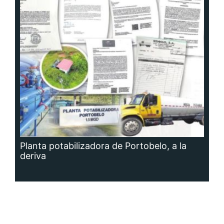
Planta potabilizadora de Portobelo, a la
deriva