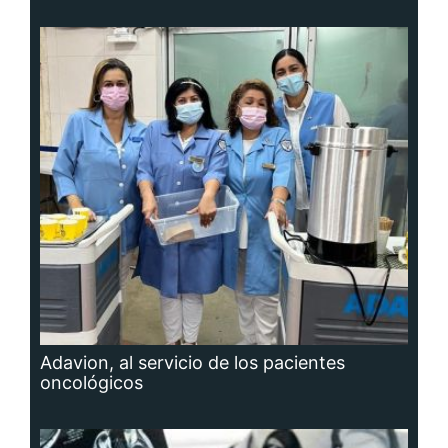
Adavion, al servicio de los pacientes
oncológicos