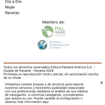
Día a Día
Mujer
Recetas
Miembro de:
Todos los derechos reservados Editora Panamá América S.A. -
Ciudad de Panamá - Panamá 2026.
Prohibida su reproducción total o parcial, sin autorización escrita
de su titular
×
Utilizamos cookies propias y de terceros para mejorar
nuestros servicios y mostrarles publicidad relacionada
con sus preferencias mediante el análisis de sus hábitos
de navegación. si continúa navegando, consideramos
que acepta su uso.
Puede cambiar la configuración u
obtener más información aquí