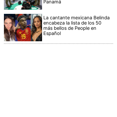
Panamá
La cantante mexicana Belinda
encabeza la lista de los 50
más bellos de People en
Español