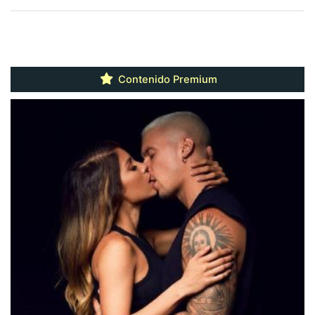
Contenido Premium