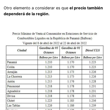
Otro elemento a considerar es que
el precio también
dependerá de la región.