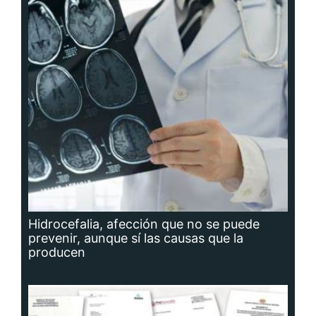
Hidrocefalia, afección que no se puede
prevenir, aunque sí las causas que la
producen