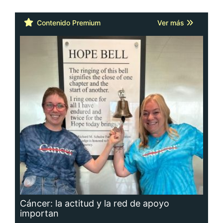
Contenido Premium
Ver más
Cáncer: la actitud y la red de apoyo
importan