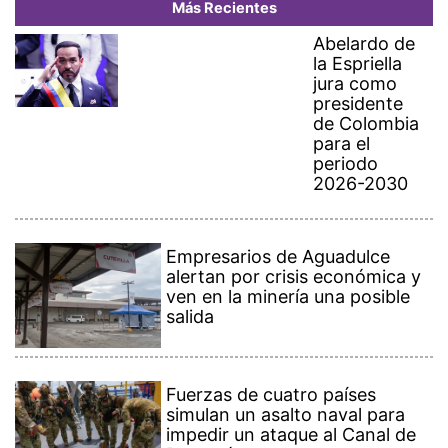
Más Recientes
Abelardo de
la Espriella
jura como
presidente
de Colombia
para el
periodo
2026-2030
Empresarios de Aguadulce
alertan por crisis económica y
ven en la minería una posible
salida
Fuerzas de cuatro países
simulan un asalto naval para
impedir un ataque al Canal de