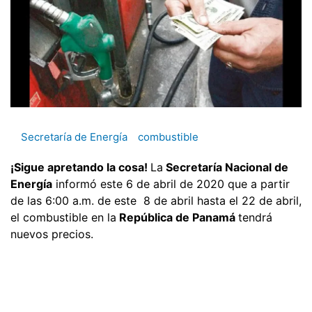
Secretaría de Energía
combustible
¡Sigue apretando la cosa!
La
Secretaría Nacional de
Energía
informó este 6 de abril de 2020 que a partir
de las 6:00 a.m. de este 8 de abril hasta el 22 de abril,
el combustible en la
República de Panamá
tendrá
nuevos precios.