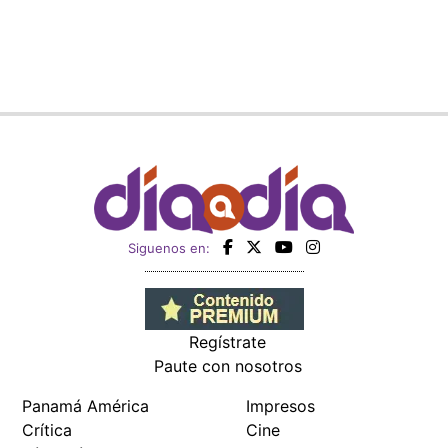
Siguenos en:
Regístrate
Paute con nosotros
Panamá América
Impresos
Crítica
Cine