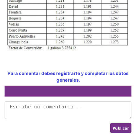
Para comentar debes registrarte y completar los datos
generales.