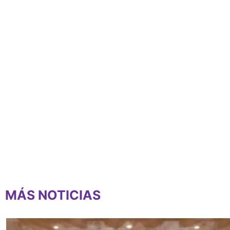
MÁS NOTICIAS