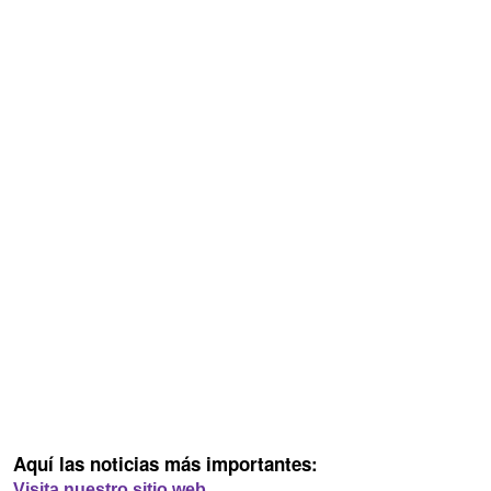
Aquí las noticias más importantes:
Visita nuestro sitio web