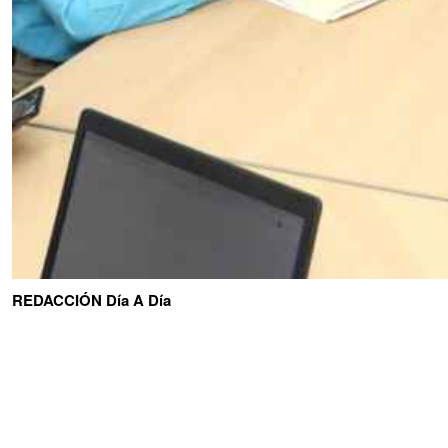
REDACCIÓN Día A Día