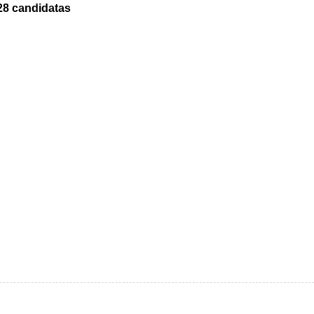
28 candidatas