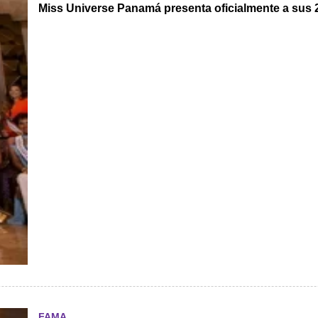
Miss Universe Panamá presenta oficialmente a sus 
FAMA