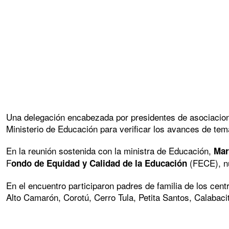
Una delegación encabezada por presidentes de asociacion
Ministerio de Educación para verificar los avances de tem
En la reunión sostenida con la ministra de Educación,
Mar
F
(FECE), nu
ondo de Equidad y Calidad de la Educación
En el encuentro participaron padres de familia de los ce
Alto Camarón, Corotú, Cerro Tula, Petita Santos, Calabaci