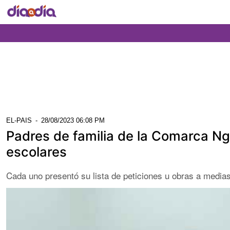
EL-PAIS
-
28/08/2023 06:08 PM
Padres de familia de la Comarca N
escolares
Cada uno presentó su lista de peticiones u obras a medias