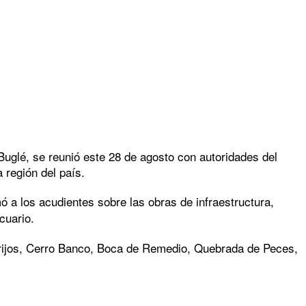
glé, se reunió este 28 de agosto con autoridades del
 región del país.
mó a los acudientes sobre las obras de infraestructura,
cuario.
orrijos, Cerro Banco, Boca de Remedio, Quebrada de Peces,