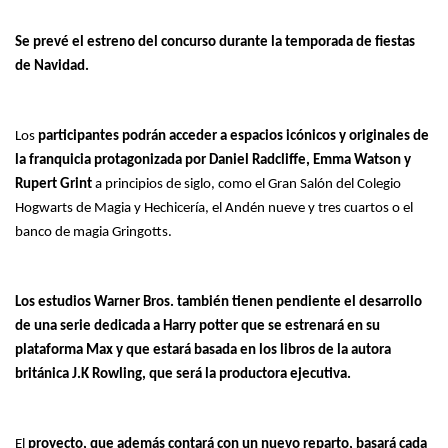
Se prevé el estreno del concurso durante la temporada de fiestas
de Navidad.
Los
participantes podrán acceder a espacios icónicos y originales de
la franquicia protagonizada por Daniel Radcliffe, Emma Watson y
Rupert Grint
a principios de siglo, como el Gran Salón del Colegio
Hogwarts de Magia y Hechicería, el Andén nueve y tres cuartos o el
banco de magia Gringotts.
Los estudios Warner Bros. también tienen pendiente el desarrollo
de una serie dedicada a Harry potter que se estrenará en su
plataforma Max y que estará basada en los libros de la autora
británica J.K Rowling, que será la productora ejecutiva.
El
proyecto, que además contará con un nuevo reparto, basará cada