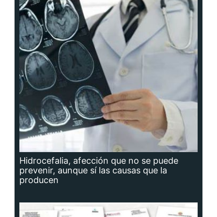
Hidrocefalia, afección que no se puede
prevenir, aunque sí las causas que la
producen