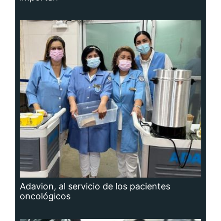
Adavion, al servicio de los pacientes
oncológicos