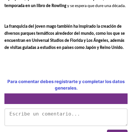
temporada en un libro de Rowling
y se espera que dure una década.
La franquicia del joven mago también ha inspirado la creación de
diversos parques temáticos alrededor del mundo, como los que se
encuentran en Universal Studios de Florida y Los Ángeles, además
de visitas guiadas a estudios en países como Japón y Reino Unido.
Para comentar debes registrarte y completar los datos
generales.