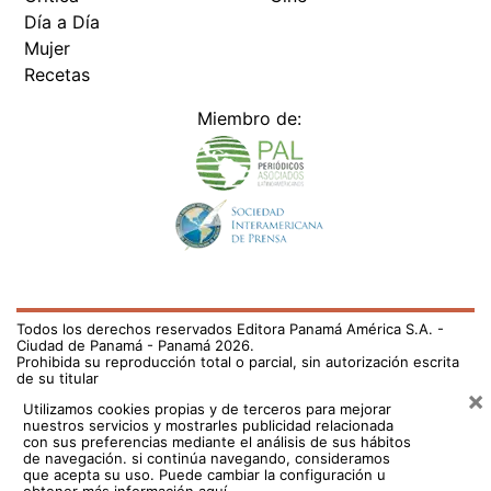
Día a Día
Mujer
Recetas
Miembro de:
Todos los derechos reservados Editora Panamá América S.A. -
Ciudad de Panamá - Panamá 2026.
Prohibida su reproducción total o parcial, sin autorización escrita
de su titular
×
Utilizamos cookies propias y de terceros para mejorar
nuestros servicios y mostrarles publicidad relacionada
con sus preferencias mediante el análisis de sus hábitos
de navegación. si continúa navegando, consideramos
que acepta su uso.
Puede cambiar la configuración u