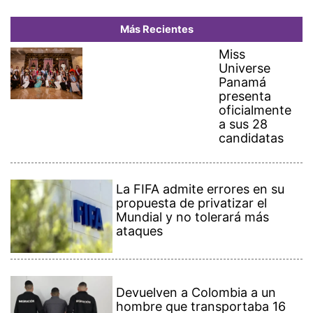
Más Recientes
Miss
Universe
Panamá
presenta
oficialmente
a sus 28
candidatas
La FIFA admite errores en su
propuesta de privatizar el
Mundial y no tolerará más
ataques
Devuelven a Colombia a un
hombre que transportaba 16