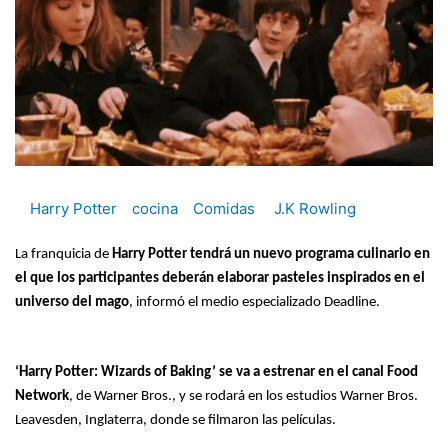
Harry Potter
cocina
Comidas
J.K Rowling
La franquicia de
Harry Potter tendrá un nuevo programa culinario en
el que los participantes deberán elaborar pasteles inspirados en el
universo del mago
, informó el medio especializado Deadline.
‘Harry Potter: Wizards of Baking’ se va a estrenar en el canal Food
Network
, de Warner Bros., y se rodará en los estudios Warner Bros.
Leavesden, Inglaterra, donde se filmaron las películas.