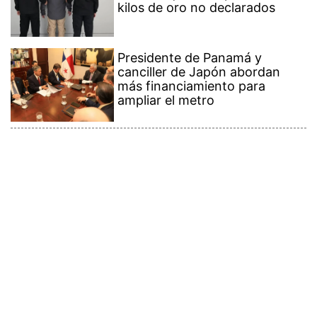
kilos de oro no declarados
Presidente de Panamá y
canciller de Japón abordan
más financiamiento para
ampliar el metro