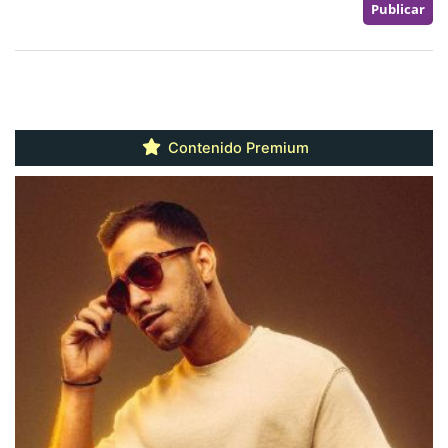
Contenido Premium