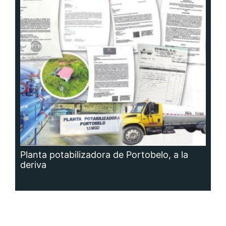
Planta potabilizadora de Portobelo, a la
deriva