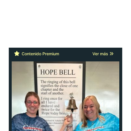
Contenido Premium
Ver más