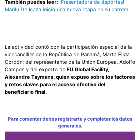
También puedes leer:
¡Presentadora de deportes!
Marilú De Icaza inició una nueva etapa en su carrera
La actividad contó con la participación especial de la
vicecanciller de la República de Panamá, Marta Elida
Cordón; del representante de la Unión Europea, Adolfo
Campos y del experto de
EU Global Facility,
Alexandre Taymans, quien expuso sobre los factores
y retos claves para el acceso efectivo del
beneficiario final.
Para comentar debes registrarte y completar los datos
generales.