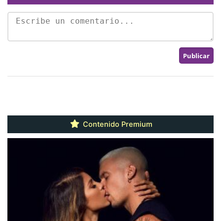
Contenido Premium