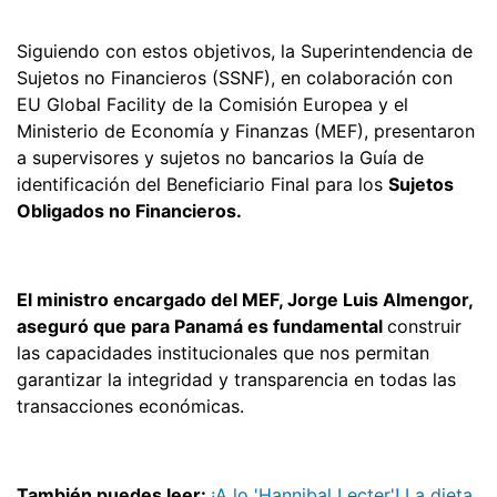
Siguiendo con estos objetivos, la Superintendencia de
Sujetos no Financieros (SSNF), en colaboración con
EU Global Facility de la Comisión Europea y el
Ministerio de Economía y Finanzas (MEF), presentaron
a supervisores y sujetos no bancarios la Guía de
identificación del Beneficiario Final para los
Sujetos
Obligados no Financieros.
El ministro encargado del MEF, Jorge Luis Almengor,
aseguró que para Panamá es fundamental
construir
las capacidades institucionales que nos permitan
garantizar la integridad y transparencia en todas las
transacciones económicas.
También puedes leer:
¡A lo 'Hannibal Lecter'! La dieta