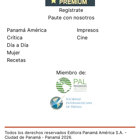
Regístrate
Paute con nosotros
Panamá América
Impresos
Crítica
Cine
Día a Día
Mujer
Recetas
Miembro de:
Todos los derechos reservados Editora Panamá América S.A. -
Ciudad de Panamá - Panamá 2026.