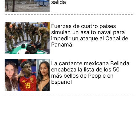
salida
Fuerzas de cuatro países
simulan un asalto naval para
impedir un ataque al Canal de
Panamá
La cantante mexicana Belinda
encabeza la lista de los 50
más bellos de People en
Español