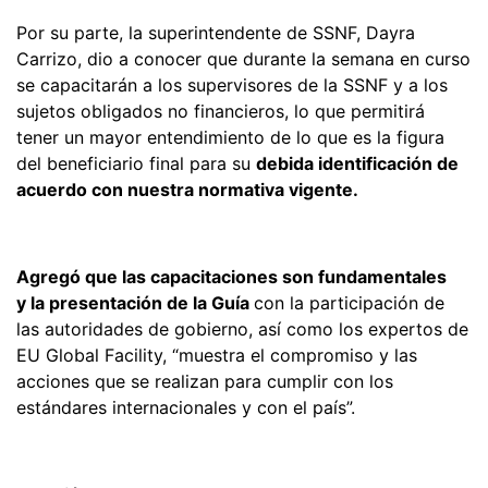
Por su parte, la superintendente de SSNF, Dayra
Carrizo, dio a conocer que durante la semana en curso
se capacitarán a los supervisores de la SSNF y a los
sujetos obligados no financieros, lo que permitirá
tener un mayor entendimiento de lo que es la figura
del beneficiario final para su
debida identificación de
acuerdo con nuestra normativa vigente.
Agregó que las capacitaciones son fundamentales
y la presentación de la Guía
con la participación de
las autoridades de gobierno, así como los expertos de
EU Global Facility, “muestra el compromiso y las
acciones que se realizan para cumplir con los
estándares internacionales y con el país”.