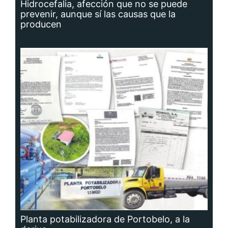
Hidrocefalia, afección que no se puede
prevenir, aunque sí las causas que la
producen
Planta potabilizadora de Portobelo, a la