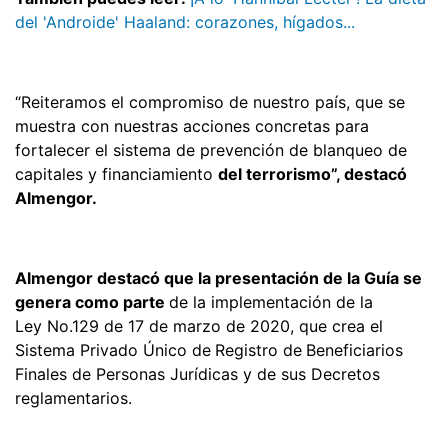
del 'Androide' Haaland: corazones, hígados...
“Reiteramos el compromiso de nuestro país, que se
muestra con nuestras acciones concretas para
fortalecer el sistema de prevención de blanqueo de
capitales y financiamiento
del terrorismo”, destacó
Almengor.
Almengor destacó que la presentación de la Guía se
genera como parte
de la implementación de la
Ley No.129 de 17 de marzo de 2020, que crea el
Sistema Privado Único de
Registro de
Beneficiarios
Finales de Personas Jurídicas y de sus Decretos
reglamentarios.