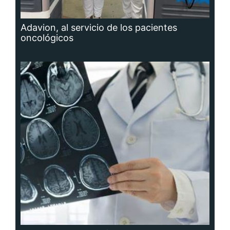
Adavion, al servicio de los pacientes
oncológicos