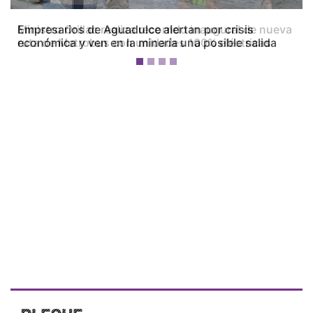
Empresarios de Aguadulce alertan por crisis
económica y ven en la minería una posible salida