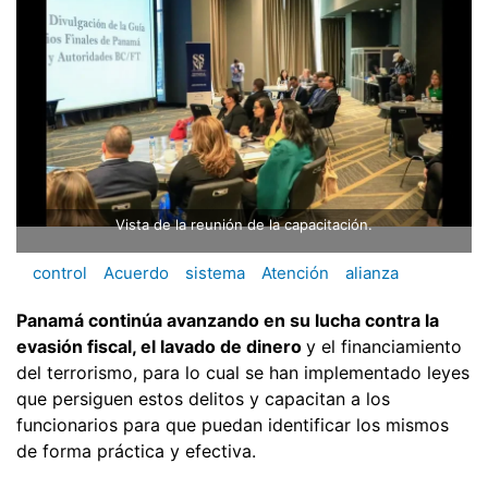
Vista de la reunión de la capacitación.
control
Acuerdo
sistema
Atención
alianza
Panamá continúa avanzando en su lucha contra la
evasión fiscal, el lavado de dinero
y el financiamiento
del terrorismo, para lo cual se han implementado leyes
que persiguen estos delitos y capacitan a los
funcionarios para que puedan identificar los mismos
de forma práctica y efectiva.