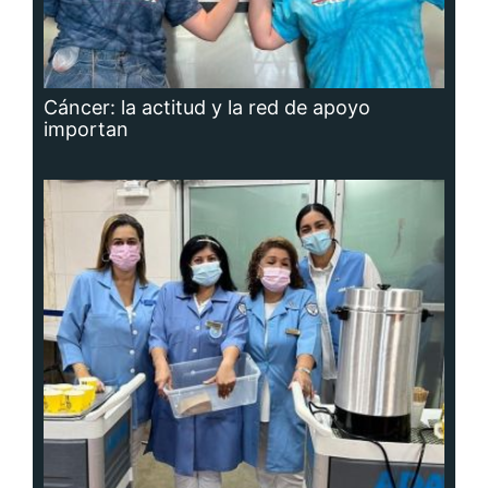
Cáncer: la actitud y la red de apoyo
importan