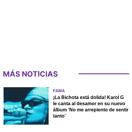
MÁS NOTICIAS
FAMA
¡La Bichota está dolida! Karol G
le canta al desamor en su nuevo
álbum ‘No me arrepiento de sentir
tanto’