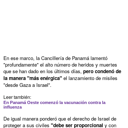
En ese marco, la Cancillería de Panamá lamentó
"profundamente" el alto número de heridos y muertes
que se han dado en los últimos días,
pero condenó de
el lanzamiento de misiles
la manera "más enérgica"
"desde Gaza a Israel".
Leer también:
En Panamá Oeste comenzó la vacunación contra la
influenza
De igual manera ponderó que el derecho de Israel de
proteger a sus civiles
y con
"debe ser proporcional