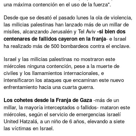
una máxima contención en el uso de la fuerza".
Desde que se desató el pasado lunes la ola de violencia,
las milicias palestinas han lanzado más de un millar de
misiles, alcanzando Jerusalén y Tel Aviv
-si bien dos
- e Israel
centenares de fallidos cayeron en la franja
ha realizado más de 500 bombardeos contra el enclave.
Israel y las milicias palestinas no mostraron este
miércoles ninguna contención, pese a la muerte de
civiles y los llamamientos internacionales, e
intensificaron los ataques que encaminan este nuevo
enfrentamiento hacia una cuarta guerra.
-más de un
Los cohetes desde la Franja de Gaza
millar, la mayoría interceptados o fallidos- mataron este
miércoles, según el servicio de emergencias israelí
United Hatzalá, a un niño de 6 años, elevando a siete
las víctimas en Israel.