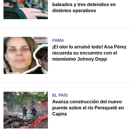
baleados y tres detenidos en
distintos operativos
FAMA
¡El olor lo arruinó todo! Ana Pérez
recuerda su encuentro con el
mismísimo Johnny Depp
EL PAÍS
Avanza construcción del nuevo
puente sobre el río Perequeté en
Capira