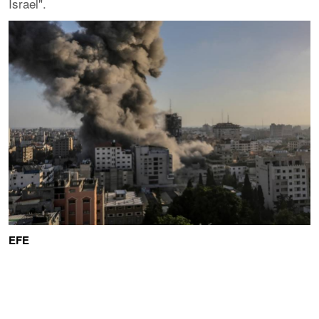
Israel".
EFE