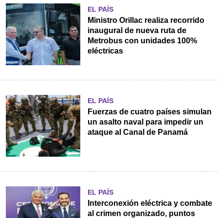
EL PAÍS
Ministro Orillac realiza recorrido
inaugural de nueva ruta de
Metrobus con unidades 100%
eléctricas
EL PAÍS
Fuerzas de cuatro países simulan
un asalto naval para impedir un
ataque al Canal de Panamá
EL PAÍS
Interconexión eléctrica y combate
al crimen organizado, puntos