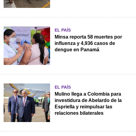
EL PAÍS
Minsa reporta 58 muertes por
influenza y 4,936 casos de
dengue en Panamá
EL PAÍS
Mulino llega a Colombia para
investidura de Abelardo de la
Espriella y reimpulsar las
relaciones bilaterales