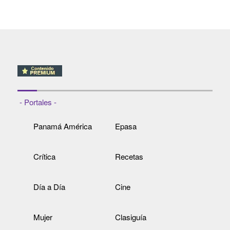
- Portales -
Panamá América
Epasa
Crítica
Recetas
Día a Día
Cine
Mujer
Clasiguía