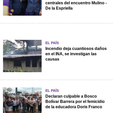
centrales del encuentro Mulino -
De la Espriella
EL PAÍS
Incendio deja cuantiosos daños
en el INA, se investigan las
causas
EL PAÍS
Declaran culpable a Bosco
Bolívar Barrera por el femicidio
de la educadora Doris Franco