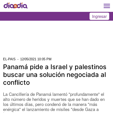
Ingresar
EL-PAIS
-
12/05/2021 10:05 PM
Panamá pide a Israel y palestinos
buscar una solución negociada al
conflicto
La Cancillería de Panamá lamentó "profundamente" el
alto número de heridos y muertes que se han dado en
los últimos días, pero condenó de la manera "más
enérgica" el lanzamiento de misiles "desde Gaza a