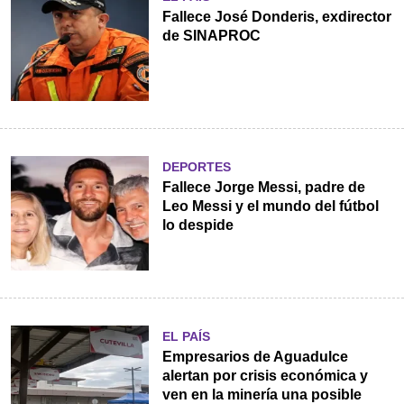
Fallece José Donderis, exdirector
de SINAPROC
DEPORTES
Fallece Jorge Messi, padre de
Leo Messi y el mundo del fútbol
lo despide
EL PAÍS
Empresarios de Aguadulce
alertan por crisis económica y
ven en la minería una posible