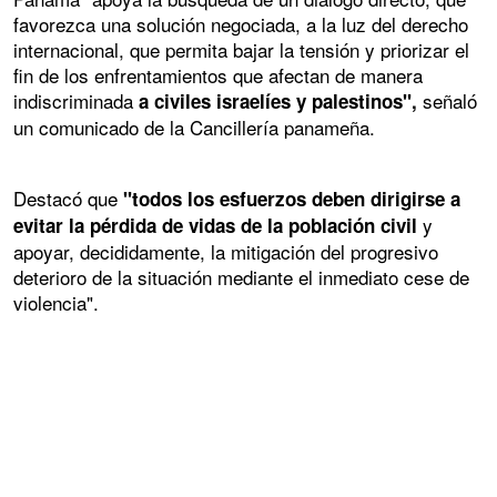
favorezca una solución negociada, a la luz del derecho
internacional, que permita bajar la tensión y priorizar el
fin de los enfrentamientos que afectan de manera
indiscriminada
señaló
a civiles israelíes y palestinos",
un comunicado de la Cancillería panameña.
Destacó que
"todos los esfuerzos deben dirigirse a
y
evitar la pérdida de vidas de la población civil
apoyar, decididamente, la mitigación del progresivo
deterioro de la situación mediante el inmediato cese de
violencia".