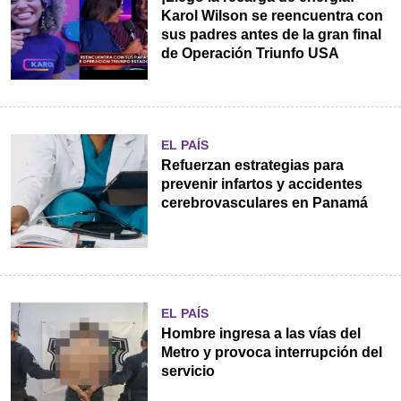
Karol Wilson se reencuentra con
sus padres antes de la gran final
de Operación Triunfo USA
EL PAÍS
Refuerzan estrategias para
prevenir infartos y accidentes
cerebrovasculares en Panamá
EL PAÍS
Hombre ingresa a las vías del
Metro y provoca interrupción del
servicio