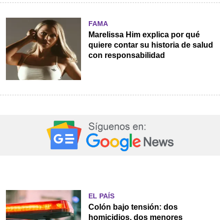
FAMA
Marelissa Him explica por qué
quiere contar su historia de salud
con responsabilidad
EL PAÍS
Colón bajo tensión: dos
homicidios, dos menores