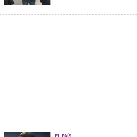
EL PAÍS