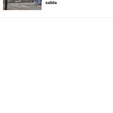
salida