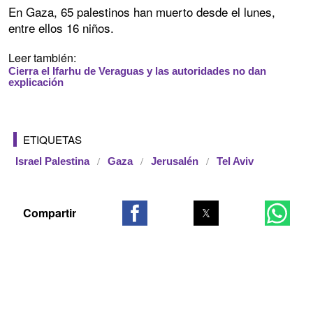
En Gaza, 65 palestinos han muerto desde el lunes,
entre ellos 16 niños.
Leer también:
Cierra el Ifarhu de Veraguas y las autoridades no dan
explicación
ETIQUETAS
Israel Palestina
Gaza
Jerusalén
Tel Aviv