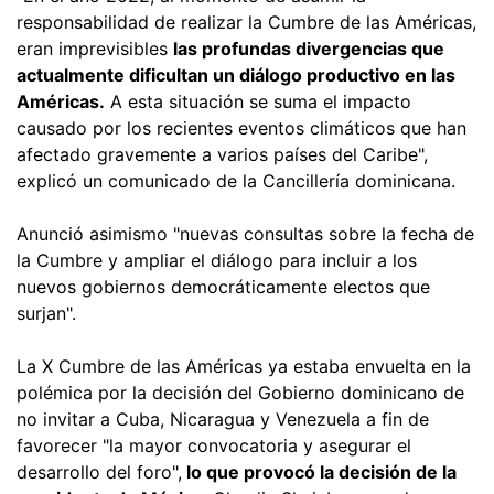
responsabilidad de realizar la Cumbre de las Américas,
eran imprevisibles
las profundas divergencias que
actualmente dificultan un diálogo productivo en las
Américas.
A esta situación se suma el impacto
causado por los recientes eventos climáticos que han
afectado gravemente a varios países del Caribe",
explicó un comunicado de la Cancillería dominicana.
Anunció asimismo "nuevas consultas sobre la fecha de
la Cumbre y ampliar el diálogo para incluir a los
nuevos gobiernos democráticamente electos que
surjan".
La X Cumbre de las Américas ya estaba envuelta en la
polémica por la decisión del Gobierno dominicano de
no invitar a Cuba, Nicaragua y Venezuela a fin de
favorecer "la mayor convocatoria y asegurar el
desarrollo del foro",
lo que provocó la decisión de la