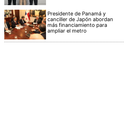
Presidente de Panamá y
canciller de Japón abordan
más financiamiento para
ampliar el metro