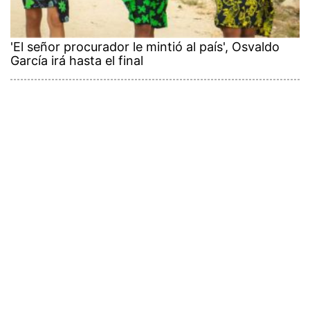
'El señor procurador le mintió al país', Osvaldo
García irá hasta el final