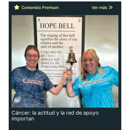
Contenido Premium
Ver más
Cáncer: la actitud y la red de apoyo
importan