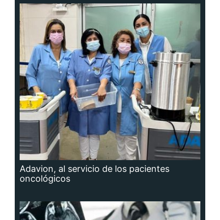
Adavion, al servicio de los pacientes
oncológicos