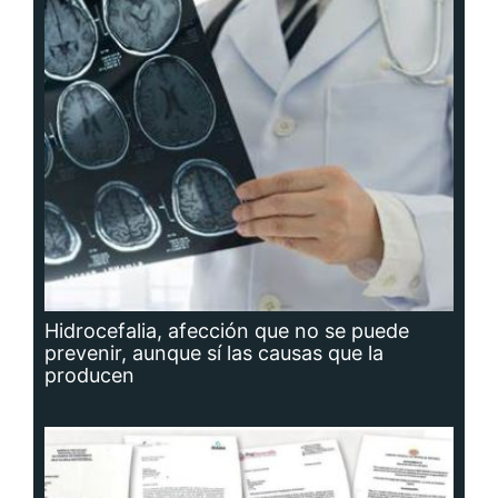
Hidrocefalia, afección que no se puede
prevenir, aunque sí las causas que la
producen