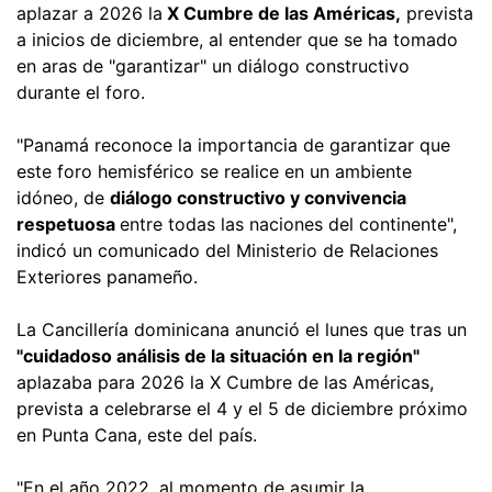
aplazar a 2026 la
X Cumbre de las Américas,
prevista
a inicios de diciembre, al entender que se ha tomado
en aras de "garantizar" un diálogo constructivo
durante el foro.
"Panamá reconoce la importancia de garantizar que
este foro hemisférico se realice en un ambiente
idóneo, de
diálogo constructivo y convivencia
respetuosa
entre todas las naciones del continente",
indicó un comunicado del Ministerio de Relaciones
Exteriores panameño.
La Cancillería dominicana anunció el lunes que tras un
"cuidadoso análisis de la situación en la región"
aplazaba para 2026 la X Cumbre de las Américas,
prevista a celebrarse el 4 y el 5 de diciembre próximo
en Punta Cana, este del país.
"En el año 2022, al momento de asumir la