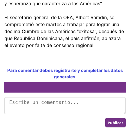
y esperanza que caracteriza a las Américas".
El secretario general de la OEA, Albert Ramdin, se
comprometió este martes a trabajar para lograr una
décima Cumbre de las Américas "exitosa", después de
que República Dominicana, el país anfitrión, aplazara
el evento por falta de consenso regional.
Para comentar debes registrarte y completar los datos
generales.