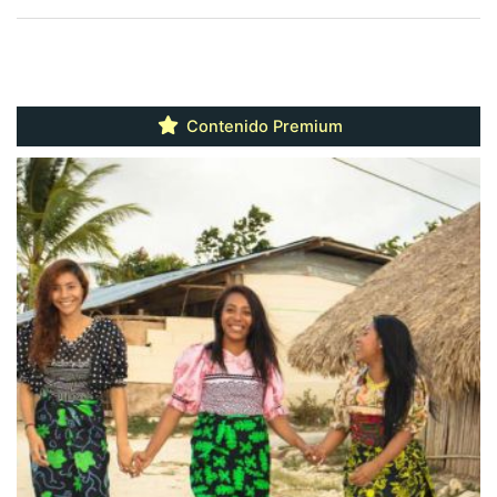
Contenido Premium