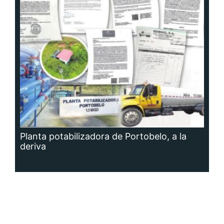
Planta potabilizadora de Portobelo, a la
deriva