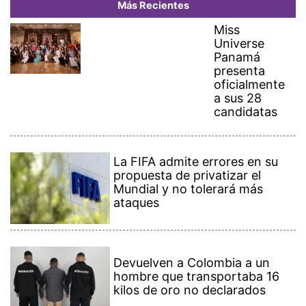
Más Recientes
Miss
Universe
Panamá
presenta
oficialmente
a sus 28
candidatas
La FIFA admite errores en su
propuesta de privatizar el
Mundial y no tolerará más
ataques
Devuelven a Colombia a un
hombre que transportaba 16
kilos de oro no declarados