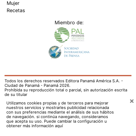
Mujer
Recetas
Miembro de:
Todos los derechos reservados Editora Panamá América S.A. -
Ciudad de Panamá - Panamá 2026.
Prohibida su reproducción total o parcial, sin autorización escrita
de su titular
×
Utilizamos cookies propias y de terceros para mejorar
nuestros servicios y mostrarles publicidad relacionada
con sus preferencias mediante el análisis de sus hábitos
de navegación. si continúa navegando, consideramos
que acepta su uso.
Puede cambiar la configuración u
obtener más información aquí