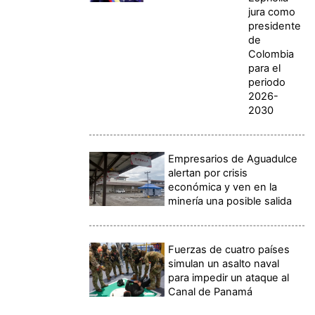
jura como
presidente
de
Colombia
para el
periodo
2026-
2030
Empresarios de Aguadulce
alertan por crisis
económica y ven en la
minería una posible salida
Fuerzas de cuatro países
simulan un asalto naval
para impedir un ataque al
Canal de Panamá