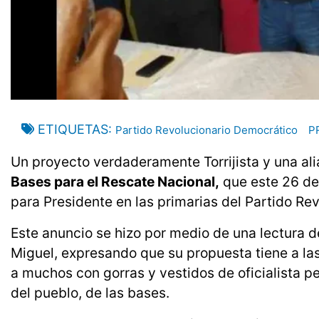
ETIQUETAS
Partido Revolucionario Democrático
P
Un proyecto verdaderamente Torrijista y una ali
Bases para el Rescate Nacional,
que este 26 de
para Presidente en las primarias del Partido Re
Este anuncio se hizo por medio de una lectura 
Miguel, expresando que su propuesta tiene a las
a muchos con gorras y vestidos de oficialista p
del pueblo, de las bases.