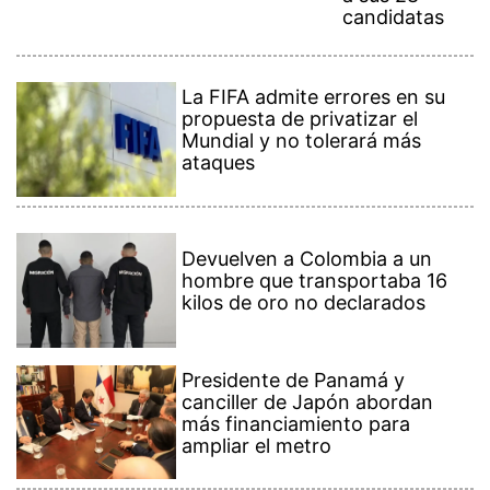
candidatas
La FIFA admite errores en su
propuesta de privatizar el
Mundial y no tolerará más
ataques
Devuelven a Colombia a un
hombre que transportaba 16
kilos de oro no declarados
Presidente de Panamá y
canciller de Japón abordan
más financiamiento para
ampliar el metro