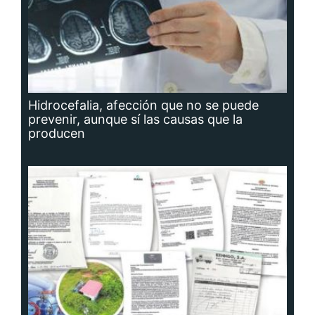
Hidrocefalia, afección que no se puede
prevenir, aunque sí las causas que la
producen