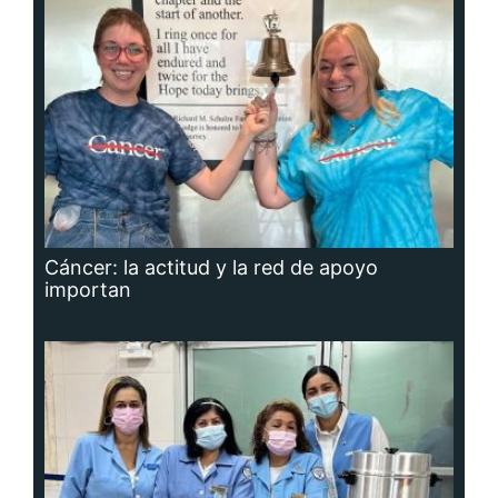
Cáncer: la actitud y la red de apoyo
importan