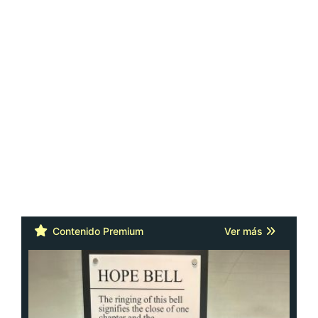
Contenido Premium
Ver más