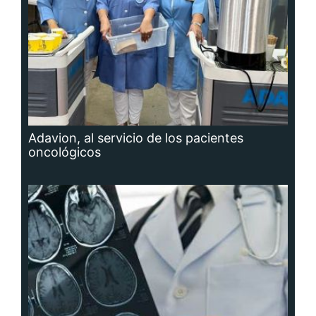
Adavion, al servicio de los pacientes
oncológicos