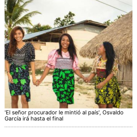
'El señor procurador le mintió al país', Osvaldo
García irá hasta el final