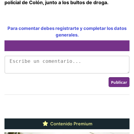
policial de Colón, junto a los bultos de droga.
Para comentar debes registrarte y completar los datos
generales.
Contenido Premium