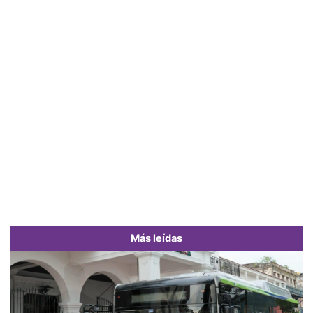
Más leídas