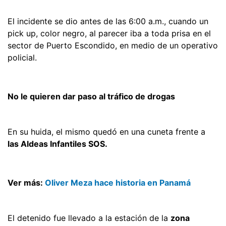
El incidente se dio antes de las 6:00 a.m., cuando un
pick up, color negro, al parecer iba a toda prisa en el
sector de Puerto Escondido, en medio de un operativo
policial.
No le quieren dar paso al tráfico de drogas
En su huida, el mismo quedó en una cuneta frente a
las Aldeas Infantiles SOS.
Ver más:
Oliver Meza hace historia en Panamá
El detenido fue llevado a la estación de la
zona