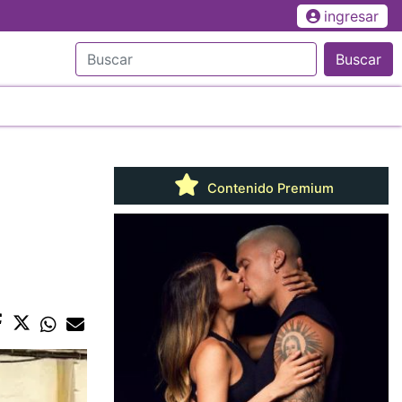
ingresar
Buscar
Contenido Premium