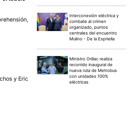
Interconexión eléctrica y
prehensión,
combate al crimen
organizado, puntos
centrales del encuentro
Mulino - De la Espriella
Ministro Orillac realiza
recorrido inaugural de
nueva ruta de Metrobus
con unidades 100%
chos y Eric
eléctricas