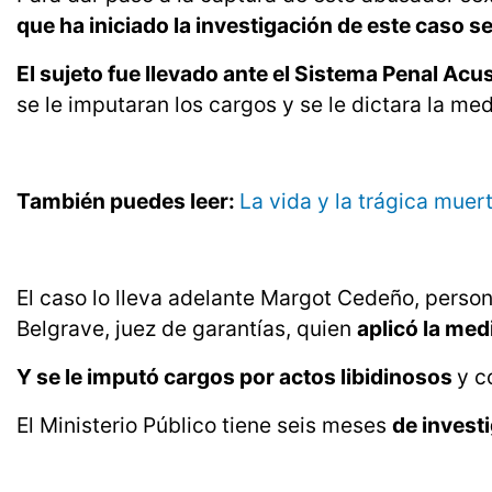
que ha iniciado la investigación de este caso s
El sujeto fue llevado ante el Sistema Penal Acu
se le imputaran los cargos y se le dictara la med
También puedes leer:
La vida y la trágica muer
El caso lo lleva adelante Margot Cedeño, person
Belgrave, juez de garantías, quien
aplicó la med
Y se le imputó cargos por actos libidinosos
y c
El Ministerio Público tiene seis meses
de invest