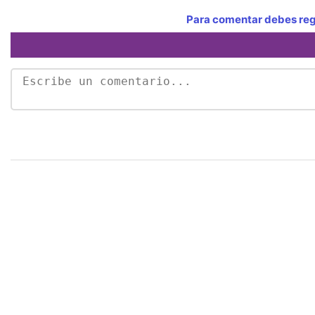
Para comentar debes regi