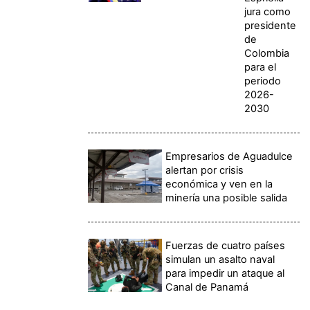
jura como
presidente
de
Colombia
para el
periodo
2026-
2030
Empresarios de Aguadulce
alertan por crisis
económica y ven en la
minería una posible salida
Fuerzas de cuatro países
simulan un asalto naval
para impedir un ataque al
Canal de Panamá