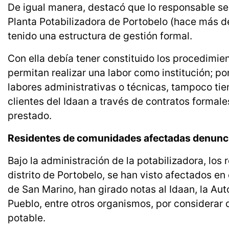
De igual manera, destacó que lo responsable se
Planta Potabilizadora de Portobelo (hace más d
tenido una estructura de gestión formal.
Con ella debía tener constituido los procedimie
permitan realizar una labor como institución; p
labores administrativas o técnicas, tampoco tie
clientes del Idaan a través de contratos formale
prestado.
Residentes de comunidades afectadas denunci
Bajo la administración de la potabilizadora, los
distrito de Portobelo, se han visto afectados en
de San Marino, han girado notas al Idaan, la Aut
Pueblo, entre otros organismos, por considerar
potable.