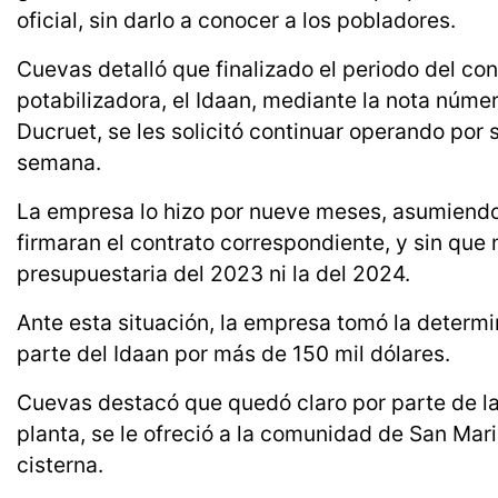
oficial, sin darlo a conocer a los pobladores.
Cuevas detalló que finalizado el periodo del con
potabilizadora, el Idaan, mediante la nota núme
Ducruet, se les solicitó continuar operando por s
semana.
La empresa lo hizo por nueve meses, asumiendo 
firmaran el contrato correspondiente, y sin que 
presupuestaria del 2023 ni la del 2024.
Ante esta situación, la empresa tomó la determin
parte del Idaan por más de 150 mil dólares.
Cuevas destacó que quedó claro por parte de la 
planta, se le ofreció a la comunidad de San Marin
cisterna.