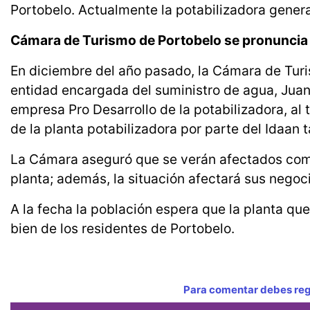
Portobelo. Actualmente la potabilizadora genera
Cámara de Turismo de Portobelo se pronuncia
En diciembre del año pasado, la Cámara de Turi
entidad encargada del suministro de agua, Juan
empresa Pro Desarrollo de la potabilizadora, al 
de la planta potabilizadora por parte del Idaa
La Cámara aseguró que se verán afectados como r
planta; además, la situación afectará sus negoci
A la fecha la población espera que la planta qu
bien de los residentes de Portobelo.
Para comentar debes regi