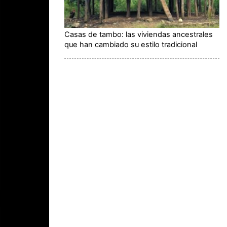
Casas de tambo: las viviendas ancestrales
que han cambiado su estilo tradicional