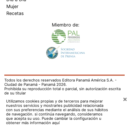
Mujer
Recetas
Miembro de:
Todos los derechos reservados Editora Panamá América S.A. -
Ciudad de Panamá - Panamá 2026.
Prohibida su reproducción total o parcial, sin autorización escrita
de su titular
×
Utilizamos cookies propias y de terceros para mejorar
nuestros servicios y mostrarles publicidad relacionada
con sus preferencias mediante el análisis de sus hábitos
de navegación. si continúa navegando, consideramos
que acepta su uso.
Puede cambiar la configuración u
obtener más información aquí