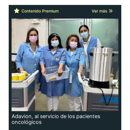
Contenido Premium
Ver más
Adavion, al servicio de los pacientes
oncológicos