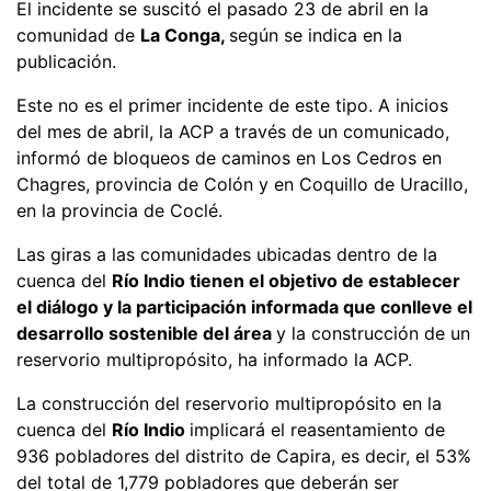
El incidente se suscitó el pasado 23 de abril en la
comunidad de
La Conga,
según se indica en la
publicación.
Este no es el primer incidente de este tipo. A inicios
del mes de abril, la ACP a través de un comunicado,
informó de bloqueos de caminos en Los Cedros en
Chagres, provincia de Colón y en Coquillo de Uracillo,
en la provincia de Coclé.
Las giras a las comunidades ubicadas dentro de la
cuenca del
Río Indio tienen el objetivo de establecer
el diálogo y la participación informada que conlleve el
desarrollo sostenible del área
y la construcción de un
reservorio multipropósito, ha informado la ACP.
La construcción del reservorio multipropósito en la
cuenca del
Río Indio
implicará el reasentamiento de
936 pobladores del distrito de Capira, es decir, el 53%
del total de 1,779 pobladores que deberán ser