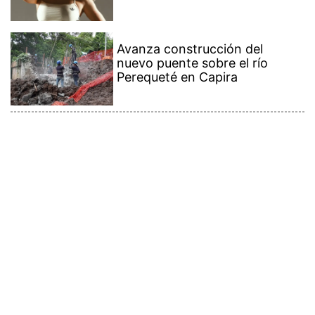
Avanza construcción del
nuevo puente sobre el río
Perequeté en Capira