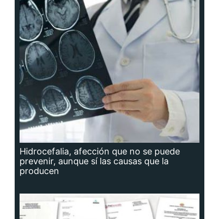
Hidrocefalia, afección que no se puede
prevenir, aunque sí las causas que la
producen