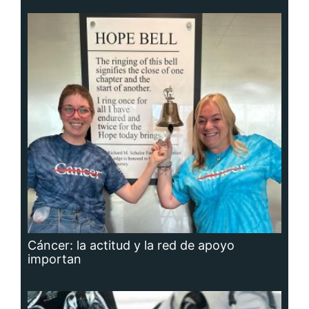
Cáncer: la actitud y la red de apoyo
importan