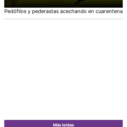
Pedófilos y pederastas acechando en cuarentena
Más leídas