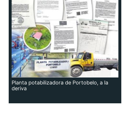
Planta potabilizadora de Portobelo, a la
deriva