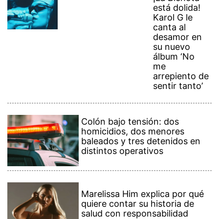
está dolida!
Karol G le
canta al
desamor en
su nuevo
álbum ‘No
me
arrepiento de
sentir tanto’
Colón bajo tensión: dos
homicidios, dos menores
baleados y tres detenidos en
distintos operativos
Marelissa Him explica por qué
quiere contar su historia de
salud con responsabilidad