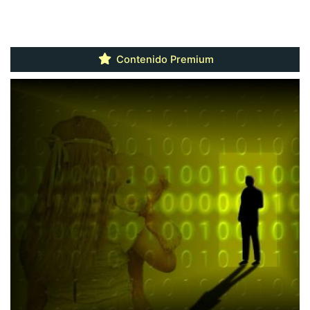
Contenido Premium