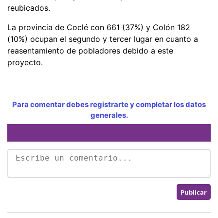
reubicados.
La provincia de Coclé con 661 (37%) y Colón 182
(10%) ocupan el segundo y tercer lugar en cuanto a
reasentamiento de pobladores debido a este
proyecto.
Para comentar debes registrarte y completar los datos
generales.