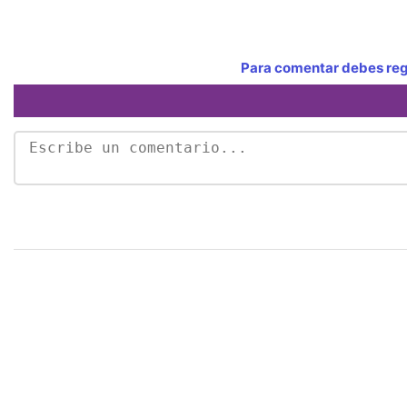
Para comentar debes regi