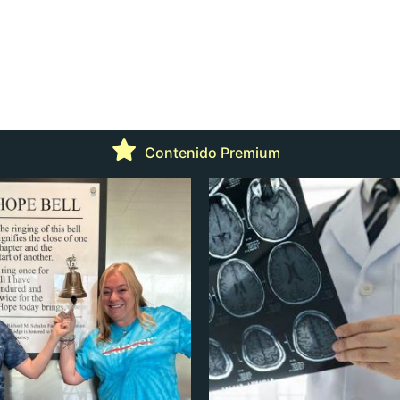
Contenido Premium