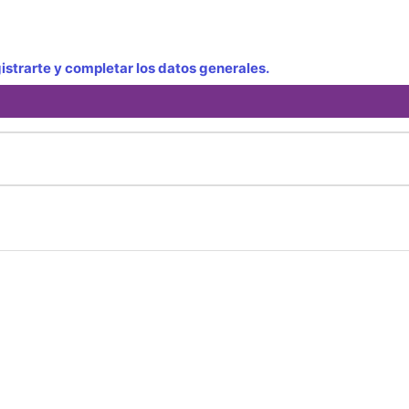
strarte y completar los datos generales.