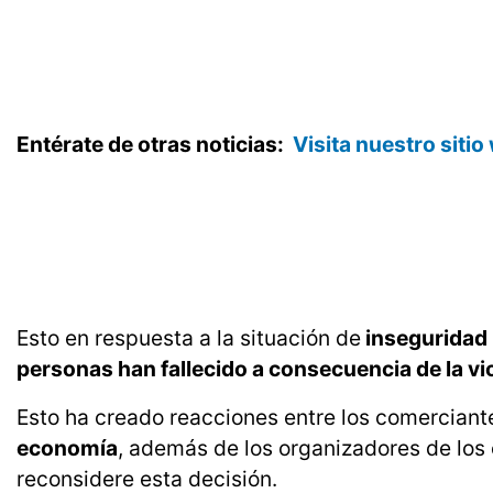
Entérate de otras noticias:
Visita nuestro siti
Esto en respuesta a la situación de
inseguridad
personas han fallecido a consecuencia de la vi
Esto ha creado reacciones entre los comerciant
economía
, además de los organizadores de los
reconsidere esta decisión.