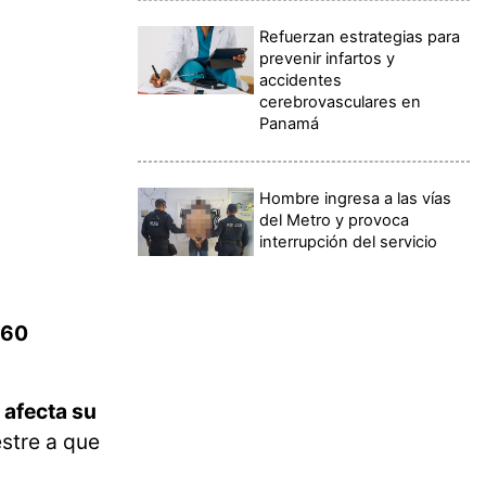
Refuerzan estrategias para
prevenir infartos y
accidentes
cerebrovasculares en
Panamá
Hombre ingresa a las vías
del Metro y provoca
interrupción del servicio
 60
e
afecta su
stre a que