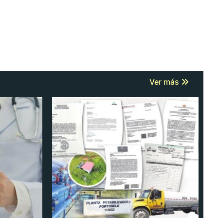
Ver más