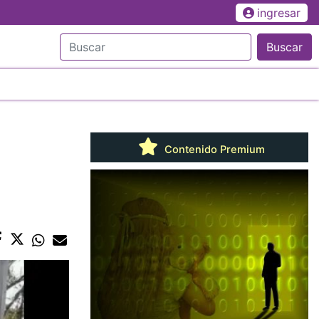
ingresar
Buscar
Contenido Premium