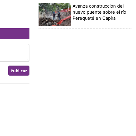
Avanza construcción del
nuevo puente sobre el río
Perequeté en Capira