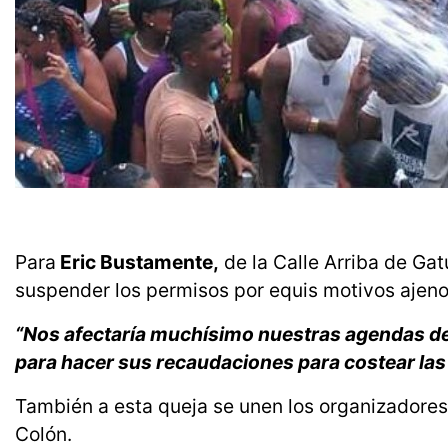
Para
Eric Bustamente,
de la Calle Arriba de Gat
suspender los permisos por equis motivos ajeno
“Nos afectaría muchísimo nuestras agendas del
para hacer sus recaudaciones para costear las 
También a esta queja se unen los organizador
Colón.