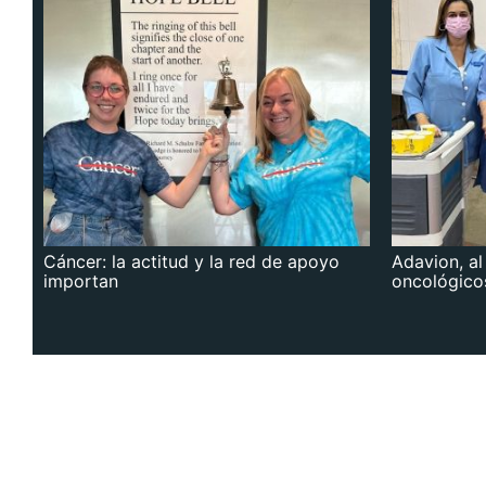
Cáncer: la actitud y la red de apoyo
Adavion, al
importan
oncológico