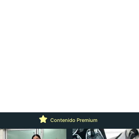
Contenido Premium