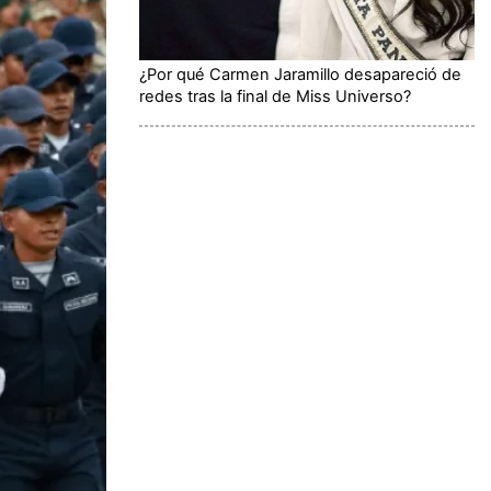
¿Por qué Carmen Jaramillo desapareció de
redes tras la final de Miss Universo?