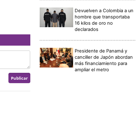
Devuelven a Colombia a un
hombre que transportaba
16 kilos de oro no
declarados
Presidente de Panamá y
canciller de Japón abordan
más financiamiento para
ampliar el metro