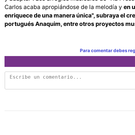
Carlos acaba apropiándose de la melodía y
en u
enriquece de una manera única", subraya el cre
portugués Anaquim, entre otros proyectos mu
Para comentar debes regi