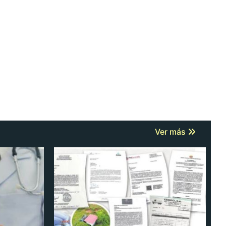
Ver más