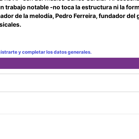
n trabajo notable -no toca la estructura ni la form
ador de la melodía, Pedro Ferreira, fundador del
sicales.
strarte y completar los datos generales.