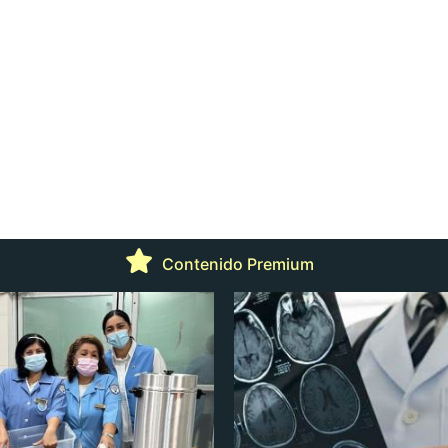
Contenido Premium