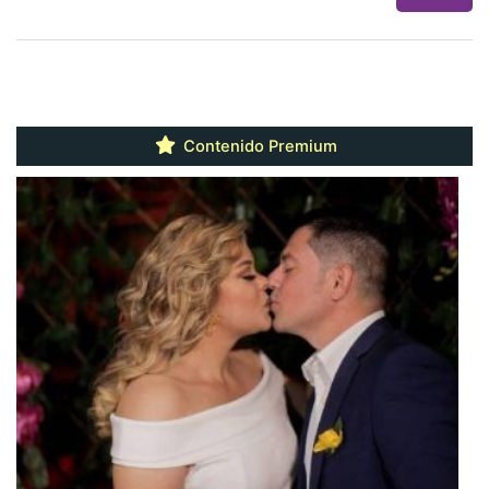
Contenido Premium