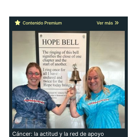
Contenido Premium
Ver más
Cáncer: la actitud y la red de apoyo