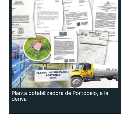
Planta potabilizadora de Portobelo, a la
deriva