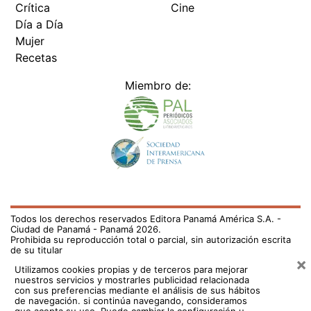
Crítica
Cine
Día a Día
Mujer
Recetas
Miembro de:
Todos los derechos reservados Editora Panamá América S.A. -
Ciudad de Panamá - Panamá 2026.
Prohibida su reproducción total o parcial, sin autorización escrita
de su titular
×
Utilizamos cookies propias y de terceros para mejorar
nuestros servicios y mostrarles publicidad relacionada
con sus preferencias mediante el análisis de sus hábitos
de navegación. si continúa navegando, consideramos