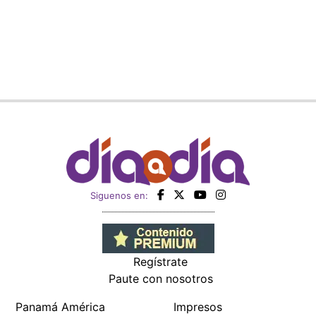
Siguenos en:
Regístrate
Paute con nosotros
Panamá América
Impresos