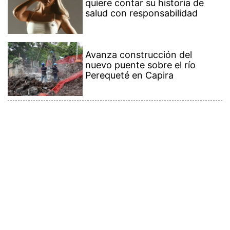
quiere contar su historia de
salud con responsabilidad
Avanza construcción del
nuevo puente sobre el río
Perequeté en Capira