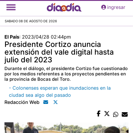
Pasar
ingresar
al
contenido
SABADO 08 DE AGOSTO DE 2026
principal
El País
:
2023/04/28 02:44pm
Presidente Cortizo anuncia
extensión del vale digital hasta
julio del 2023
Durante el diálogo, el presidente Cortizo fue cuestionado
por los medios referentes a los proyectos pendientes en
la provincia de Bocas del Toro.
- Colonenses esperan que inundaciones en la
ciudad sea algo del pasado
Redacción Web