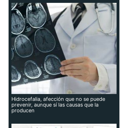
Hidrocefalia, afección que no se puede
prevenir, aunque sí las causas que la
producen