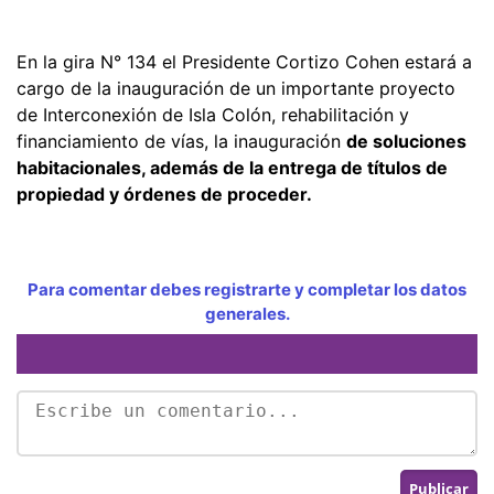
En la gira N° 134 el Presidente Cortizo Cohen estará a
cargo de la inauguración de un importante proyecto
de Interconexión de Isla Colón, rehabilitación y
financiamiento de vías, la inauguración
de soluciones
habitacionales, además de la entrega de títulos de
propiedad y órdenes de proceder.
Para comentar debes registrarte y completar los datos
generales.