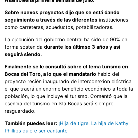
Sobre nuevos proyectos dijo que se está dando
seguimiento a través de las diferentes
instituciones
como carreteras, acueductos, potabilizadoras.
La ejecución del gobierno central ha sido de 90% en
forma sostenida
durante los últimso 3 años y así
seguirá siendo.
Finalmente se le consultó sobre el tema turismo en
Bocas del Toro, a lo que el mandatario
habló del
proyecto recién inaugurado de interconexión eléctrica
el que traerá un enorme beneficio económico a toda la
población, lo que incluye el turismo. Comentó que la
esencia del turismo en Isla Bocas será siempre
resguardado.
También puedes leer:
¡Hija de tigre! La hija de Kathy
Phillips quiere ser cantante