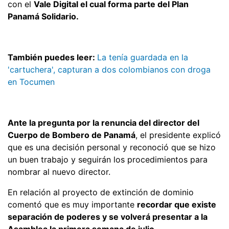
con el
Vale Digital el cual forma parte del Plan
Panamá Solidario.
También puedes leer:
La tenía guardada en la
'cartuchera', capturan a dos colombianos con droga
en Tocumen
Ante la pregunta por la renuncia del director del
Cuerpo de Bombero de Panamá
, el presidente explicó
que es una decisión personal y reconoció que se hizo
un buen trabajo y seguirán los procedimientos para
nombrar al nuevo director.
En relación al proyecto de extinción de dominio
comentó que es muy importante
recordar que existe
separación de poderes y se volverá presentar a la
Asamblea la primera semana de julio.