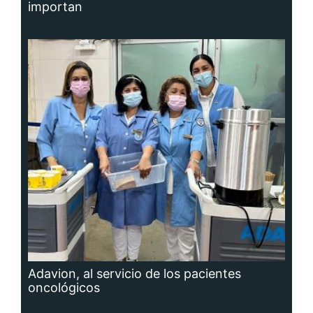
importan
Adavion, al servicio de los pacientes
oncológicos