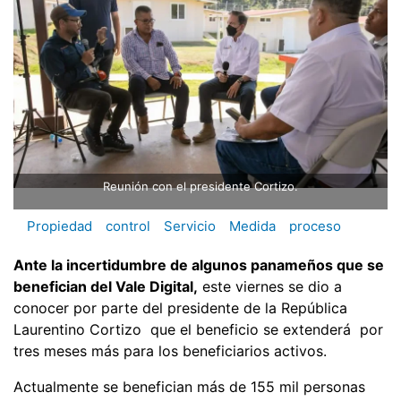
Reunión con el presidente Cortizo.
Propiedad
control
Servicio
Medida
proceso
Ante la incertidumbre de algunos panameños que se
benefician del Vale Digital,
este viernes se dio a
conocer por parte del presidente de la República
Laurentino Cortizo que el beneficio se extenderá por
tres meses más para los beneficiarios activos.
Actualmente se benefician más de 155 mil personas