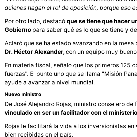
quienes hagan el rol de oposición, porque eso e
Por otro lado, destacó
que se tiene que hacer u
Gobierno
para saber qué es lo que se tiene y d
Aclaró que se ha estado avanzando en la mesa 
Dr. Héctor Alexander,
con un equipo muy bueno
En materia fiscal, señaló que los primeros 125 
fuerzas". El punto uno que se llama "Misión Pa
ayude a avanzar a nivel mundial.
Nuevo ministro
De José Alejandro Rojas, ministro consejero de f
vinculado en ser un facilitador con el ministeri
Rojas le facilitará la vida a los inversionistas en
bien recibidas en el país.