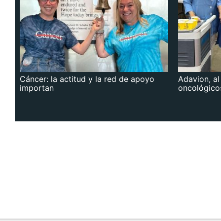
Cáncer: la actitud y la red de apoyo
Adavion, al
importan
oncológico