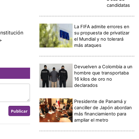
candidatas
La FIFA admite errores en
nstitución
su propuesta de privatizar
el Mundial y no tolerará
>
más ataques
Devuelven a Colombia a un
hombre que transportaba
16 kilos de oro no
declarados
Presidente de Panamá y
canciller de Japón abordan
más financiamiento para
ampliar el metro