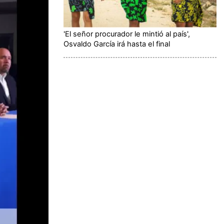
'El señor procurador le mintió al país',
Osvaldo García irá hasta el final