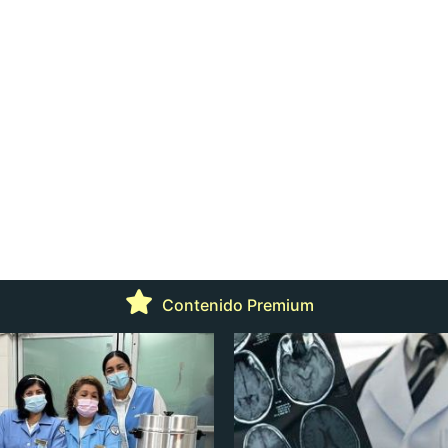
Contenido Premium