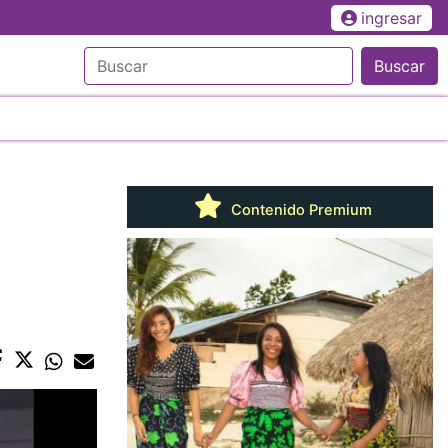
ingresar
Buscar
Contenido Premium