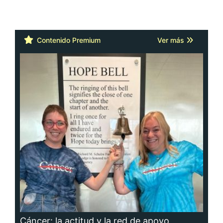
Contenido Premium
Ver más
Cáncer: la actitud y la red de apoyo