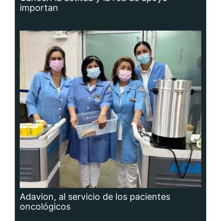
importan
Adavion, al servicio de los pacientes
oncológicos