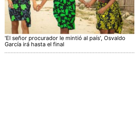
'El señor procurador le mintió al país', Osvaldo
García irá hasta el final