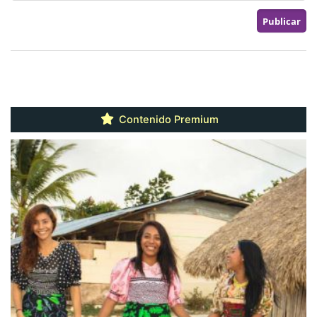
Contenido Premium