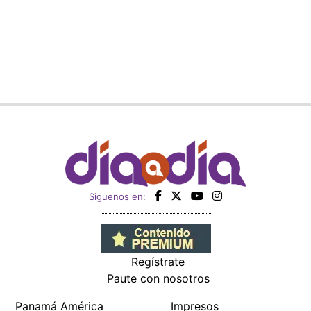
Siguenos en:
Regístrate
Paute con nosotros
Panamá América
Impresos