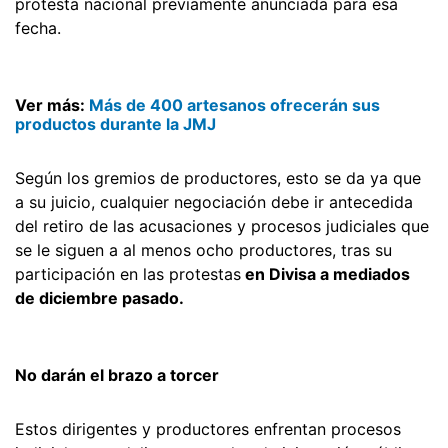
protesta nacional previamente anunciada para esa
fecha.
Ver más:
Más de 400 artesanos ofrecerán sus
productos durante la JMJ
Según los gremios de productores, esto se da ya que
a su juicio, cualquier negociación debe ir antecedida
del retiro de las acusaciones y procesos judiciales que
se le siguen a al menos ocho productores, tras su
participación en las protestas
en Divisa a mediados
de diciembre pasado.
No darán el brazo a torcer
Estos dirigentes y productores enfrentan procesos