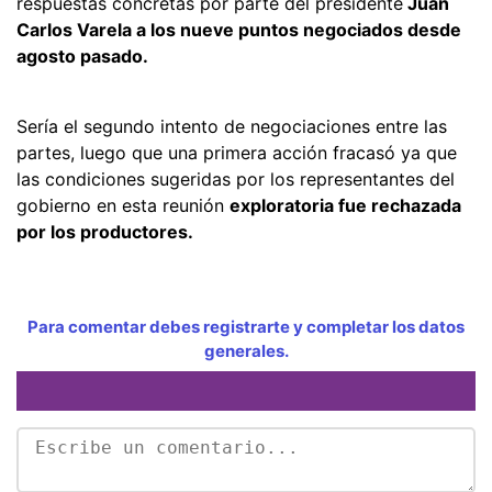
respuestas concretas por parte del presidente
Juan
Carlos Varela a los nueve puntos negociados desde
agosto pasado.
Sería el segundo intento de negociaciones entre las
partes, luego que una primera acción fracasó ya que
las condiciones sugeridas por los representantes del
gobierno en esta reunión
exploratoria fue rechazada
por los productores.
Para comentar debes registrarte y completar los datos
generales.