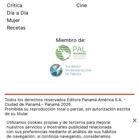
Crítica
Cine
Día a Día
Mujer
Recetas
Miembro de:
Todos los derechos reservados Editora Panamá América S.A. -
Ciudad de Panamá - Panamá 2026.
Prohibida su reproducción total o parcial, sin autorización escrita
de su titular
×
Utilizamos cookies propias y de terceros para mejorar
nuestros servicios y mostrarles publicidad relacionada
con sus preferencias mediante el análisis de sus hábitos
de navegación. si continúa navegando, consideramos