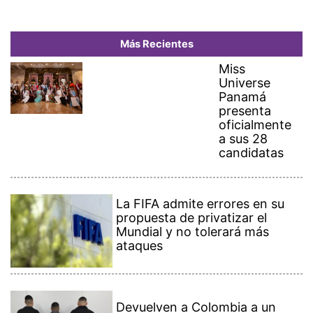
Más Recientes
Miss
Universe
Panamá
presenta
oficialmente
a sus 28
candidatas
La FIFA admite errores en su
propuesta de privatizar el
Mundial y no tolerará más
ataques
Devuelven a Colombia a un