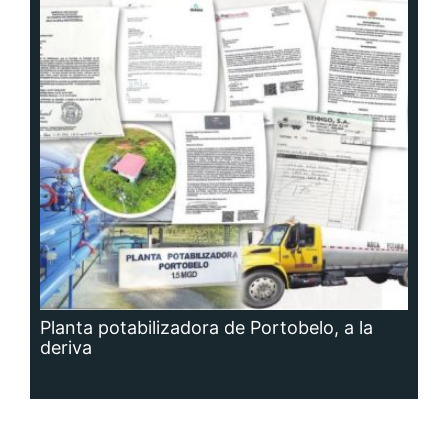
Planta potabilizadora de Portobelo, a la
deriva