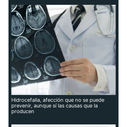
Hidrocefalia, afección que no se puede
prevenir, aunque sí las causas que la
producen