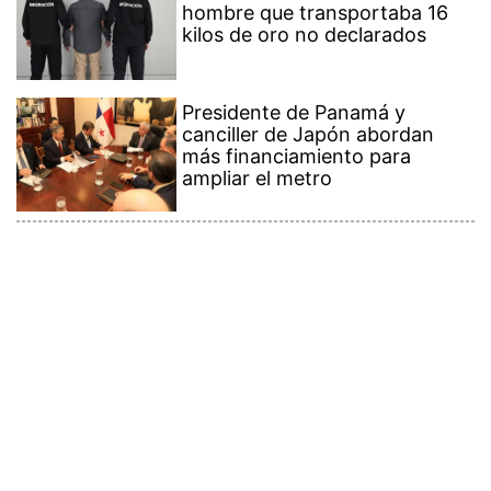
hombre que transportaba 16
kilos de oro no declarados
Presidente de Panamá y
canciller de Japón abordan
más financiamiento para
ampliar el metro