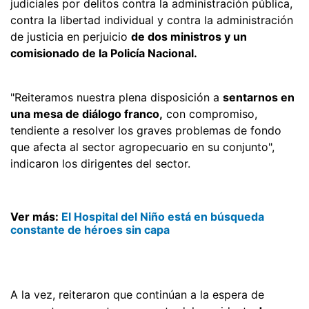
judiciales por delitos contra la administración pública,
contra la libertad individual y contra la administración
de justicia en perjuicio
de dos ministros y un
comisionado de la Policía Nacional.
"Reiteramos nuestra plena disposición a
sentarnos en
una mesa de diálogo franco,
con compromiso,
tendiente a resolver los graves problemas de fondo
que afecta al sector agropecuario en su conjunto",
indicaron los dirigentes del sector.
Ver más:
El Hospital del Niño está en búsqueda
constante de héroes sin capa
A la vez, reiteraron que continúan a la espera de