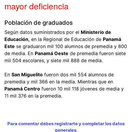
mayor deficiencia
Población de graduados
Según datos suministrados por el
Ministerio de
Educación,
en la Regional de Educación de
Panamá
Este
se graduaron mil 100 alumnos de premedia y 800
de media. En
Panamá Oeste
de premedia fueron siete
mil 504 escolares, y siete mil 888 de media.
En
San Miguelito
fueron dos mil 554 alumnos de
premedia y mil 366 en la media. Mientras que en
Panamá Centro
fueron 10 mil 118 jóvenes de media y
11 mil 376 en la premedia.
Para comentar debes registrarte y completar los datos
generales.