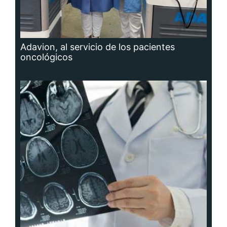
Adavion, al servicio de los pacientes
oncológicos