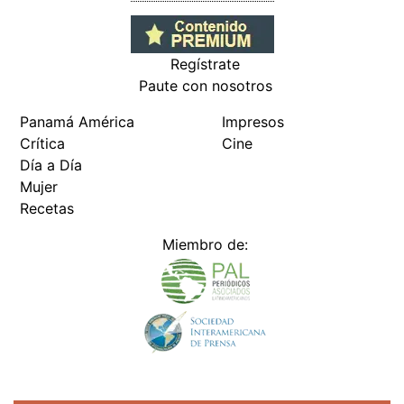
Regístrate
Paute con nosotros
Panamá América
Impresos
Crítica
Cine
Día a Día
Mujer
Recetas
Miembro de: