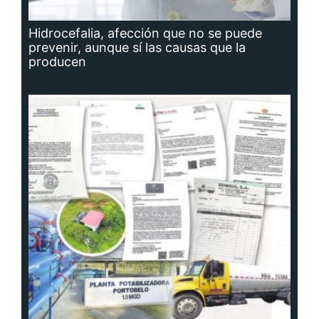
Hidrocefalia, afección que no se puede
prevenir, aunque sí las causas que la
producen