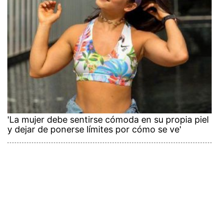
'La mujer debe sentirse cómoda en su propia piel
y dejar de ponerse límites por cómo se ve'