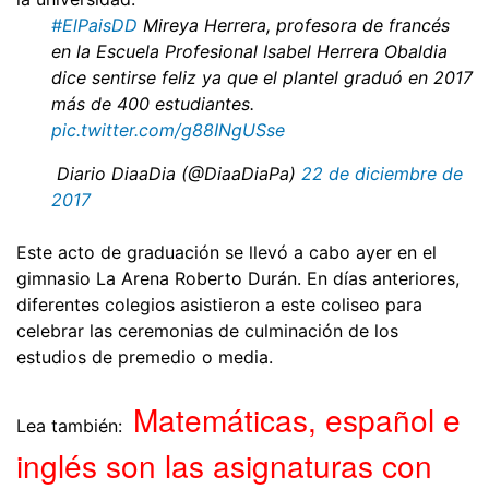
#ElPaisDD
Mireya Herrera, profesora de francés
en la Escuela Profesional Isabel Herrera Obaldia
dice sentirse feliz ya que el plantel graduó en 2017
más de 400 estudiantes.
pic.twitter.com/g88INgUSse
 Diario DiaaDia (@DiaaDiaPa)
22 de diciembre de
2017
Este acto de graduación se llevó a cabo ayer en el
gimnasio La Arena Roberto Durán. En días anteriores,
diferentes colegios asistieron a este coliseo para
celebrar las ceremonias de culminación de los
estudios de premedio o media.
Matemáticas, español e
Lea también:
inglés son las asignaturas con