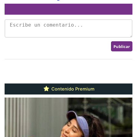
Contenido Premium