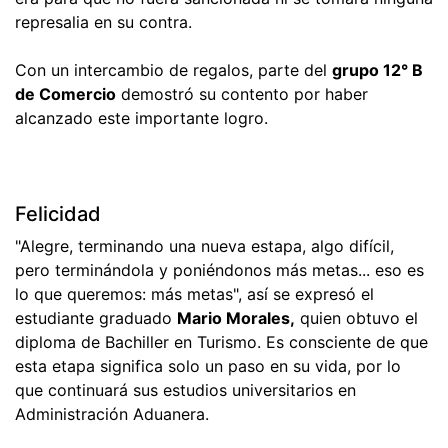
represalia en su contra.
Con un intercambio de regalos, parte del
grupo 12° B
de Comercio
demostró su contento por haber
alcanzado este importante logro.
Felicidad
"Alegre, terminando una nueva estapa, algo difícil,
pero terminándola y poniéndonos más metas... eso es
lo que queremos: más metas", así se expresó el
estudiante graduado
Mario Morales,
quien obtuvo el
diploma de Bachiller en Turismo. Es consciente de que
esta etapa significa solo un paso en su vida, por lo
que continuará sus estudios universitarios en
Administración Aduanera.