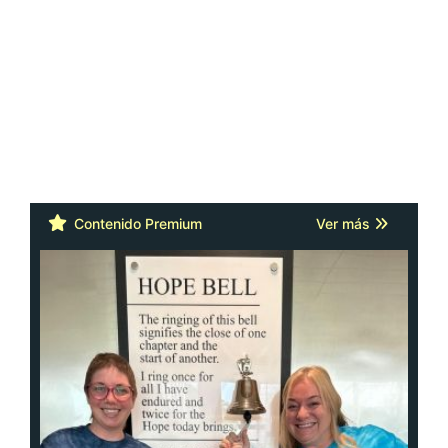
Contenido Premium
Ver más