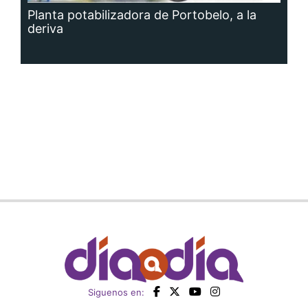
Planta potabilizadora de Portobelo, a la
deriva
Siguenos en: