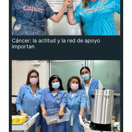
Cáncer: la actitud y la red de apoyo
importan