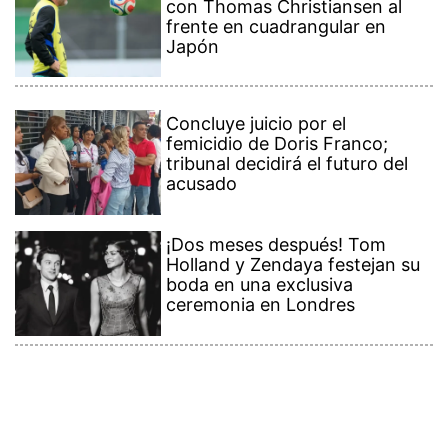
con Thomas Christiansen al
frente en cuadrangular en
Japón
Concluye juicio por el
femicidio de Doris Franco;
tribunal decidirá el futuro del
acusado
¡Dos meses después! Tom
Holland y Zendaya festejan su
boda en una exclusiva
ceremonia en Londres