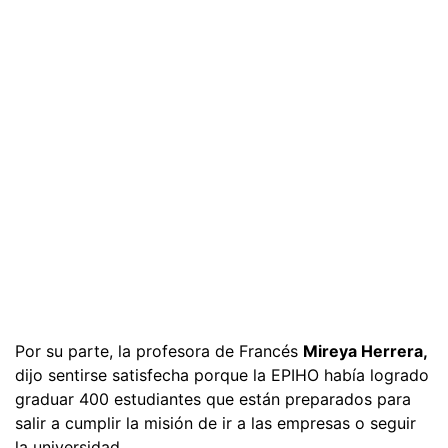
Por su parte, la profesora de Francés
Mireya Herrera,
dijo sentirse satisfecha porque la EPIHO había logrado
graduar 400 estudiantes que están preparados para
salir a cumplir la misión de ir a las empresas o seguir
la universidad.