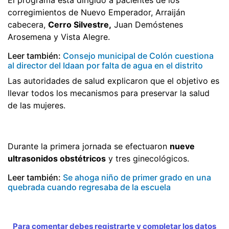
corregimientos de Nuevo Emperador, Arraiján
cabecera,
Cerro Silvestre,
Juan Demóstenes
Arosemena y Vista Alegre.
Leer también:
Consejo municipal de Colón cuestiona
al director del Idaan por falta de agua en el distrito
Las autoridades de salud explicaron que el objetivo es
llevar todos los mecanismos para preservar la salud
de las mujeres.
Durante la primera jornada se efectuaron
nueve
ultrasonidos obstétricos
y tres ginecológicos.
Leer también:
Se ahoga niño de primer grado en una
quebrada cuando regresaba de la escuela
Para comentar debes registrarte y completar los datos