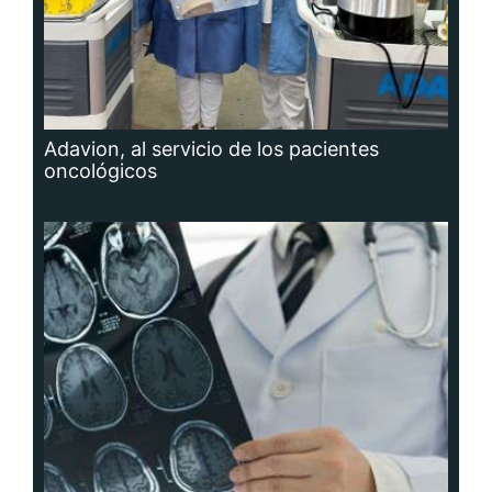
Adavion, al servicio de los pacientes
oncológicos