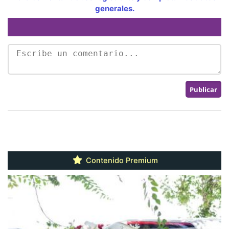
generales.
Contenido Premium