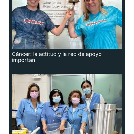
Cáncer: la actitud y la red de apoyo
importan