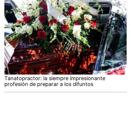
Tanatopractor: la siempre impresionante
profesión de preparar a los difuntos