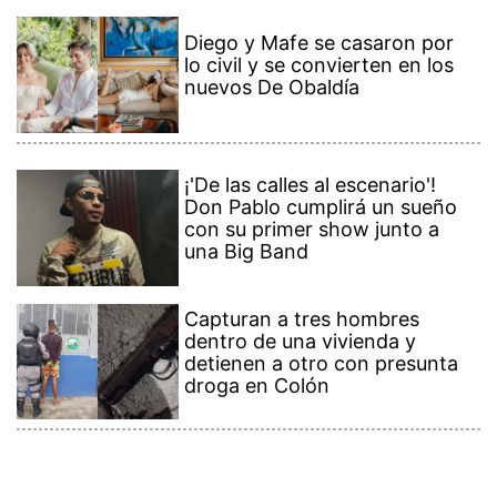
Diego y Mafe se casaron por
lo civil y se convierten en los
nuevos De Obaldía
¡'De las calles al escenario'!
Don Pablo cumplirá un sueño
con su primer show junto a
una Big Band
Capturan a tres hombres
dentro de una vivienda y
detienen a otro con presunta
droga en Colón