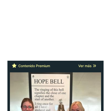
Contenido Premium
Ver más