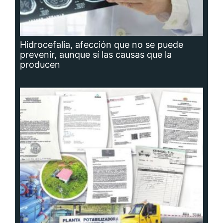
Hidrocefalia, afección que no se puede
prevenir, aunque sí las causas que la
producen