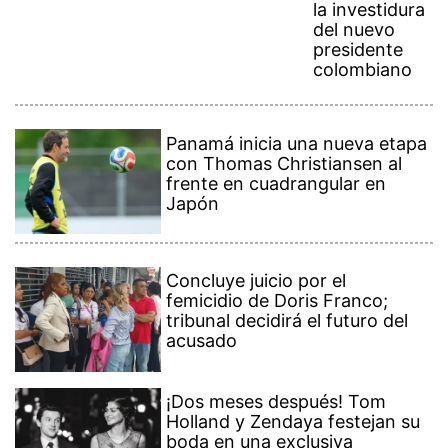
la investidura
del nuevo
presidente
colombiano
Panamá inicia una nueva etapa
con Thomas Christiansen al
frente en cuadrangular en
Japón
Concluye juicio por el
femicidio de Doris Franco;
tribunal decidirá el futuro del
acusado
¡Dos meses después! Tom
Holland y Zendaya festejan su
boda en una exclusiva