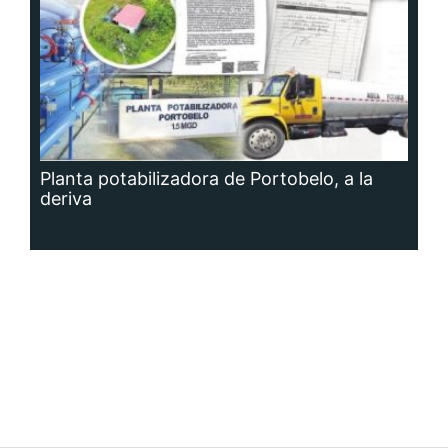
Planta potabilizadora de Portobelo, a la
deriva