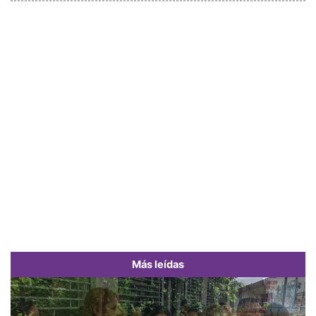
Más leídas