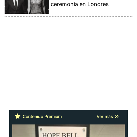
ceremonia en Londres
Contenido Premium
Ver más