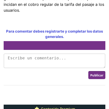
incidan en el cobro regular de la tarifa del pasaje a los
usuarios.
Para comentar debes registrarte y completar los datos
generales.
Contenido Premium