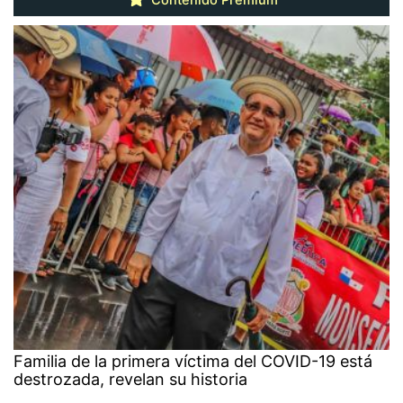
Familia de la primera víctima del COVID-19 está
destrozada, revelan su historia