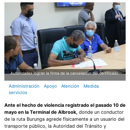
Autoridades logran la firma de la cancelación del certificado.
Administración
Apoyo
Atención
Medida
servicios
Ante el hecho de violencia registrado el pasado 10 de
mayo en la Terminal de Albrook,
donde un conductor
de la ruta Burunga agrede físicamente a un usuario del
transporte público, la Autoridad del Tránsito y