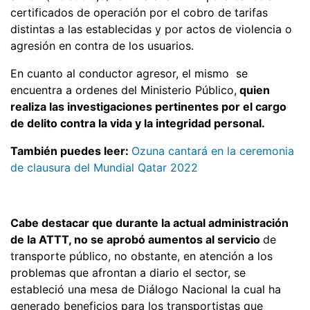
certificados de operación por el cobro de tarifas
distintas a las establecidas y por actos de violencia o
agresión en contra de los usuarios.
En cuanto al conductor agresor, el mismo se
encuentra a ordenes del Ministerio Público,
quien
realiza las investigaciones pertinentes por el cargo
de delito contra la vida y la integridad personal.
También puedes leer:
Ozuna cantará en la ceremonia
de clausura del Mundial Qatar 2022
Cabe destacar que durante la actual administración
de la ATTT, no se aprobó aumentos al servicio
de
transporte público, no obstante, en atención a los
problemas que afrontan a diario el sector, se
estableció una mesa de Diálogo Nacional la cual ha
generado beneficios para los transportistas que