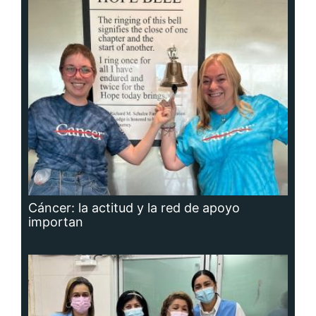
Cáncer: la actitud y la red de apoyo
importan