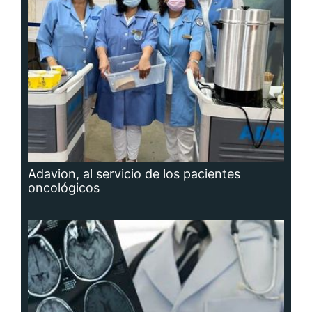
Adavion, al servicio de los pacientes
oncológicos