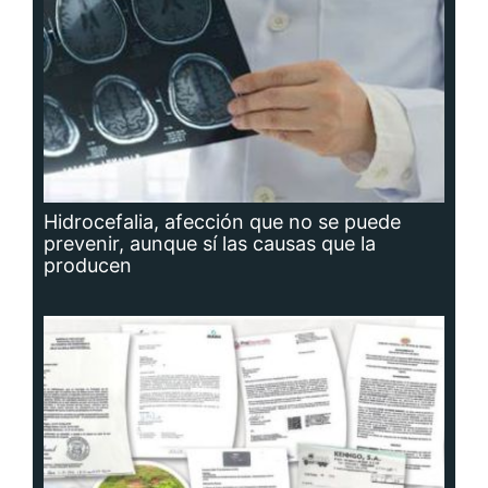
Hidrocefalia, afección que no se puede
prevenir, aunque sí las causas que la
producen