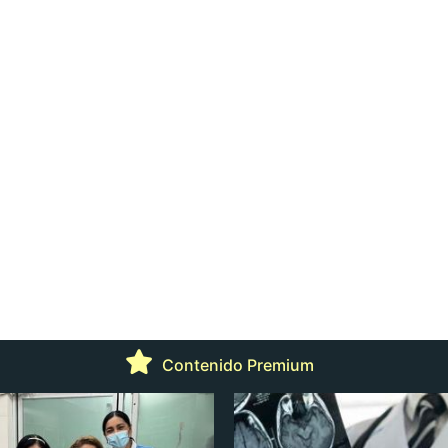
Contenido Premium