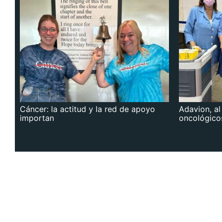
Cáncer: la actitud y la red de apoyo
Adavion, al
importan
oncológico