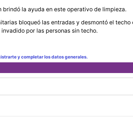
 brindó la ayuda en este operativo de limpieza.
itarias bloqueó las entradas y desmontó el techo 
invadido por las personas sin techo.
strarte y completar los datos generales.