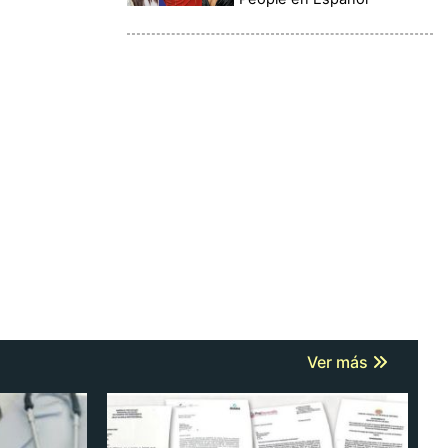
Ver más