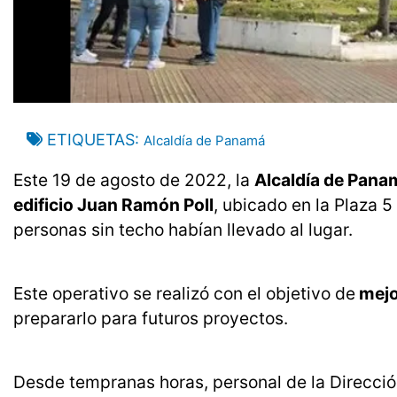
ETIQUETAS
Alcaldía de Panamá
Este 19 de agosto de 2022, la
Alcaldía de Pana
edificio Juan Ramón Poll
, ubicado en la Plaza 
personas sin techo habían llevado al lugar.
Este operativo se realizó con el objetivo de
mejor
prepararlo para futuros proyectos.
Desde tempranas horas, personal de la Direcció