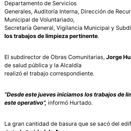
Departamento de Servicios
Generales, Auditoría Interna, Dirección de Rec
Municipal de Voluntariado,
Secretaría General, Vigilancia Municipal y Subd
los trabajos de limpieza pertinente
.
El subdirector de Obras Comunitarias,
Jorge Hu
de salud pública y la Alcaldía
realizó el trabajo correspondiente.
“Desde este jueves iniciamos los trabajos de 
este operativo”,
informó Hurtado.
La gran cantidad de basura que se sacó del edif