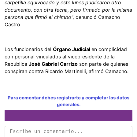
carpetilla equivocado y este lunes publicaron otro
documento, con otra fecha, pero firmado por la misma
persona que firmó el chimbo",
denunció Camacho
Castro.
Los funcionarios del
Órgano Judicial
en complicidad
con personal vinculados al vicepresidente de la
República
José Gabriel Carrizo
son parte de quienes
conspiran contra Ricardo Martinelli, afirmó Camacho.
Para comentar debes registrarte y completar los datos
generales.