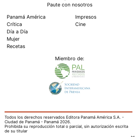
Paute con nosotros
Panamá América
Impresos
Crítica
Cine
Día a Día
Mujer
Recetas
Miembro de:
Todos los derechos reservados Editora Panamá América S.A. -
Ciudad de Panamá - Panamá 2026.
Prohibida su reproducción total o parcial, sin autorización escrita
de su titular