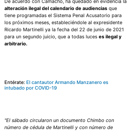
De acuerdo con Camacho, ha quedado en evidencia la
alteración ilegal del calendario de audiencias
que
tiene programadas el Sistema Penal Acusatorio para
los próximos meses, estableciéndole al expresidente
Ricardo Martinelli ya la fecha del 22 de junio de 2021
para un segundo juicio, que a todas luces
es ilegal y
arbitrario.
Entérate:
El cantautor Armando Manzanero es
intubado por COVID-19
"El sábado circularon un documento Chimbo con
número de cédula de Martinelli y con número de