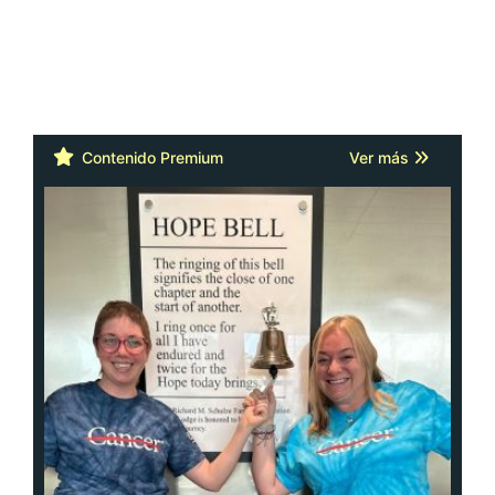
Contenido Premium
Ver más