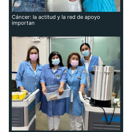
Cáncer: la actitud y la red de apoyo
importan