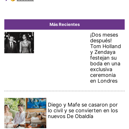
Más Recientes
¡Dos meses
después!
Tom Holland
y Zendaya
festejan su
boda en una
exclusiva
ceremonia
en Londres
Diego y Mafe se casaron por
lo civil y se convierten en los
nuevos De Obaldía