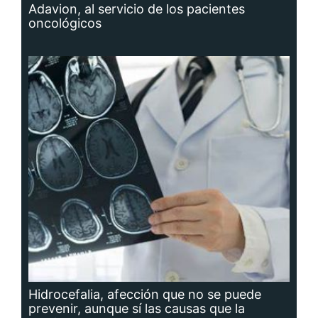
Adavion, al servicio de los pacientes
oncológicos
Hidrocefalia, afección que no se puede
prevenir, aunque sí las causas que la