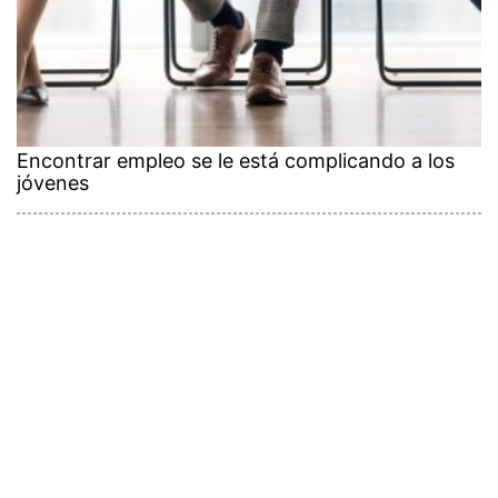
Encontrar empleo se le está complicando a los
jóvenes