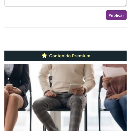
Contenido Premium