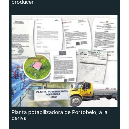
producen
Planta potabilizadora de Portobelo, a la
deriva