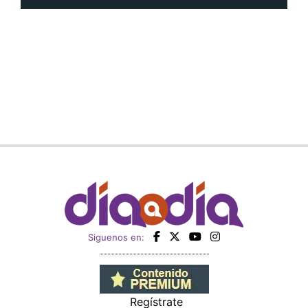
Siguenos en:
Regístrate