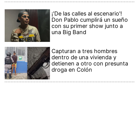
¡'De las calles al escenario'!
Don Pablo cumplirá un sueño
con su primer show junto a
una Big Band
Capturan a tres hombres
dentro de una vivienda y
detienen a otro con presunta
droga en Colón