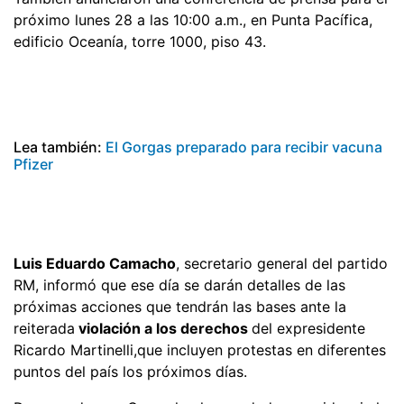
próximo lunes 28 a las 10:00 a.m., en Punta Pacífica,
edificio Oceanía, torre 1000, piso 43.
Lea también:
El Gorgas preparado para recibir vacuna
Pfizer
Luis Eduardo Camacho
, secretario general del partido
RM, informó que ese día se darán detalles de las
próximas acciones que tendrán las bases ante la
reiterada
violación a los derechos
del expresidente
Ricardo Martinelli,que incluyen protestas en diferentes
puntos del país los próximos días.