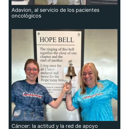
Adavion, al servicio de los pacientes
oncológicos
Cáncer: la actitud y la red de apoyo