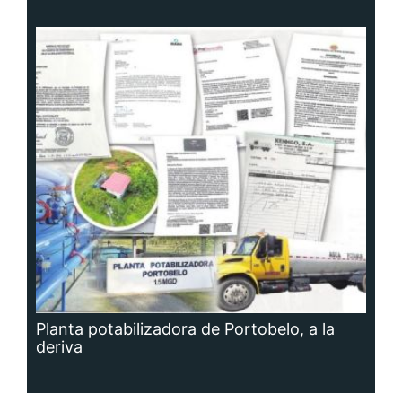
Planta potabilizadora de Portobelo, a la
deriva