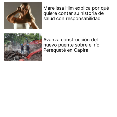
Marelissa Him explica por qué
quiere contar su historia de
salud con responsabilidad
Avanza construcción del
nuevo puente sobre el río
Perequeté en Capira