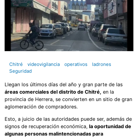
Chitré
videovigilancia
operativos
ladrones
Seguridad
Llegan los últimos días del año y gran parte de las
áreas comerciales del distrito de Chitré,
en la
provincia de Herrera, se convierten en un sitio de gran
aglomeración de compradores.
Esto, a juicio de las autoridades puede ser, además de
signos de recuperación económica,
la oportunidad de
algunas personas malintencionadas para