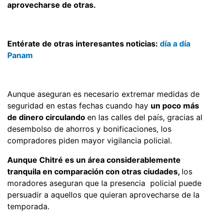
aprovecharse de otras.
Entérate de otras interesantes noticias:
día a día
Panam
Aunque aseguran es necesario extremar medidas de
seguridad en estas fechas cuando hay
un poco más
de dinero circulando
en las calles del país, gracias al
desembolso de ahorros y bonificaciones, los
compradores piden mayor vigilancia policial.
Aunque Chitré es un área considerablemente
tranquila en comparación con otras ciudades,
los
moradores aseguran que la presencia policial puede
persuadir a aquellos que quieran aprovecharse de la
temporada.