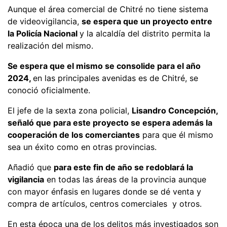
Aunque el área comercial de Chitré no tiene sistema
de videovigilancia,
se espera que un proyecto entre
la Policía Nacional
y la alcaldía del distrito permita la
realización del mismo.
Se espera que el mismo se consolide para el año
2024,
en las principales avenidas es de Chitré, se
conoció oficialmente.
El jefe de la sexta zona policial,
Lisandro Concepción,
señaló que para este proyecto se espera además la
cooperación de los comerciantes
para que él mismo
sea un éxito como en otras provincias.
Añadió que
para este fin de año se redoblará la
vigilancia
en todas las áreas de la provincia aunque
con mayor énfasis en lugares donde se dé venta y
compra de artículos, centros comerciales y otros.
En esta época una de los delitos más investigados son