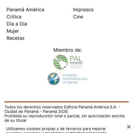
Panamá América
Impresos
Crítica
Cine
Día a Día
Mujer
Recetas
Miembro de:
Todos los derechos reservados Editora Panamá América S.A. -
Ciudad de Panamá - Panamá 2026.
Prohibida su reproducción total o parcial, sin autorización escrita
de su titular
×
Utilizamos cookies propias y de terceros para mejorar