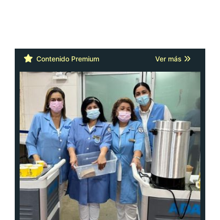
Contenido Premium
Ver más