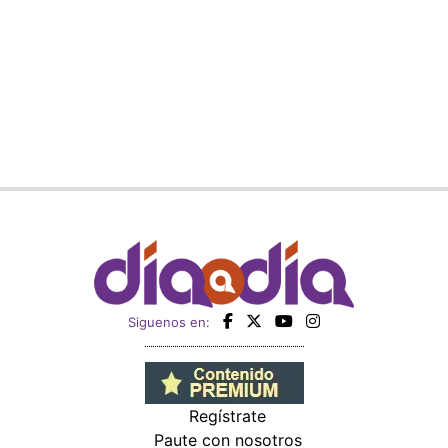
Siguenos en:
Regístrate
Paute con nosotros