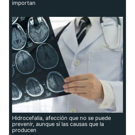
importan
Hidrocefalia, afección que no se puede
prevenir, aunque sí las causas que la
producen