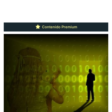
Contenido Premium