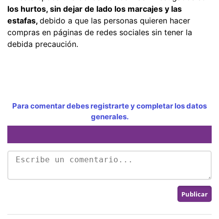
los hurtos, sin dejar de lado los marcajes y las
estafas,
debido a que las personas quieren hacer
compras en páginas de redes sociales sin tener la
debida precaución.
Para comentar debes registrarte y completar los datos
generales.