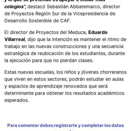
colegios”,
destacó Sebastián Abbatemarco, director
de Proyectos Región Sur de la Vicepresidencia de
Desarrollo Sostenible de CAF.
El director de Proyectos del Meduca,
Eduardo
Villarreal
, dijo que la intención es mantener el ritmo de
trabajo en las nuevas construcciones y una secuencia
estratégica de reubicación de los estudiantes, durante
la ejecución para que no pierdan clases.
Estas nuevas escuelas, los niños y jóvenes chorreranos
que viven en estos sectores, podrán estudiar en aulas
y espacios de aprendizaje renovados que será
determinante para obtener los resultados académicos
esperados.
Para comentar debes registrarte y completar los datos