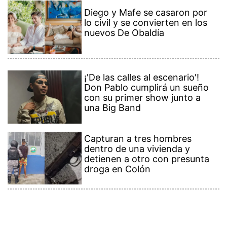
Diego y Mafe se casaron por
lo civil y se convierten en los
nuevos De Obaldía
¡'De las calles al escenario'!
Don Pablo cumplirá un sueño
con su primer show junto a
una Big Band
Capturan a tres hombres
dentro de una vivienda y
detienen a otro con presunta
droga en Colón