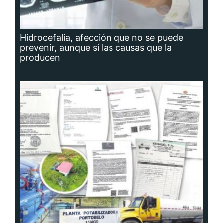
Hidrocefalia, afección que no se puede
prevenir, aunque sí las causas que la
producen