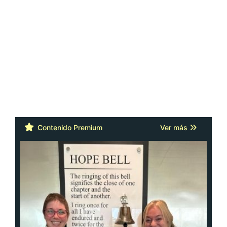
Contenido Premium
Ver más