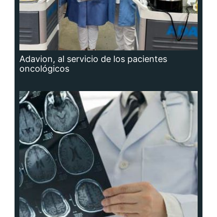
Adavion, al servicio de los pacientes
oncológicos