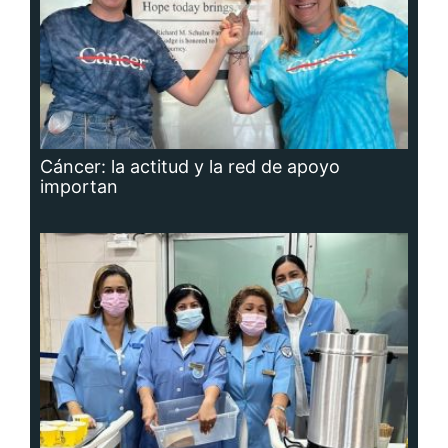
Cáncer: la actitud y la red de apoyo
importan