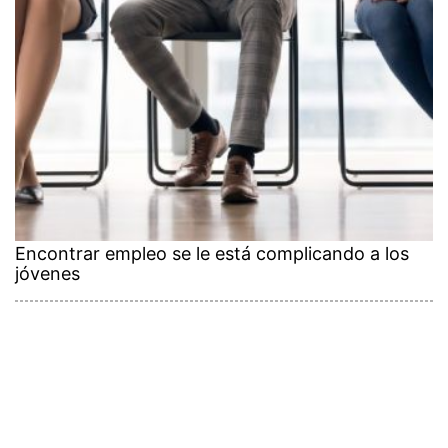
Encontrar empleo se le está complicando a los
jóvenes