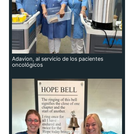
Adavion, al servicio de los pacientes
oncológicos