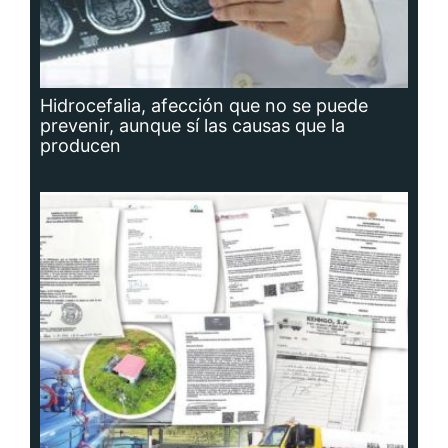
Hidrocefalia, afección que no se puede
prevenir, aunque sí las causas que la
producen