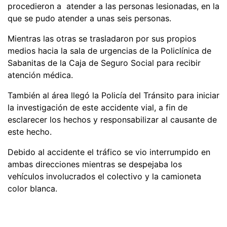
procedieron a atender a las personas lesionadas, en la
que se pudo atender a unas seis personas.
Mientras las otras se trasladaron por sus propios
medios hacia la sala de urgencias de la Policlínica de
Sabanitas de la Caja de Seguro Social para recibir
atención médica.
También al área llegó la Policía del Tránsito para iniciar
la investigación de este accidente vial, a fin de
esclarecer los hechos y responsabilizar al causante de
este hecho.
Debido al accidente el tráfico se vio interrumpido en
ambas direcciones mientras se despejaba los
vehículos involucrados el colectivo y la camioneta
color blanca.