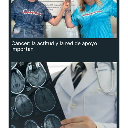
Cáncer: la actitud y la red de apoyo
importan