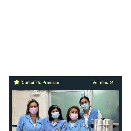
Contenido Premium
Ver más