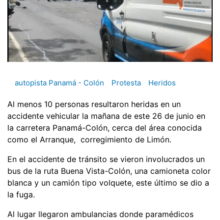
autopista Panamá - Colón
Protesta
Heridos
Al menos 10 personas resultaron heridas en un
accidente vehicular la mañana de este 26 de junio en
la carretera Panamá-Colón, cerca del área conocida
como el Arranque, corregimiento de Limón.
En el accidente de tránsito se vieron involucrados un
bus de la ruta Buena Vista-Colón, una camioneta color
blanca y un camión tipo volquete, este último se dio a
la fuga.
Al lugar llegaron ambulancias donde paramédicos