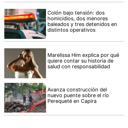
Colón bajo tensión: dos
homicidios, dos menores
baleados y tres detenidos en
distintos operativos
Marelissa Him explica por qué
quiere contar su historia de
salud con responsabilidad
Avanza construcción del
nuevo puente sobre el río
Perequeté en Capira