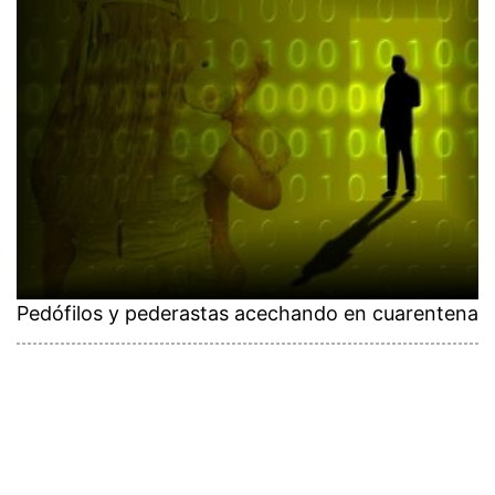
Pedófilos y pederastas acechando en cuarentena