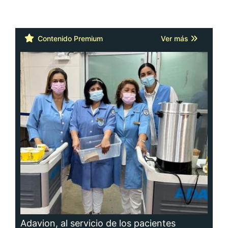
Contenido Premium
Ver más
Adavion, al servicio de los pacientes