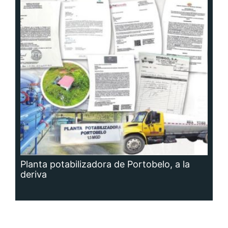
Planta potabilizadora de Portobelo, a la
deriva