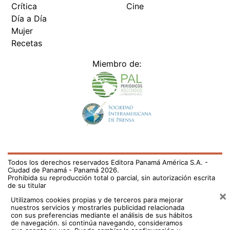
Crítica
Cine
Día a Día
Mujer
Recetas
Miembro de:
Todos los derechos reservados Editora Panamá América S.A. -
Ciudad de Panamá - Panamá 2026.
Prohibida su reproducción total o parcial, sin autorización escrita
de su titular
×
Utilizamos cookies propias y de terceros para mejorar
nuestros servicios y mostrarles publicidad relacionada
con sus preferencias mediante el análisis de sus hábitos
de navegación. si continúa navegando, consideramos