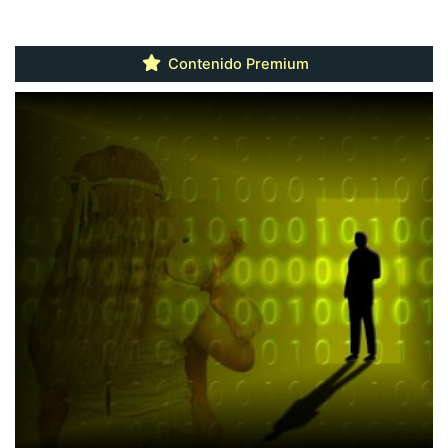
Contenido Premium