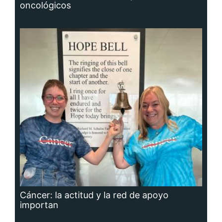
oncológicos
Cáncer: la actitud y la red de apoyo
importan