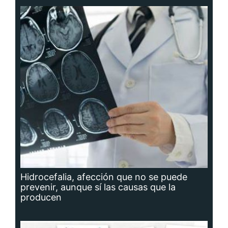
Hidrocefalia, afección que no se puede
prevenir, aunque sí las causas que la
producen