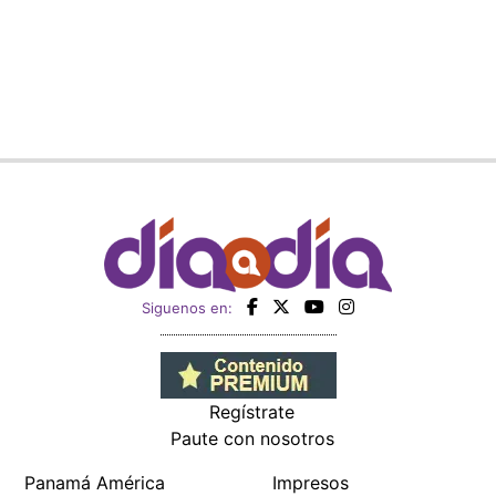
Siguenos en:
Regístrate
Paute con nosotros
Panamá América
Impresos