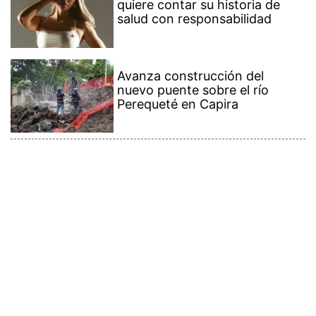
quiere contar su historia de
salud con responsabilidad
Avanza construcción del
nuevo puente sobre el río
Perequeté en Capira