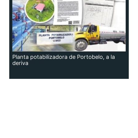
Planta potabilizadora de Portobelo, a la
deriva