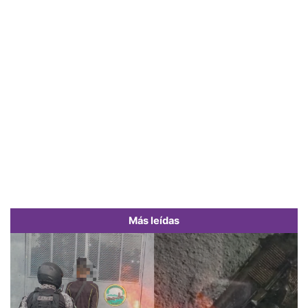
Más leídas