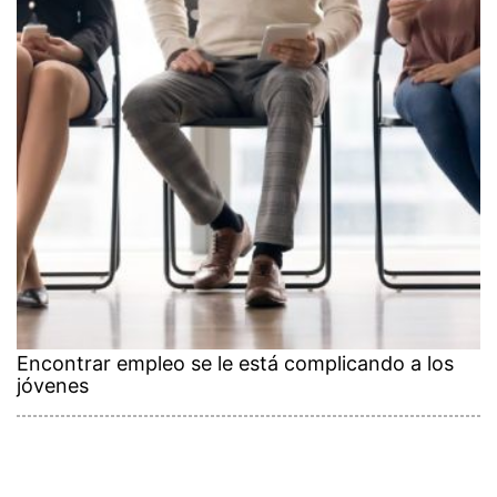
Encontrar empleo se le está complicando a los
jóvenes