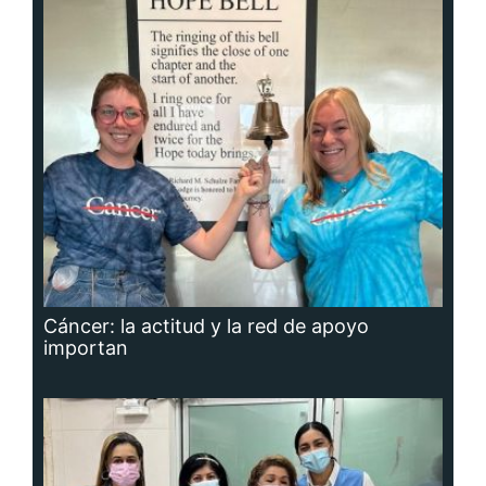
Cáncer: la actitud y la red de apoyo
importan