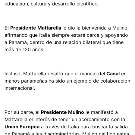
educación, cultura y desarrollo científico.
El
Presidente Mattarella
le dio la bienvenida a Mulino,
afirmando que Italia siempre estará cerca y apoyando
a Panamá, dentro de una relación bilateral que tiene
más de 120 años.
Incluso, Mattarella resaltó que el manejo del
Canal
en
manos panameñas ha sido un ejemplo de colaboración
internacional.
Por su parte, el
Presidente Mulino
le manifestó a
Mattarella el interés de tener un acercamiento con la
Unión Europea
a través de Italia para buscar la salida
de Panamá a las discriminatorias. Mulino calificó estas