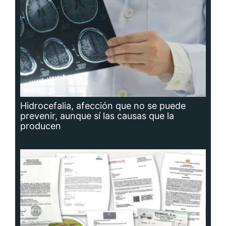
Hidrocefalia, afección que no se puede
prevenir, aunque sí las causas que la
producen