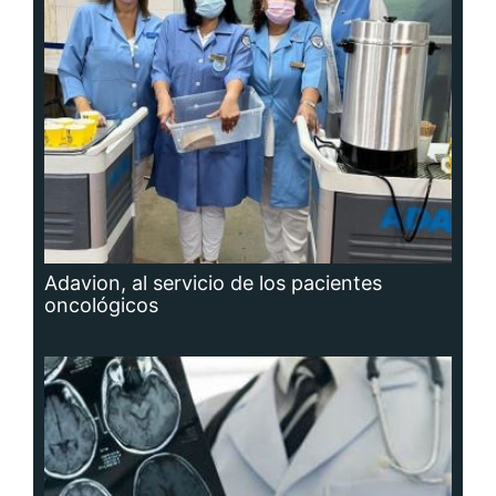
Adavion, al servicio de los pacientes
oncológicos