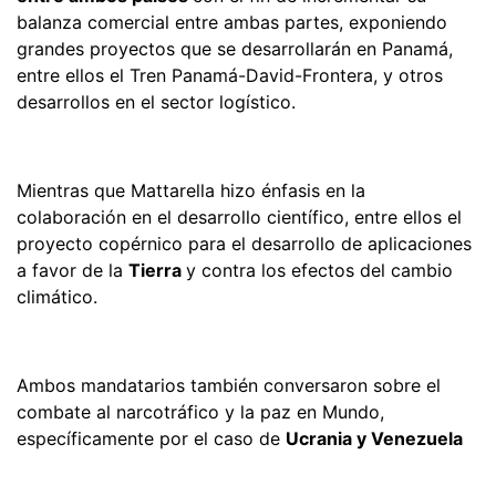
balanza comercial entre ambas partes, exponiendo
grandes proyectos que se desarrollarán en Panamá,
entre ellos el Tren Panamá-David-Frontera, y otros
desarrollos en el sector logístico.
Mientras que Mattarella hizo énfasis en la
colaboración en el desarrollo científico, entre ellos el
proyecto copérnico para el desarrollo de aplicaciones
a favor de la
Tierra
y contra los efectos del cambio
climático.
Ambos mandatarios también conversaron sobre el
combate al narcotráfico y la paz en Mundo,
específicamente por el caso de
Ucrania y Venezuela