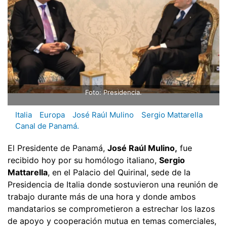
Foto: Presidencia.
Italia
Europa
José Raúl Mulino
Sergio Mattarella
Canal de Panamá.
El Presidente de Panamá,
José Raúl Mulino,
fue
recibido hoy por su homólogo italiano,
Sergio
Mattarella
, en el Palacio del Quirinal, sede de la
Presidencia de Italia donde sostuvieron una reunión de
trabajo durante más de una hora y donde ambos
mandatarios se comprometieron a estrechar los lazos
de apoyo y cooperación mutua en temas comerciales,