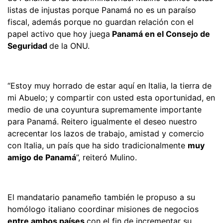
listas de injustas porque Panamá no es un paraíso
fiscal, además porque no guardan relación con el
papel activo que hoy juega
Panamá en el Consejo de
Seguridad
de la ONU.
“Estoy muy horrado de estar aquí en Italia, la tierra de
mi Abuelo; y compartir con usted esta oportunidad, en
medio de una coyuntura supremamente importante
para Panamá. Reitero igualmente el deseo nuestro
acrecentar los lazos de trabajo, amistad y comercio
con Italia, un país que ha sido tradicionalmente
muy
amigo de Panamá
”, reiteró Mulino.
El mandatario panameño también le propuso a su
homólogo italiano coordinar misiones de negocios
entre ambos países
con el fin de incrementar su