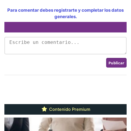
Para comentar debes registrarte y completar los datos
generales.
Contenido Premium