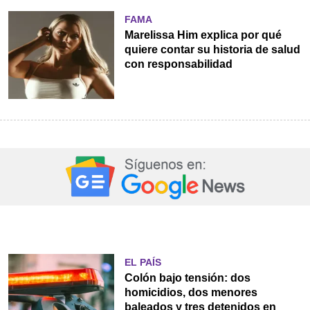
FAMA
Marelissa Him explica por qué
quiere contar su historia de salud
con responsabilidad
EL PAÍS
Colón bajo tensión: dos
homicidios, dos menores
baleados y tres detenidos en