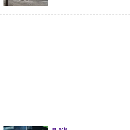
EL PAÍS