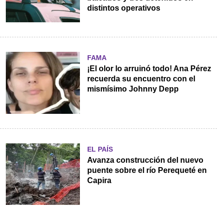
distintos operativos
FAMA
¡El olor lo arruinó todo! Ana Pérez
recuerda su encuentro con el
mismísimo Johnny Depp
EL PAÍS
Avanza construcción del nuevo
puente sobre el río Perequeté en
Capira