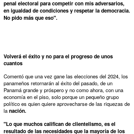
penal electoral para competir con mis adversarios,
en igualdad de condiciones y respetar la democracia.
No pido más que eso".
Volverá el éxito y no para el progreso de unos
cuantos
Comentó que una vez gane las elecciones del 2024, los
panameños retornarán al éxito del pasado, de un
Panamá grande y próspero y no como ahora, con una
economía en el piso, solo porque un pequeño grupo
político es quien quiere aprovecharse de las riquezas de
la
nación.
"Lo que muchos califican de clientelismo, es el
resultado de las necesidades que la mayoría de los