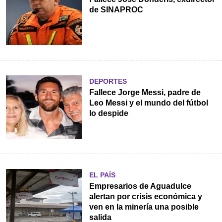
de SINAPROC
DEPORTES
Fallece Jorge Messi, padre de
Leo Messi y el mundo del fútbol
lo despide
EL PAÍS
Empresarios de Aguadulce
alertan por crisis económica y
ven en la minería una posible
salida