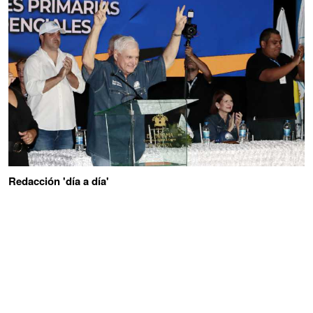
Redacción 'día a día'