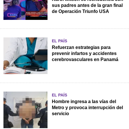
sus padres antes de la gran final
de Operación Triunfo USA
EL PAÍS
Refuerzan estrategias para
prevenir infartos y accidentes
cerebrovasculares en Panamá
EL PAÍS
Hombre ingresa a las vías del
Metro y provoca interrupción del
servicio