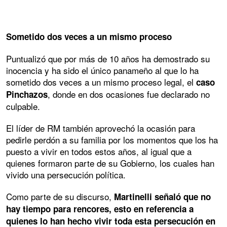
Sometido dos veces a un mismo proceso
Puntualizó que por más de 10 años ha demostrado su
inocencia y ha sido el único panameño al que lo ha
sometido dos veces a un mismo proceso legal, el
caso
, donde en dos ocasiones fue declarado no
Pinchazos
culpable.
El líder de RM también aprovechó la ocasión para
pedirle perdón a su familia por los momentos que los ha
puesto a vivir en todos estos años, al igual que a
quienes formaron parte de su Gobierno, los cuales han
vivido una persecución política.
Como parte de su discurso,
Martinelli señaló que no
hay tiempo para rencores, esto en referencia a
quienes lo han hecho vivir toda esta persecución en