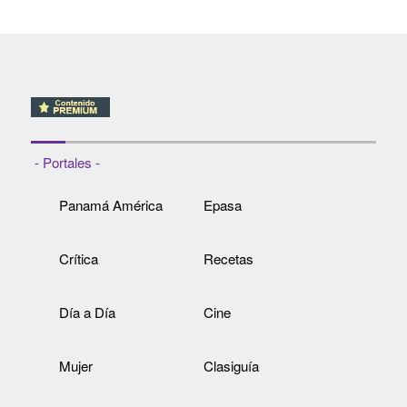
- Portales -
Panamá América
Epasa
Crítica
Recetas
Día a Día
Cine
Mujer
Clasiguía