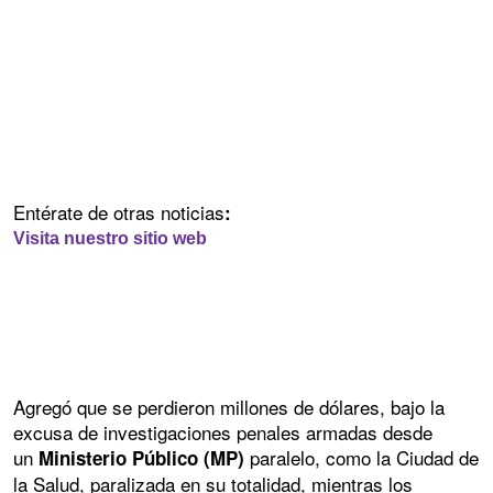
Entérate de otras noticias
:
Visita nuestro sitio web
Agregó que se perdieron millones de dólares, bajo la
excusa de investigaciones penales armadas desde
un
paralelo, como la Ciudad de
Ministerio Público (MP)
la Salud, paralizada en su totalidad, mientras los