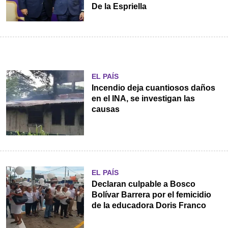
De la Espriella
EL PAÍS
Incendio deja cuantiosos daños
en el INA, se investigan las
causas
EL PAÍS
Declaran culpable a Bosco
Bolívar Barrera por el femicidio
de la educadora Doris Franco