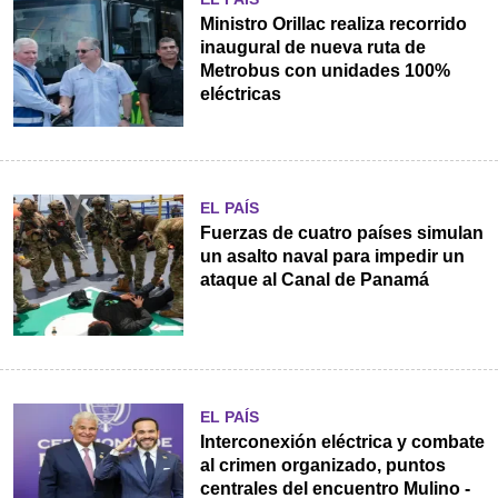
Ministro Orillac realiza recorrido
inaugural de nueva ruta de
Metrobus con unidades 100%
eléctricas
EL PAÍS
Fuerzas de cuatro países simulan
un asalto naval para impedir un
ataque al Canal de Panamá
EL PAÍS
Interconexión eléctrica y combate
al crimen organizado, puntos
centrales del encuentro Mulino -