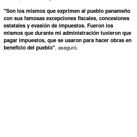
"Son los mismos que exprimen al pueblo panameño
con sus famosas excepciones fiscales, concesiones
estatales y evasión de impuestos. Fueron los
mismos que durante mi administración tuvieron que
pagar impuestos, que se usaron para hacer obras en
, aseguró.
beneficio del pueblo"