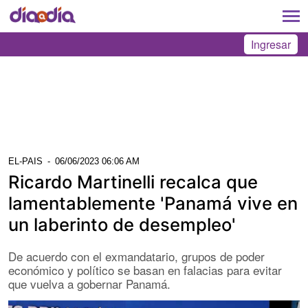
Ingresar
EL-PAIS
-
06/06/2023 06:06 AM
Ricardo Martinelli recalca que
lamentablemente 'Panamá vive en
un laberinto de desempleo'
De acuerdo con el exmandatario, grupos de poder
económico y político se basan en falacias para evitar
que vuelva a gobernar Panamá.