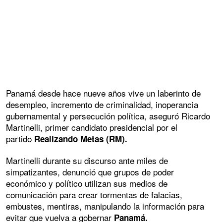
Panamá desde hace nueve años vive un laberinto de
desempleo, incremento de criminalidad, inoperancia
gubernamental y persecución política, aseguró Ricardo
Martinelli, primer candidato presidencial por el
partido
Realizando Metas (RM).
Martinelli durante su discurso ante miles de
simpatizantes, denunció que grupos de poder
económico y político utilizan sus medios de
comunicación para crear tormentas de falacias,
embustes, mentiras, manipulando la información para
evitar que vuelva a gobernar
Panamá.