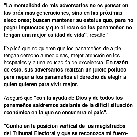
"La mentalidad de mis adversarios no es pensar en
las próximas generaciones, sino en las próximas
elecciones; buscan mantener su estatus quo, para no
pagar impuestos y que el resto de los panameños no
, resaltó.'
tengan una mejor calidad de vida"
Explicó que no quieren que los panameños de a pie
tengan derecho a medicinas, mejor atención en los
hospitales y a una educación de excelencia.
En razón
de esto, sus adversarios realizan un juicio político
para negar a los panameños el derecho de elegir a
quien quieren para vivir mejor.
Aseguró que
"con la ayuda de Dios y de todos los
panameños saldremos adelante de la difícil situación
económica en la que se encuentra el país".
"Confío en la posición vertical de los magistrados
del Tribunal Electoral y que se reconozca mi fuero-