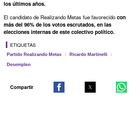
los últimos años.
El candidato de Realizando Metas fue favorecido
con
más del 96% de los votos escrutados, en las
elecciones internas de este colectivo político.
ETIQUETAS
Partido Realizando Metas
Ricardo Martinelli
Desempleo