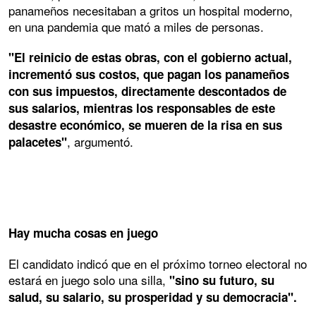
panameños necesitaban a gritos un hospital moderno,
en una pandemia que mató a miles de personas.
"El reinicio de estas obras, con el gobierno actual,
incrementó sus costos, que pagan los panameños
con sus impuestos, directamente descontados de
sus salarios, mientras los responsables de este
desastre económico, se mueren de la risa en sus
, argumentó.
palacetes"
Hay mucha cosas en juego
El candidato indicó que en el próximo torneo electoral no
estará en juego solo una silla,
"sino su futuro, su
salud, su salario, su prosperidad y su democracia".