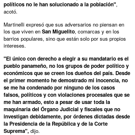
,
políticos no le han solucionado a la población"
acotó.
Martinelli expresó que sus adversarios no piensan en
los que viven en
, comarcas y en los
San Miguelito
barrios populares, sino que están solo por sus propios
intereses.
"El único con derecho a elegir a su mandatario es el
pueblo panameño, no los grupos de poder político y
económicos que se creen los dueños del país. Desde
el primer momento he demostrado mi inocencia, no
se me ha condenado por ninguno de los casos
falsos, políticos y con violaciones procesales que se
me han armado, esto a pesar de usar toda la
maquinaria del Órgano Judicial y fiscales que no
investigan debidamente, por órdenes dictadas desde
la Presidencia de la República y de la Corte
dijo.
Suprema",