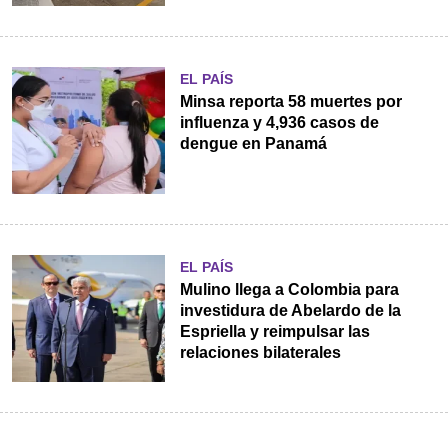
EL PAÍS
Minsa reporta 58 muertes por
influenza y 4,936 casos de
dengue en Panamá
EL PAÍS
Mulino llega a Colombia para
investidura de Abelardo de la
Espriella y reimpulsar las
relaciones bilaterales