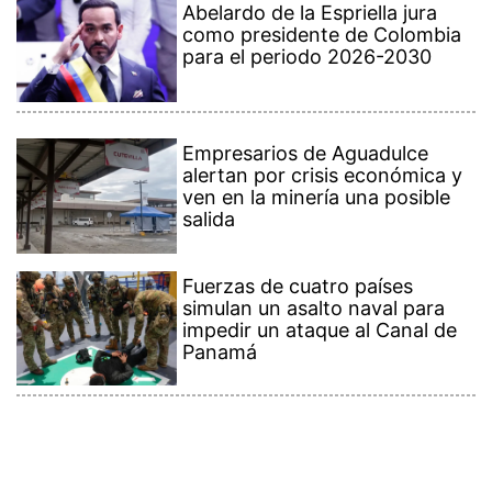
para el periodo 2026-2030
Empresarios de Aguadulce
alertan por crisis económica y
ven en la minería una posible
salida
Fuerzas de cuatro países
simulan un asalto naval para
impedir un ataque al Canal de
Panamá