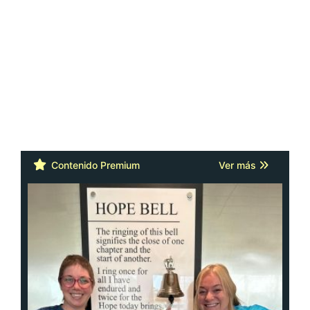
Contenido Premium
Ver más