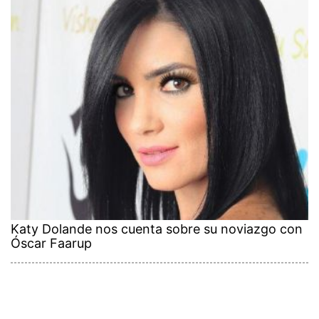
Katy Dolande nos cuenta sobre su noviazgo con
Óscar Faarup