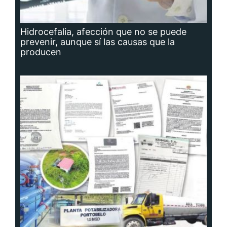
Hidrocefalia, afección que no se puede
prevenir, aunque sí las causas que la
producen
Planta potabilizadora de Portobelo, a la