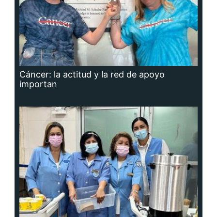
Cáncer: la actitud y la red de apoyo
importan