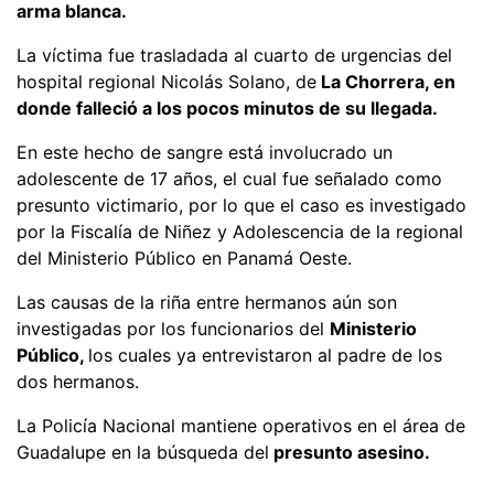
arma blanca.
La víctima fue trasladada al cuarto de urgencias del
hospital regional Nicolás Solano, de
La Chorrera, en
donde falleció a los pocos minutos de su llegada.
En este hecho de sangre está involucrado un
adolescente de 17 años, el cual fue señalado como
presunto victimario, por lo que el caso es investigado
por la Fiscalía de Niñez y Adolescencia de la regional
del Ministerio Público en Panamá Oeste.
Las causas de la riña entre hermanos aún son
investigadas por los funcionarios del
Ministerio
Público,
los cuales ya entrevistaron al padre de los
dos hermanos.
La Policía Nacional mantiene operativos en el área de
Guadalupe en la búsqueda del
presunto asesino.