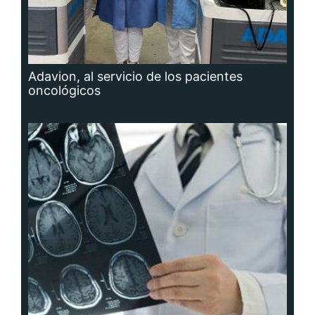
Adavion, al servicio de los pacientes
oncológicos