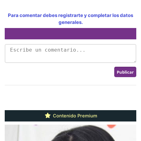
Para comentar debes registrarte y completar los datos
generales.
Contenido Premium