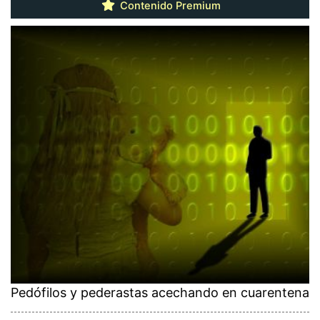
Contenido Premium
Pedófilos y pederastas acechando en cuarentena