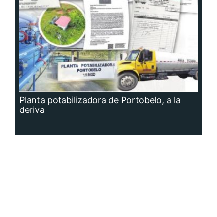
Planta potabilizadora de Portobelo, a la
deriva