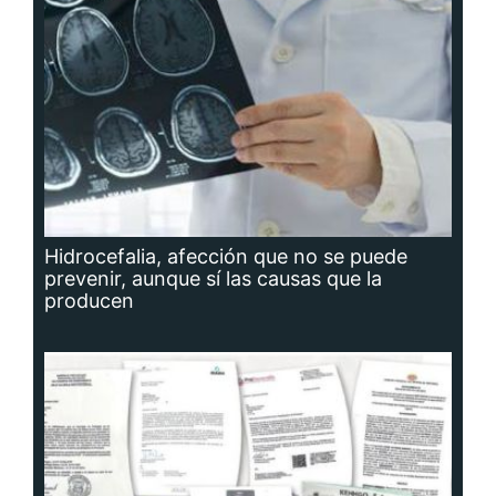
Hidrocefalia, afección que no se puede
prevenir, aunque sí las causas que la
producen