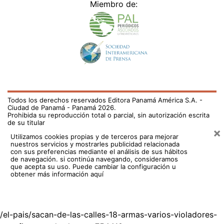
Miembro de:
Todos los derechos reservados Editora Panamá América S.A. -
Ciudad de Panamá - Panamá 2026.
Prohibida su reproducción total o parcial, sin autorización escrita
de su titular
×
Utilizamos cookies propias y de terceros para mejorar
nuestros servicios y mostrarles publicidad relacionada
con sus preferencias mediante el análisis de sus hábitos
de navegación. si continúa navegando, consideramos
que acepta su uso.
Puede cambiar la configuración u
obtener más información aquí
/el-pais/sacan-de-las-calles-18-armas-varios-violadores-