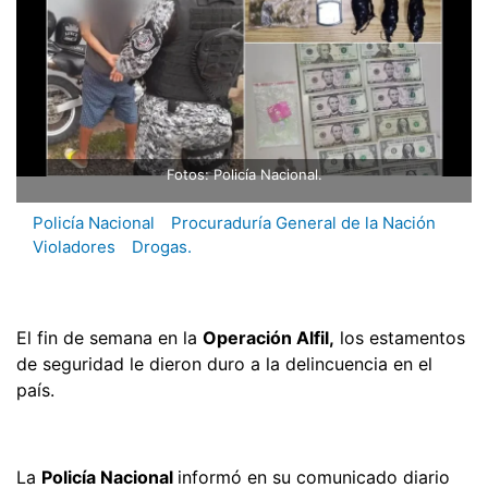
Fotos: Policía Nacional.
Policía Nacional
Procuraduría General de la Nación
Violadores
Drogas.
El fin de semana en la
Operación Alfil,
los estamentos
de seguridad le dieron duro a la delincuencia en el
país.
La
Policía Nacional
informó en su comunicado diario