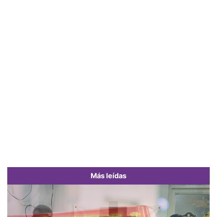
Más leídas