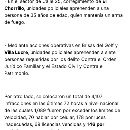
- En el sector de Calle 25, corregimiento de
El
Chorrillo,
unidades policiales aprehenden a una
persona de 35 años de edad, quien mantenía un arma
de fuego.
- Mediante acciones operativas en Brisas del Golf y
Villa Lucre,
unidades policiales aprehenden a siete
personas requeridas por los delito Contra el Orden
Jurídico Familiar y el Estado Civil y Contra el
Patrimonio.
Por otro lado, se colocaron un total de 4,107
infracciones en las últimas 72 horas a nivel nacional,
de las cuales 1,089 fueron por exceder los límites de
velocidad, 70 hablar por celular, 178 por luces
inadecuadas, 69 licencias vencidas y
146 por