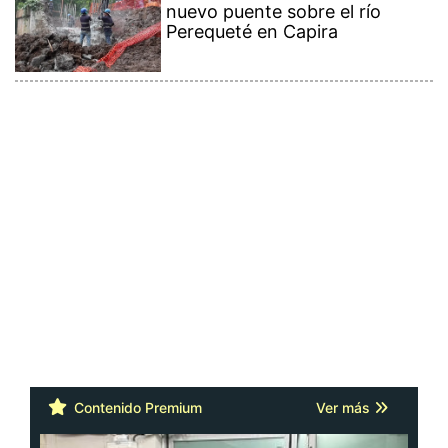
nuevo puente sobre el río
Perequeté en Capira
Contenido Premium
Ver más