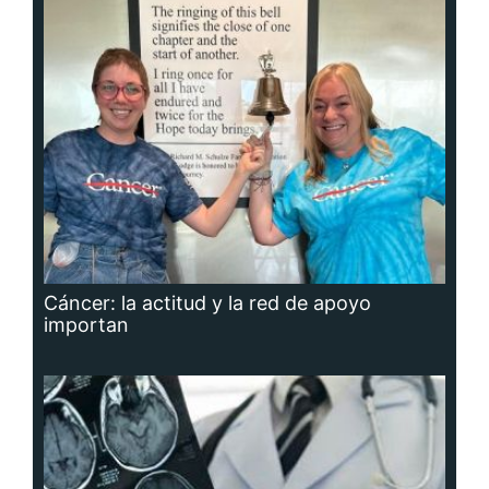
Cáncer: la actitud y la red de apoyo
importan