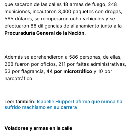
que sacaron de las calles 18 armas de fuego, 248
municiones, incautaron 3,400 paquetes con drogas,
565 dólares, se recuperaron ocho vehículos y se
efectuaron 86 diligencias de allanamiento junto a la
Procuraduría General de la Nación.
Además se aprehendieron a 586 personas, de ellas,
268 fueron por oficios, 211 por faltas administrativas,
53 por flagrancia,
44 por microtráfico
y 10 por
narcotráfico.
Leer también:
Isabelle Huppert afirma que nunca ha
sufrido machismo en su carrera
Voladores y armas en la calle