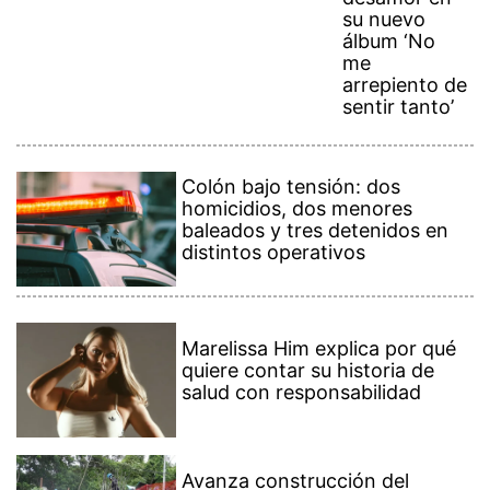
su nuevo
álbum ‘No
me
arrepiento de
sentir tanto’
Colón bajo tensión: dos
homicidios, dos menores
baleados y tres detenidos en
distintos operativos
Marelissa Him explica por qué
quiere contar su historia de
salud con responsabilidad
Avanza construcción del