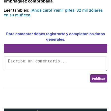
embriaguez comprobada.
Leer también:
¡Anda caro! Yemil 'pifea' 32 mil dólares
en su muñeca
Para comentar debes registrarte y completar los datos
generales.