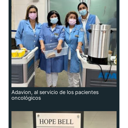
Adavion, al servicio de los pacientes
oncológicos