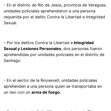
- En el distrito de Río de Jesús, provincia de Veraguas,
unidades policiales aprehendieron a una persona
requerida por el delito Contra la Libertad e Integridad
Sexual.
- Por los delitos Contra la Libertad e
Integridad
Sexual y Lesiones Personales
, dos personas fueron
aprehendidas por unidades policiales en el distrito de
Santiago.
- En el sector de la Roosevelt, unidades policiales
aprehenden a una persona quien se transportaba en
un taxi con un
arma de fuego.