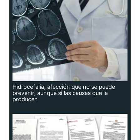
Hidrocefalia, afección que no se puede
prevenir, aunque sí las causas que la
producen