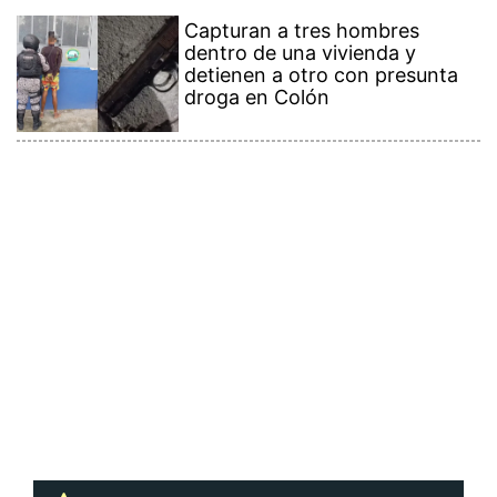
Capturan a tres hombres
dentro de una vivienda y
detienen a otro con presunta
droga en Colón