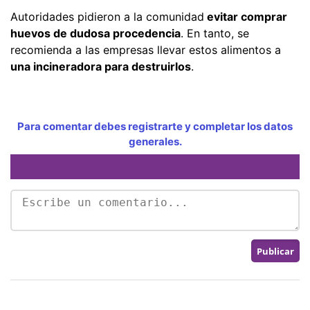
Autoridades pidieron a la comunidad
evitar comprar
huevos de dudosa procedencia
. En tanto, se
recomienda a las empresas llevar estos alimentos a
una incineradora para destruirlos
.
Para comentar debes registrarte y completar los datos
generales.