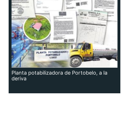
Planta potabilizadora de Portobelo, a la
deriva