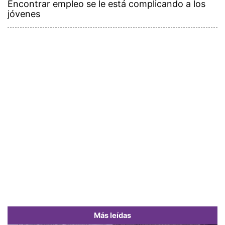
Encontrar empleo se le está complicando a los
jóvenes
Más leídas