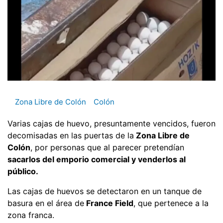
Zona Libre de Colón
Colón
Varias cajas de huevo, presuntamente vencidos, fueron
decomisadas en las puertas de la
Zona Libre de
Colón
, por personas que al parecer pretendían
sacarlos del emporio comercial y venderlos al
público.
Las cajas de huevos se detectaron en un tanque de
basura en el área de
France Field
, que pertenece a la
zona franca.