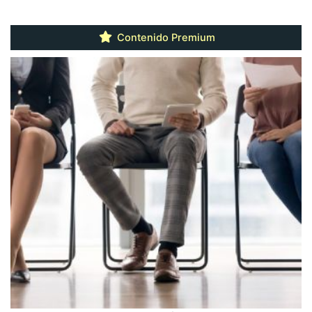
Contenido Premium