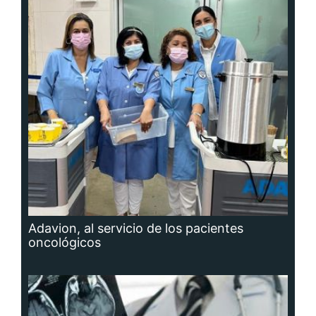
Adavion, al servicio de los pacientes
oncológicos