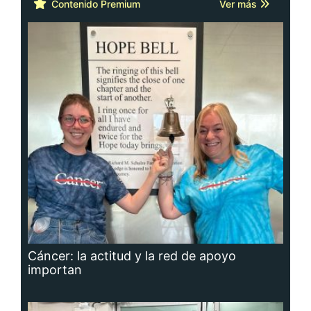
Contenido Premium
Ver más
Cáncer: la actitud y la red de apoyo
importan