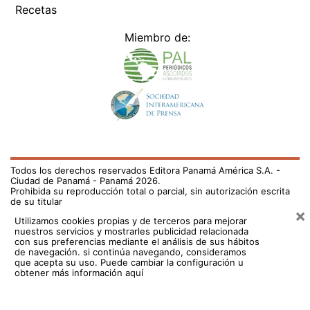
Recetas
Miembro de:
Todos los derechos reservados Editora Panamá América S.A. -
Ciudad de Panamá - Panamá 2026.
Prohibida su reproducción total o parcial, sin autorización escrita
de su titular
×
Utilizamos cookies propias y de terceros para mejorar
nuestros servicios y mostrarles publicidad relacionada
con sus preferencias mediante el análisis de sus hábitos
de navegación. si continúa navegando, consideramos
que acepta su uso.
Puede cambiar la configuración u
obtener más información aquí