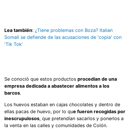
Lea también
:
¿Tiene problemas con Boza? Italian
Somalí se defiende de las acusaciones de 'copia' con
'Tik Tok'
Se conoció que estos productos
procedían de una
empresa dedicada a abastecer alimentos a los
barcos
.
Los huevos estaban en cajas chocolates y dentro de
ellas pacas de huevo, por lo qu
e fueron recogidas por
inescrupulosos
, que pretendían sacarlos y ponerlos a
la venta en las calles y comunidades de Colón.