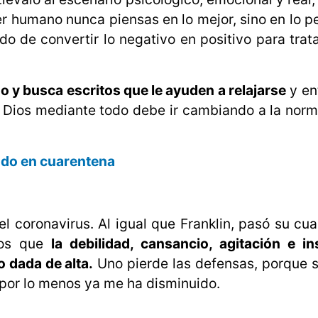
r humano nunca piensas en lo mejor, sino en lo pe
do de convertir lo negativo en positivo para trat
 y busca escritos que le ayuden a relajarse
y en
 Dios mediante todo debe ir cambiando a la norm
ndo en cuarentena
 coronavirus. Al igual que Franklin, pasó su cu
 los que
la debilidad, cansancio, agitación e i
o dada de alta.
Uno pierde las defensas, porque s
 por lo menos ya me ha disminuido.