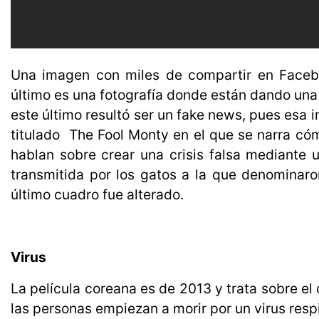
Una imagen con miles de compartir en Facebo
último es una fotografía donde están dando una i
este último resultó ser un fake news, pues esa
titulado The Fool Monty en el que se narra 
hablan sobre crear una crisis falsa mediante
transmitida por los gatos a la que denominaro
último cuadro fue alterado.
Virus
La película coreana es de 2013 y trata sobre el
las personas empiezan a morir por un virus respi