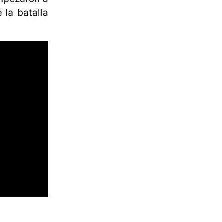
 la batalla