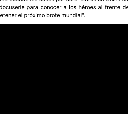
ocuserie para conocer a los héroes al frente de
detener el próximo brote mundial".