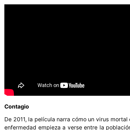
Contagio
De 2011, la película narra cómo un virus morta
enfermedad empieza a verse entre la población