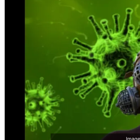
Imagen