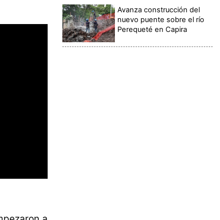
Avanza construcción del
nuevo puente sobre el río
Perequeté en Capira
empezaron a