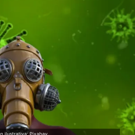
 ilustrativa: Pixabay