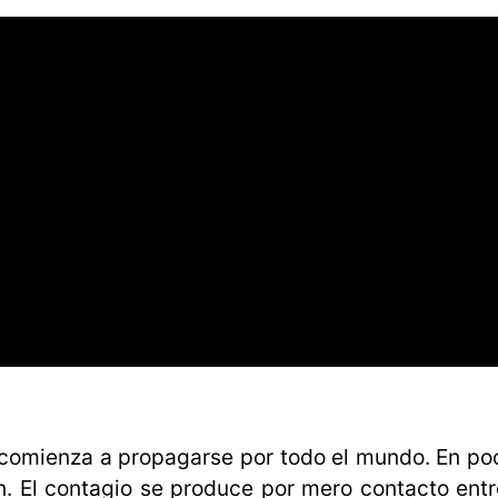
l comienza a propagarse por todo el mundo. En poc
. El contagio se produce por mero contacto entr