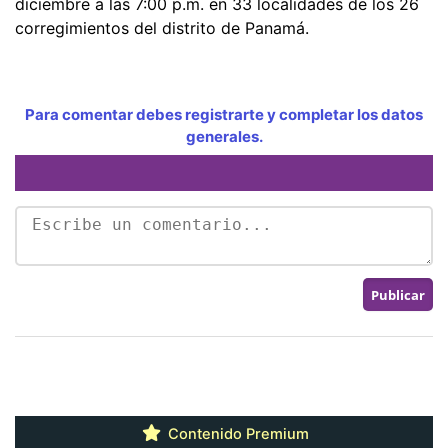
diciembre a las 7:00 p.m. en 33 localidades de los 26
corregimientos del distrito de Panamá.
Para comentar debes registrarte y completar los datos
generales.
Contenido Premium