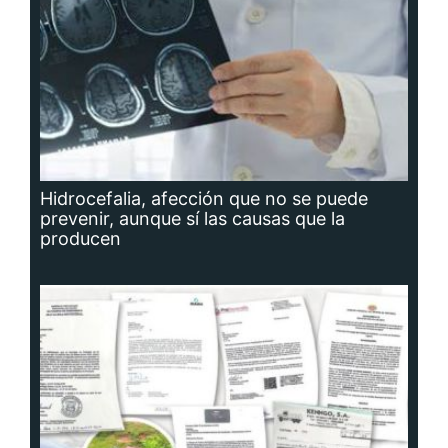
Hidrocefalia, afección que no se puede
prevenir, aunque sí las causas que la
producen