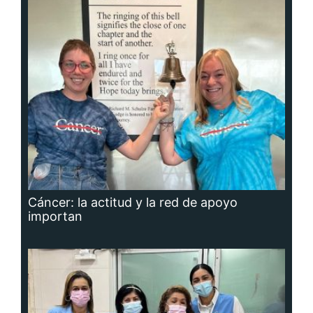
Cáncer: la actitud y la red de apoyo
importan