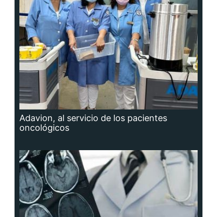
Adavion, al servicio de los pacientes
oncológicos