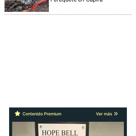
Contenido Premium
Ver más