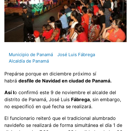
Municipio de Panamá
José Luis Fábrega
Alcaldía de Panamá
Prepárse porque en diciembre próximo sí
habrá
desfile de Navidad en ciudad de Panamá.
Así l
o confirmó este 9 de noviembre el alcalde del
distrito de Panamá, José Luis
Fábrega
, sin embargo,
no especificó en qué fecha se realizará.
El funcionario reiteró que el tradicional alumbrado
navideño se realizará de forma simultánea el día 1 de