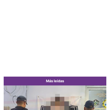
Más leídas