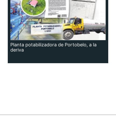
Planta potabilizadora de Portobelo, a la
deriva