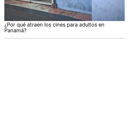
¿Por qué atraen los cines para adultos en
Panamá?