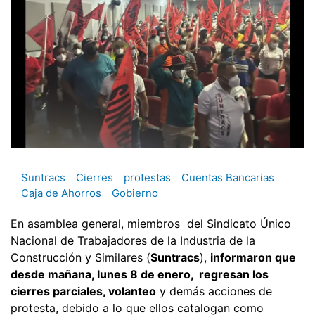
Suntracs
Cierres
protestas
Cuentas Bancarias
Caja de Ahorros
Gobierno
En asamblea general, miembros del Sindicato Único
Nacional de Trabajadores de la Industria de la
Construcción y Similares (
Suntracs
),
informaron que
desde mañana, lunes 8 de enero, regresan los
cierres parciales, volanteo
y demás acciones de
protesta, debido a lo que ellos catalogan como