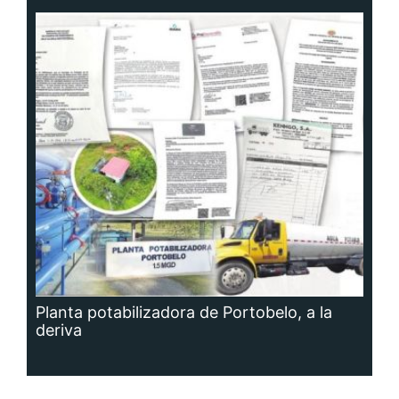
Planta potabilizadora de Portobelo, a la
deriva