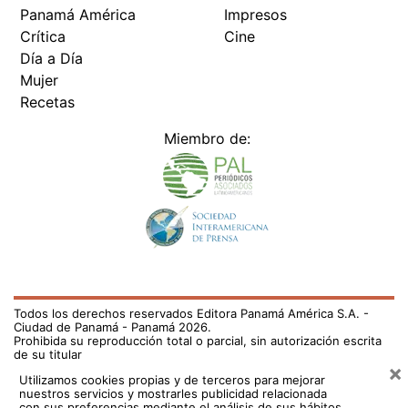
Panamá América
Impresos
Crítica
Cine
Día a Día
Mujer
Recetas
Miembro de:
Todos los derechos reservados Editora Panamá América S.A. -
Ciudad de Panamá - Panamá 2026.
Prohibida su reproducción total o parcial, sin autorización escrita
de su titular
×
Utilizamos cookies propias y de terceros para mejorar
nuestros servicios y mostrarles publicidad relacionada
con sus preferencias mediante el análisis de sus hábitos