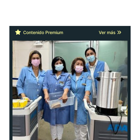
Contenido Premium
Ver más