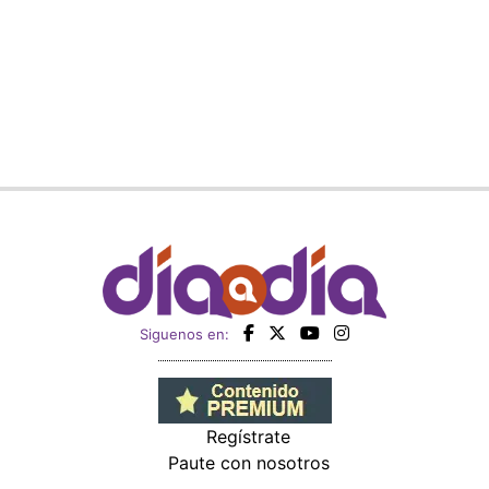
Siguenos en:
Regístrate
Paute con nosotros