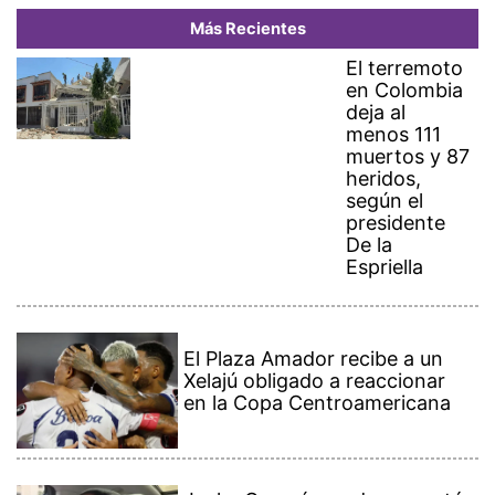
Más Recientes
El terremoto
en Colombia
deja al
menos 111
muertos y 87
heridos,
según el
presidente
De la
Espriella
El Plaza Amador recibe a un
Xelajú obligado a reaccionar
en la Copa Centroamericana