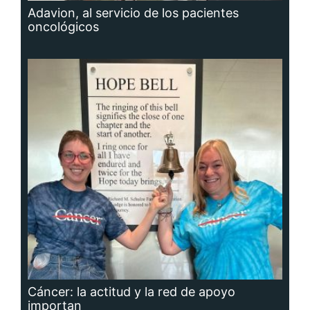
Adavion, al servicio de los pacientes
oncológicos
Cáncer: la actitud y la red de apoyo
importan