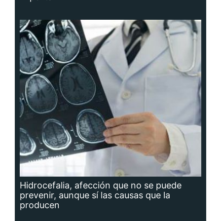
Hidrocefalia, afección que no se puede
prevenir, aunque sí las causas que la
producen