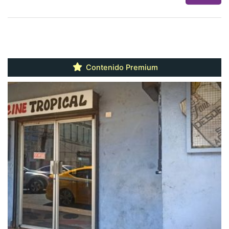
Contenido Premium