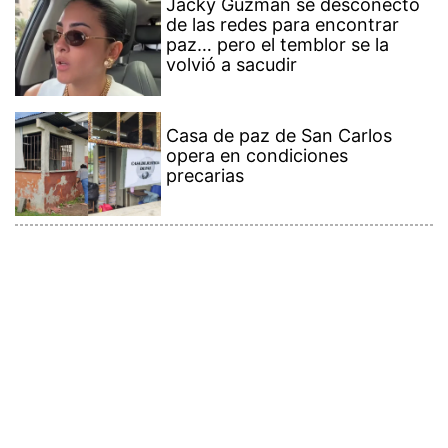
Jacky Guzmán se desconectó
de las redes para encontrar
paz… pero el temblor se la
volvió a sacudir
Casa de paz de San Carlos
opera en condiciones
precarias