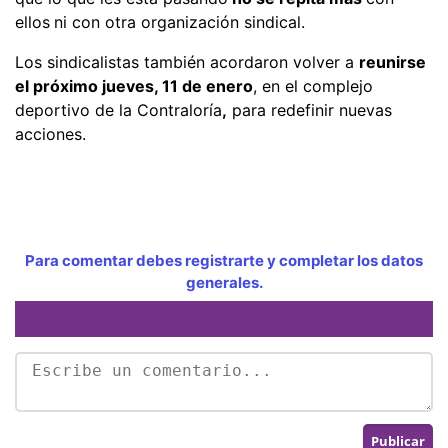
ellos
ni con otra organización sindical.
Los sindicalistas también acordaron volver a
reunirse
el próximo jueves, 11 de enero
, en el complejo
deportivo de la Contraloría
,
para redefinir nuevas
acciones.
Para comentar debes registrarte y completar los datos
generales.