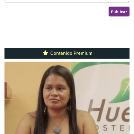
Contenido Premium