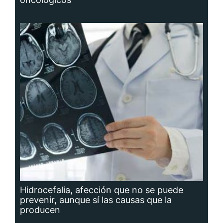
Hidrocefalia, afección que no se puede
prevenir, aunque sí las causas que la
producen