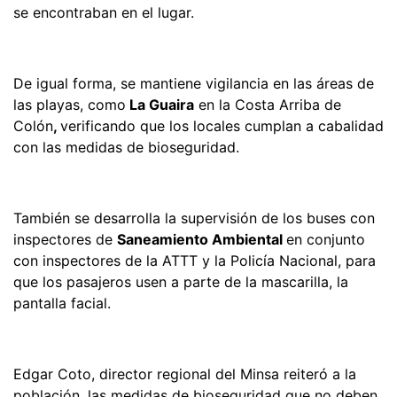
se encontraban en el lugar.
De igual forma, se mantiene vigilancia en las áreas de
las playas, como
La Guaira
en la Costa Arriba de
Colón
,
verificando que los locales cumplan a cabalidad
con las medidas de bioseguridad.
También se desarrolla la supervisión de los buses con
inspectores de
Saneamiento Ambiental
en conjunto
con inspectores de la ATTT y la Policía Nacional, para
que los pasajeros usen a parte de la mascarilla, la
pantalla facial.
Edgar Coto, director regional del Minsa reiteró a la
población, las medidas de bioseguridad que no deben