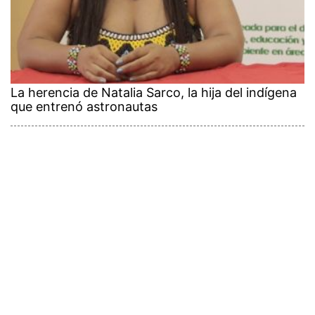
La herencia de Natalia Sarco, la hija del indígena
que entrenó astronautas