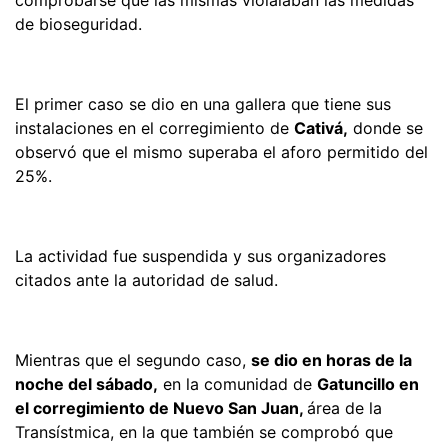
de bioseguridad.
El primer caso se dio en una gallera que tiene sus
instalaciones en el corregimiento de
Cativá,
donde se
observó que el mismo superaba el aforo permitido del
25%.
La actividad fue suspendida y sus organizadores
citados ante la autoridad de salud.
Mientras que el segundo caso,
se dio en horas de la
noche del sábado,
en la comunidad de
Gatuncillo en
el corregimiento de Nuevo San Juan,
área de la
Transístmica, en la que también se comprobó que