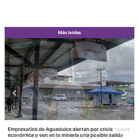
Más leídas
Previous
Next
Empresarios de Aguadulce alertan por crisis
económica y ven en la minería una posible salida