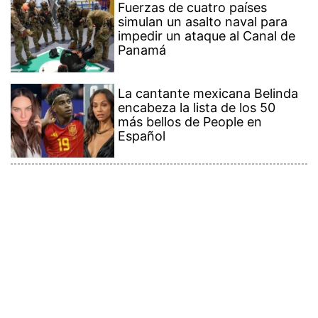
Fuerzas de cuatro países
simulan un asalto naval para
impedir un ataque al Canal de
Panamá
La cantante mexicana Belinda
encabeza la lista de los 50
más bellos de People en
Español