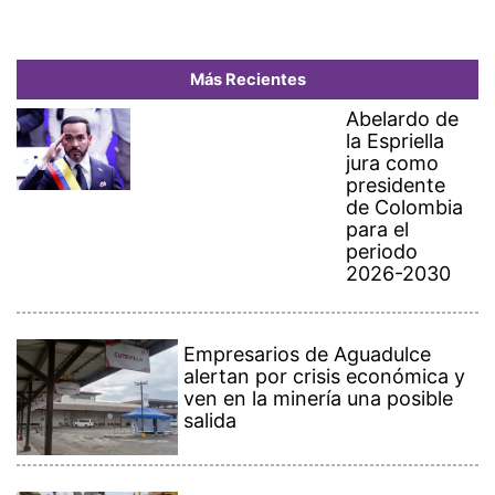
Más Recientes
Abelardo de
la Espriella
jura como
presidente
de Colombia
para el
periodo
2026-2030
Empresarios de Aguadulce
alertan por crisis económica y
ven en la minería una posible
salida