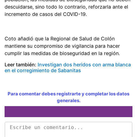
descuidarse, sino todo lo contrario, reforzarla ante el
incremento de casos del COVID-19.
Coto añadió que la Regional de Salud de Colón
mantiene su compromiso de vigilancia para hacer
cumplir las medidas de bioseguridad en la región.
Leer también:
Investigan dos heridos con arma blanca
en el corregimiento de Sabanitas
Para comentar debes registrarte y completar los datos
generales.