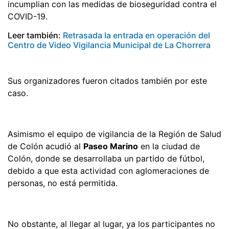
incumplian con las medidas de bioseguridad contra el
COVID-19.
Leer también:
Retrasada la entrada en operación del
Centro de Video Vigilancia Municipal de La Chorrera
Sus organizadores fueron citados también por este
caso.
Asimismo el equipo de vigilancia de la Región de Salud
de Colón acudió al
Paseo Marino
en la ciudad de
Colón, donde se desarrollaba un partido de fútbol,
debido a que esta actividad con aglomeraciones de
personas, no está permitida.
No obstante, al llegar al lugar, ya los participantes no