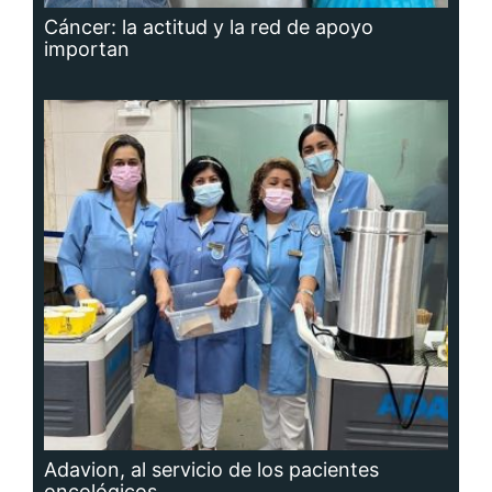
Cáncer: la actitud y la red de apoyo
importan
Adavion, al servicio de los pacientes
oncológicos