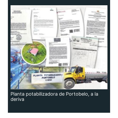
Planta potabilizadora de Portobelo, a la
deriva