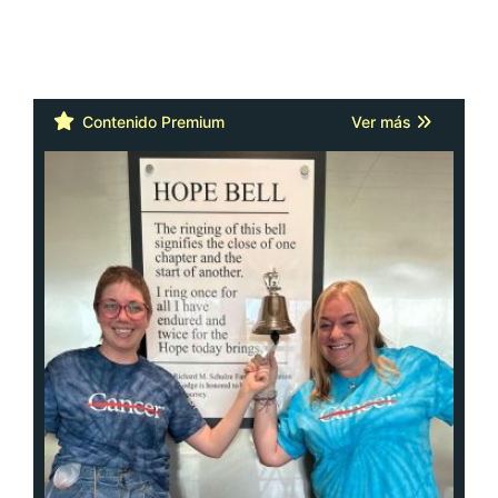
Contenido Premium
Ver más