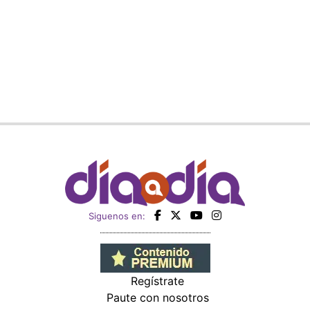
Siguenos en:
Regístrate
Paute con nosotros