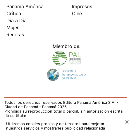
Panamá América
Impresos
Crítica
Cine
Día a Día
Mujer
Recetas
Miembro de:
Todos los derechos reservados Editora Panamá América S.A. -
Ciudad de Panamá - Panamá 2026.
Prohibida su reproducción total o parcial, sin autorización escrita
de su titular
×
Utilizamos cookies propias y de terceros para mejorar
nuestros servicios y mostrarles publicidad relacionada