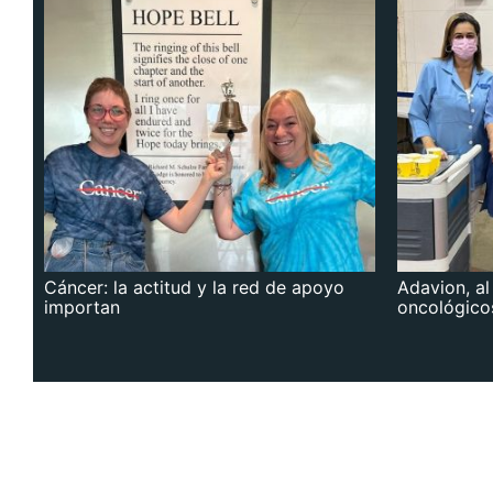
Cáncer: la actitud y la red de apoyo
Adavion, al
importan
oncológico