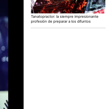
Tanatopractor: la siempre impresionante
profesión de preparar a los difuntos