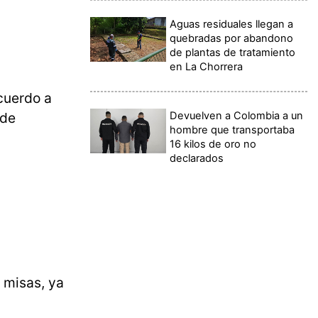
Aguas residuales llegan a
quebradas por abandono
de plantas de tratamiento
en La Chorrera
cuerdo a
Devuelven a Colombia a un
 de
hombre que transportaba
16 kilos de oro no
declarados
 misas, ya