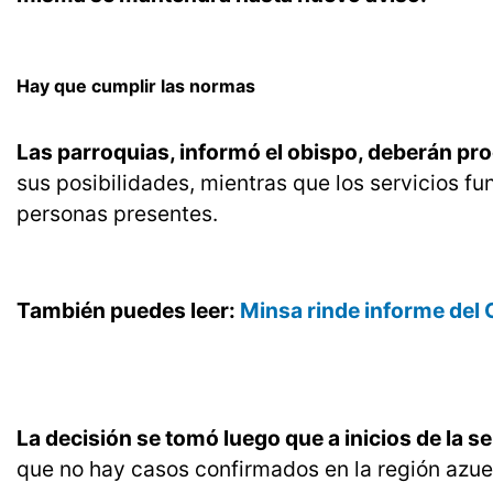
Hay que cumplir las normas
Las parroquias, informó el obispo, deberán pro
sus posibilidades, mientras que los servicios f
personas presentes.
También puedes leer:
Minsa rinde informe del 
La decisión se tomó luego que a inicios de la 
que no hay casos confirmados en la región azue