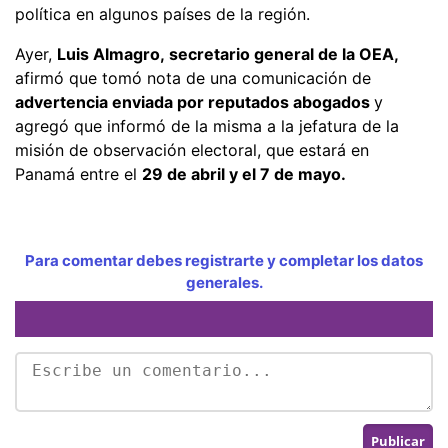
política en algunos países de la región.
Ayer,
Luis Almagro, secretario general de la OEA,
afirmó que tomó nota de una comunicación de
advertencia enviada por reputados abogados
y
agregó que informó de la misma a la jefatura de la
misión de observación electoral, que estará en
Panamá entre el
29 de abril y el 7 de mayo.
Para comentar debes registrarte y completar los datos
generales.