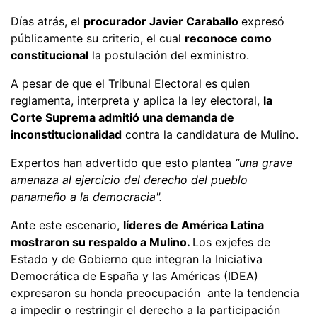
Días atrás, el
procurador Javier Caraballo
expresó
públicamente su criterio, el cual
reconoce como
constitucional
la postulación del exministro.
A pesar de que el Tribunal Electoral es quien
reglamenta, interpreta y aplica la ley electoral,
la
Corte Suprema admitió una demanda de
inconstitucionalidad
contra la candidatura de Mulino.
Expertos han advertido que esto plantea
“una grave
amenaza al ejercicio del derecho del pueblo
panameño a la democracia".
Ante este escenario,
líderes de América Latina
mostraron su respaldo a Mulino.
Los exjefes de
Estado y de Gobierno que integran la Iniciativa
Democrática de España y las Américas (IDEA)
expresaron su honda preocupación ante la tendencia
a impedir o restringir el derecho a la participación