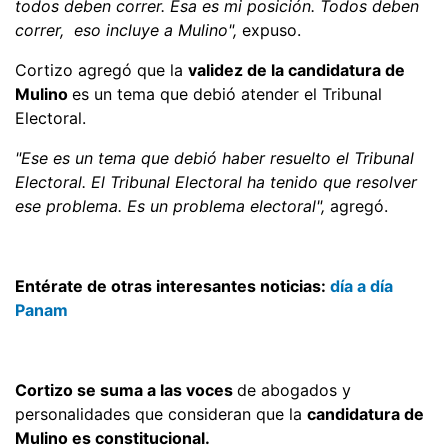
todos deben correr. Esa es mi posición. Todos deben
correr, eso incluye a Mulino",
expuso.
Cortizo agregó que la
validez de la candidatura de
Mulino
es un tema que debió atender el Tribunal
Electoral.
"Ese es un tema que debió haber resuelto el Tribunal
Electoral. El Tribunal Electoral ha tenido que resolver
ese problema. Es un problema electoral",
agregó.
Entérate de otras interesantes noticias:
día a día
Panam
Cortizo se suma a las voces
de abogados y
personalidades que consideran que la
candidatura de
Mulino es constitucional.