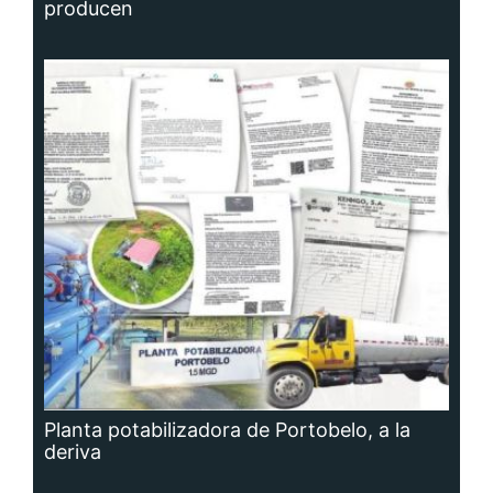
producen
Planta potabilizadora de Portobelo, a la
deriva