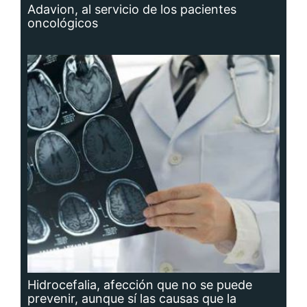
Adavion, al servicio de los pacientes
oncológicos
Hidrocefalia, afección que no se puede
prevenir, aunque sí las causas que la