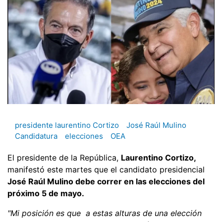
presidente laurentino Cortizo
José Raúl Mulino
Candidatura
elecciones
OEA
El presidente de la República,
Laurentino Cortizo,
manifestó este martes que el candidato presidencial
José Raúl Mulino debe correr en las elecciones del
próximo 5 de mayo.
"Mi posición es que a estas alturas de una elección