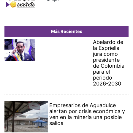
Más Recientes
Abelardo de
la Espriella
jura como
presidente
de Colombia
para el
periodo
2026-2030
Empresarios de Aguadulce
alertan por crisis económica y
ven en la minería una posible
salida