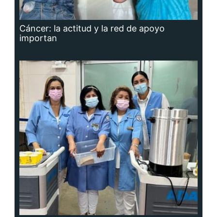
Cáncer: la actitud y la red de apoyo
importan