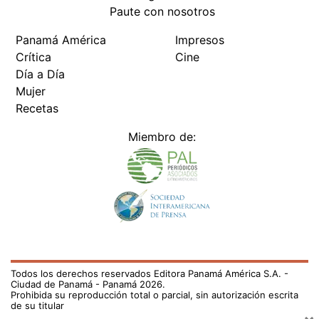
Paute con nosotros
Panamá América
Impresos
Crítica
Cine
Día a Día
Mujer
Recetas
Miembro de:
Todos los derechos reservados Editora Panamá América S.A. -
Ciudad de Panamá - Panamá 2026.
Prohibida su reproducción total o parcial, sin autorización escrita
de su titular