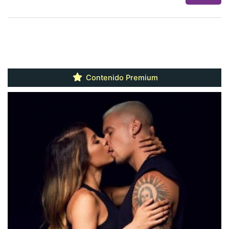
Contenido Premium