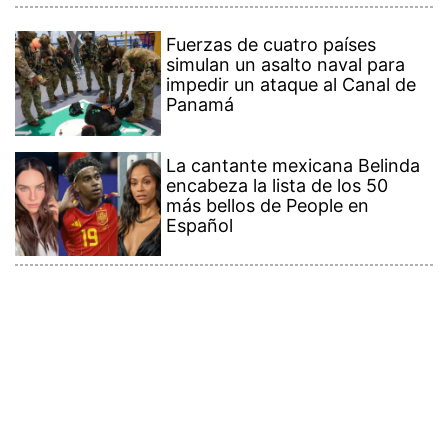
Fuerzas de cuatro países
simulan un asalto naval para
impedir un ataque al Canal de
Panamá
La cantante mexicana Belinda
encabeza la lista de los 50
más bellos de People en
Español