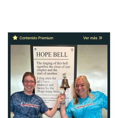
Contenido Premium
Ver más