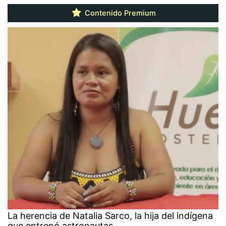
Contenido Premium
La herencia de Natalia Sarco, la hija del indígena
que entrenó astronautas