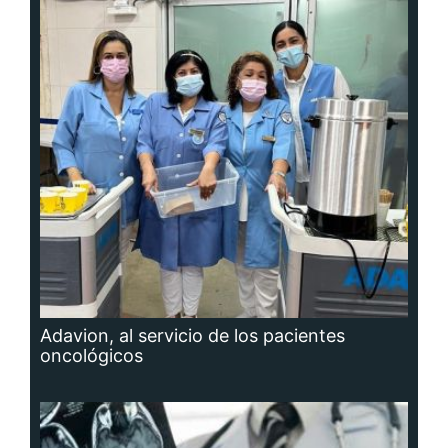
Adavion, al servicio de los pacientes
oncológicos