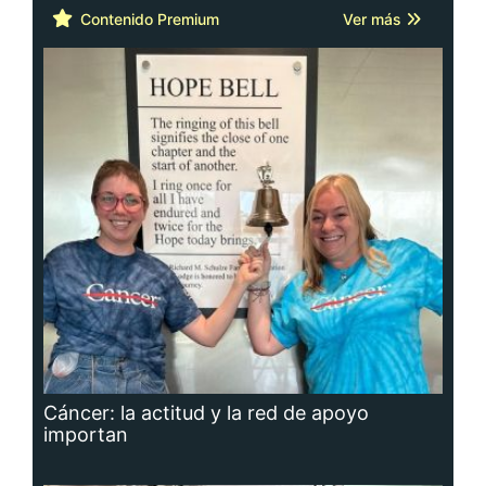
Contenido Premium
Ver más
Cáncer: la actitud y la red de apoyo
importan