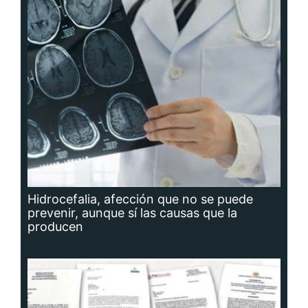
Hidrocefalia, afección que no se puede
prevenir, aunque sí las causas que la
producen