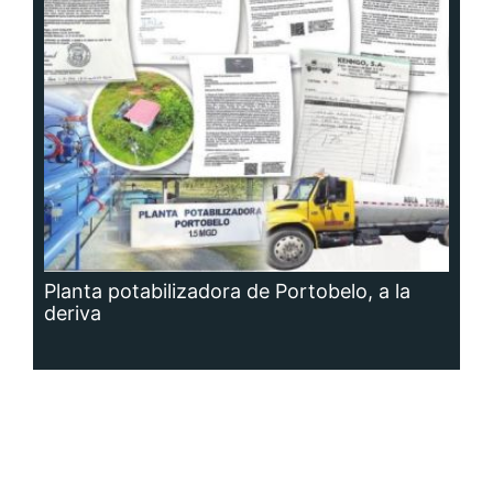
Planta potabilizadora de Portobelo, a la
deriva