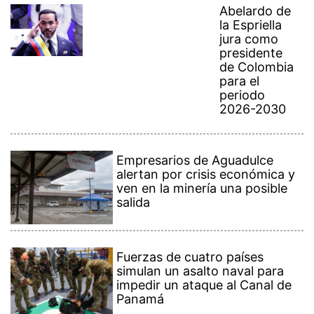
Abelardo de
la Espriella
jura como
presidente
de Colombia
para el
periodo
2026-2030
Empresarios de Aguadulce
alertan por crisis económica y
ven en la minería una posible
salida
Fuerzas de cuatro países
simulan un asalto naval para
impedir un ataque al Canal de
Panamá