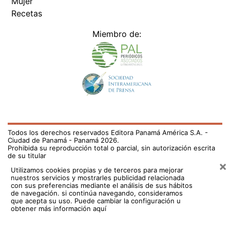
Mujer
Recetas
Miembro de:
Todos los derechos reservados Editora Panamá América S.A. -
Ciudad de Panamá - Panamá 2026.
Prohibida su reproducción total o parcial, sin autorización escrita
de su titular
×
Utilizamos cookies propias y de terceros para mejorar
nuestros servicios y mostrarles publicidad relacionada
con sus preferencias mediante el análisis de sus hábitos
de navegación. si continúa navegando, consideramos
que acepta su uso.
Puede cambiar la configuración u
obtener más información aquí