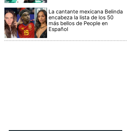
La cantante mexicana Belinda
encabeza la lista de los 50
más bellos de People en
Español