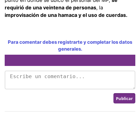
requirió de una veintena de personas
, la
improvisación de una hamaca y el uso de cuerdas.
Para comentar debes registrarte y completar los datos
generales.