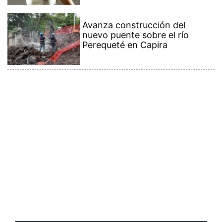
Avanza construcción del
nuevo puente sobre el río
Perequeté en Capira