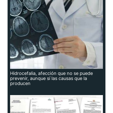
Hidrocefalia, afección que no se puede
prevenir, aunque sí las causas que la
producen