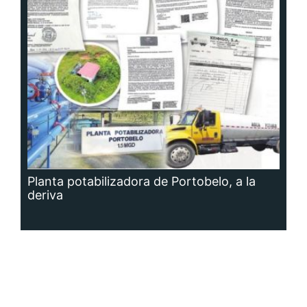
Planta potabilizadora de Portobelo, a la
deriva