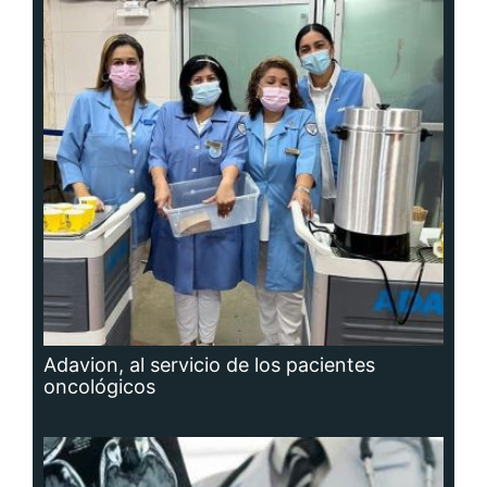
Adavion, al servicio de los pacientes
oncológicos