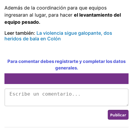
Además de la coordinación para que equipos
ingresaran al lugar, para hacer
el levantamiento del
equipo pesado.
Leer también:
La violencia sigue galopante, dos
heridos de bala en Colón
Para comentar debes registrarte y completar los datos
generales.