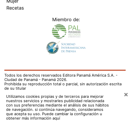
Mujer
Recetas
Miembro de:
Todos los derechos reservados Editora Panamá América S.A. -
Ciudad de Panamá - Panamá 2026.
Prohibida su reproducción total o parcial, sin autorización escrita
de su titular
×
Utilizamos cookies propias y de terceros para mejorar
nuestros servicios y mostrarles publicidad relacionada
con sus preferencias mediante el análisis de sus hábitos
de navegación. si continúa navegando, consideramos
que acepta su uso.
Puede cambiar la configuración u
obtener más información aquí