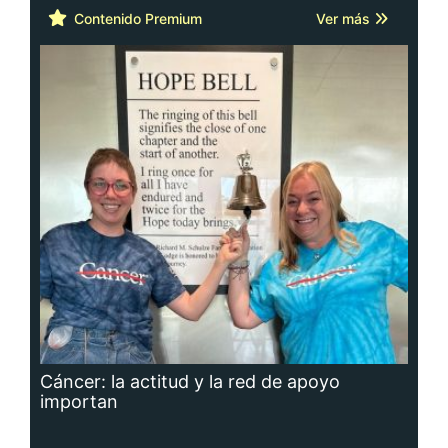
Contenido Premium
Ver más
Cáncer: la actitud y la red de apoyo
importan