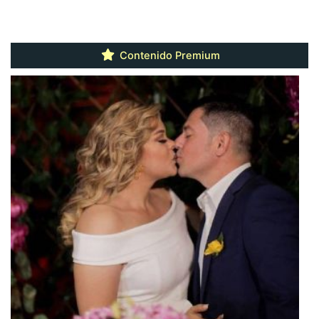
Contenido Premium