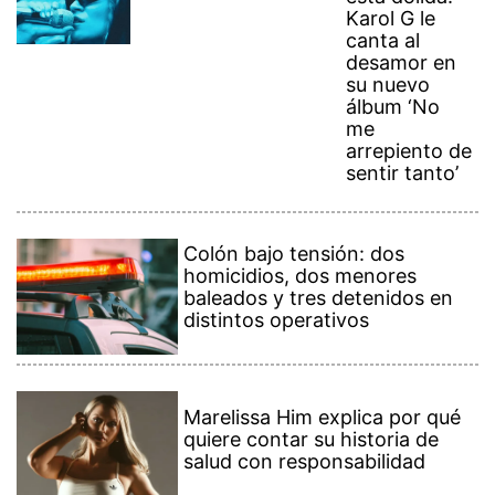
Karol G le
canta al
desamor en
su nuevo
álbum ‘No
me
arrepiento de
sentir tanto’
Colón bajo tensión: dos
homicidios, dos menores
baleados y tres detenidos en
distintos operativos
Marelissa Him explica por qué
quiere contar su historia de
salud con responsabilidad