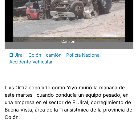
Camión.
El Jiral
Colón
camión
Policía Nacional
Accidente Vehicular
Luis Ortíz conocido como Yiyo murió la mañana de
este martes, cuando conducía un equipo pesado, en
una empresa en el sector de El Jiral, corregimiento de
Buena Vista, área de la Transistmica de la provincia de
Colón.