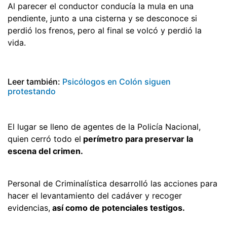
Al parecer el conductor conducía la mula en una
pendiente, junto a una cisterna y se desconoce si
perdió los frenos, pero al final se volcó y perdió la
vida.
Leer también:
Psicólogos en Colón siguen
protestando
El lugar se lleno de agentes de la Policía Nacional,
quien cerró todo el
perímetro para preservar la
escena del crimen.
Personal de Criminalística desarrolló las acciones para
hacer el levantamiento del cadáver y recoger
evidencias,
así como de potenciales testigos.