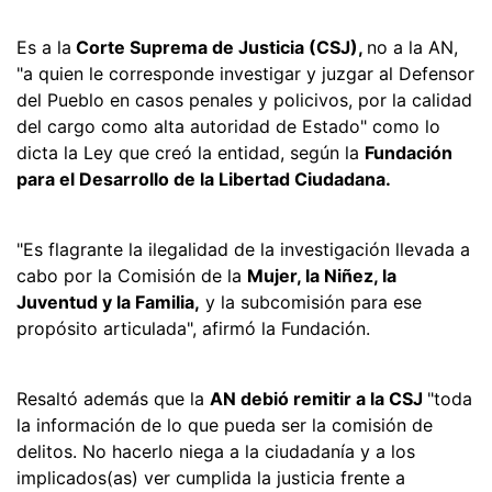
Es a la
Corte Suprema de Justicia (CSJ),
no a la AN,
"a quien le corresponde investigar y juzgar al Defensor
del Pueblo en casos penales y policivos, por la calidad
del cargo como alta autoridad de Estado" como lo
dicta la Ley que creó la entidad, según la
Fundación
para el Desarrollo de la Libertad Ciudadana.
"Es flagrante la ilegalidad de la investigación llevada a
cabo por la Comisión de la
Mujer, la Niñez, la
Juventud y la Familia,
y la subcomisión para ese
propósito articulada", afirmó la Fundación.
Resaltó además que la
AN debió remitir a la CSJ
"toda
la información de lo que pueda ser la comisión de
delitos. No hacerlo niega a la ciudadanía y a los
implicados(as) ver cumplida la justicia frente a