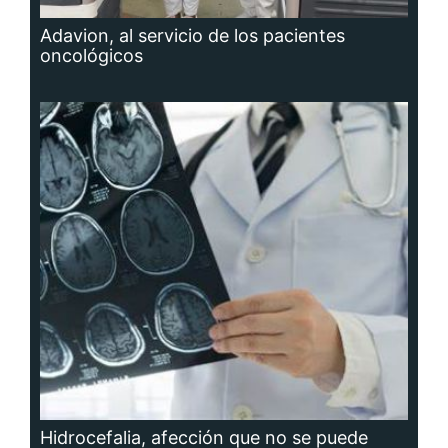
Adavion, al servicio de los pacientes
oncológicos
Hidrocefalia, afección que no se puede