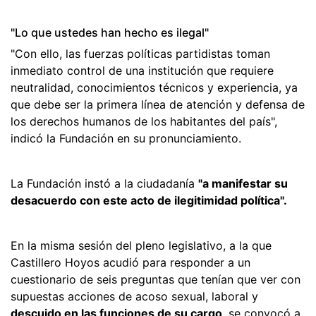
"Lo que ustedes han hecho es ilegal"
"Con ello, las fuerzas políticas partidistas toman
inmediato control de una institución que requiere
neutralidad, conocimientos técnicos y experiencia, ya
que debe ser la primera línea de atención y defensa de
los derechos humanos de los habitantes del país",
indicó la Fundación en su pronunciamiento.
La Fundación instó a la ciudadanía
"a manifestar su
desacuerdo con este acto de ilegitimidad política".
En la misma sesión del pleno legislativo, a la que
Castillero Hoyos acudió para responder a un
cuestionario de seis preguntas que tenían que ver con
supuestas acciones de acoso sexual, laboral y
descuido en las funciones de su cargo
, se convocó a