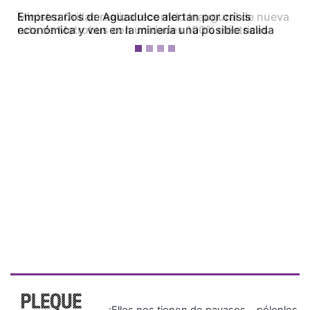
Empresarios de Aguadulce alertan por crisis
económica y ven en la minería una posible salida