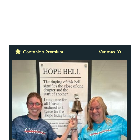
Contenido Premium
Ver más