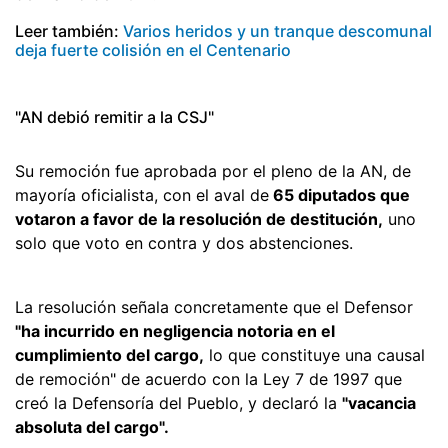
Leer también:
Varios heridos y un tranque descomunal
deja fuerte colisión en el Centenario
"AN debió remitir a la CSJ"
Su remoción fue aprobada por el pleno de la AN, de
mayoría oficialista, con el aval de
65 diputados que
votaron a favor de la resolución de destitución,
uno
solo que voto en contra y dos abstenciones.
La resolución señala concretamente que el Defensor
"ha incurrido en negligencia notoria en el
cumplimiento del cargo,
lo que constituye una causal
de remoción" de acuerdo con la Ley 7 de 1997 que
creó la Defensoría del Pueblo, y declaró la
"vacancia
absoluta del cargo".