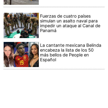
Fuerzas de cuatro países
simulan un asalto naval para
impedir un ataque al Canal de
Panamá
La cantante mexicana Belinda
encabeza la lista de los 50
más bellos de People en
Español