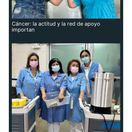
Cáncer: la actitud y la red de apoyo
importan