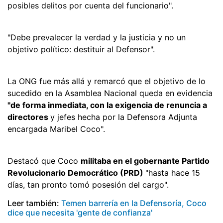
posibles delitos por cuenta del funcionario".
"Debe prevalecer la verdad y la justicia y no un
objetivo político: destituir al Defensor".
La ONG fue más allá y remarcó que el objetivo de lo
sucedido en la Asamblea Nacional queda en evidencia
"de forma inmediata, con la exigencia de renuncia a
directores
y jefes hecha por la Defensora Adjunta
encargada Maribel Coco".
Destacó que Coco
militaba en el gobernante Partido
Revolucionario Democrático (PRD)
"hasta hace 15
días, tan pronto tomó posesión del cargo".
Leer también:
Temen barrería en la Defensoría, Coco
dice que necesita 'gente de confianza'