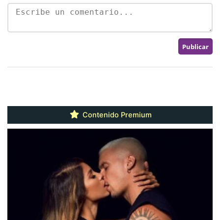
Contenido Premium