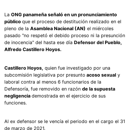
La
ONG panameña señaló en un pronunciamiento
público
que el proceso de destitución realizado en el
pleno de la
Asamblea Nacional (AN)
el miércoles
pasado "no respetó el debido proceso ni la presunción
de inocencia" del hasta ese día
Defensor del Pueblo,
Alfredo Castillero Hoyos.
Castillero Hoyos,
quien fue investigado por una
subcomisión legislativa por presunto
acoso sexual
y
laboral contra al menos 6 funcionarios de la
Defensoría, fue removido en razón
de la supuesta
negligencia
demostrada en el ejercicio de sus
funciones.
Al ex defensor se le vencía el periodo en el cargo el 31
de marzo de 2021.