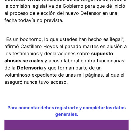
la comisión legislativa de Gobierno para que dé inició
al proceso de elección del nuevo Defensor en una
fecha todavía no prevista.
"Es un bochorno, lo que ustedes han hecho es ilegal",
afirmó Castillero Hoyos el pasado martes en alusión a
los testimonios y declaraciones sobre
supuesto
abusos sexuales
y acoso laboral contra funcionarias
de la
Defensoría
y que forman parte de un
voluminoso expediente de unas mil páginas, al que él
aseguró nunca tuvo acceso.
Para comentar debes registrarte y completar los datos
generales.