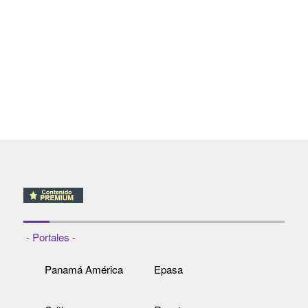
- Portales -
Panamá América
Epasa