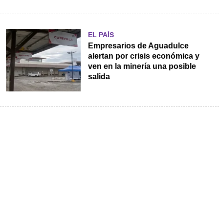
EL PAÍS
Empresarios de Aguadulce
alertan por crisis económica y
ven en la minería una posible
salida