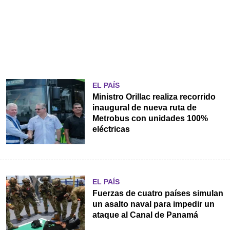
EL PAÍS
Ministro Orillac realiza recorrido
inaugural de nueva ruta de
Metrobus con unidades 100%
eléctricas
EL PAÍS
Fuerzas de cuatro países simulan
un asalto naval para impedir un
ataque al Canal de Panamá