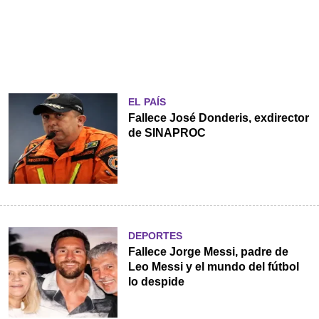
EL PAÍS
Fallece José Donderis, exdirector
de SINAPROC
DEPORTES
Fallece Jorge Messi, padre de
Leo Messi y el mundo del fútbol
lo despide