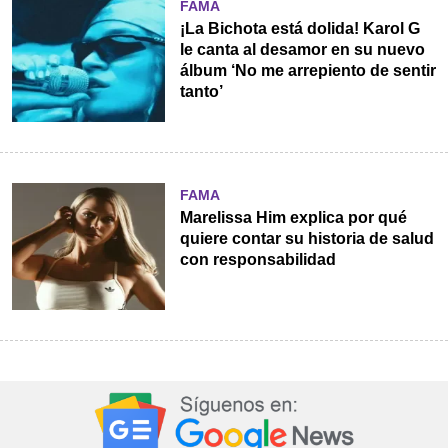
FAMA
¡La Bichota está dolida! Karol G
le canta al desamor en su nuevo
álbum ‘No me arrepiento de sentir
tanto’
FAMA
Marelissa Him explica por qué
quiere contar su historia de salud
con responsabilidad