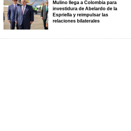
Mulino llega a Colombia para
investidura de Abelardo de la
Espriella y reimpulsar las
relaciones bilaterales