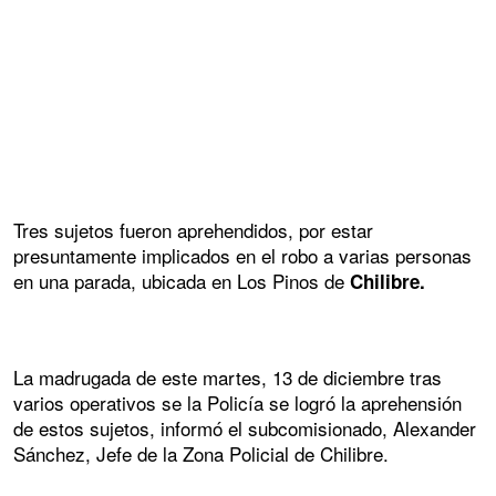
Tres sujetos fueron aprehendidos, por estar
presuntamente implicados en el robo a varias personas
en una parada, ubicada en Los Pinos de
Chilibre.
La madrugada de este martes, 13 de diciembre tras
varios operativos se la Policía se logró la aprehensión
de estos sujetos, informó el subcomisionado, Alexander
Sánchez, Jefe de la Zona Policial de Chilibre.