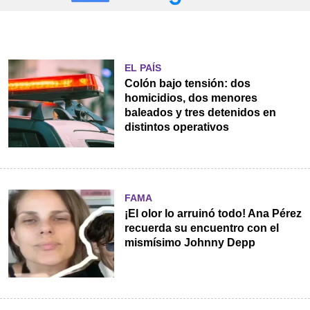
EL PAÍS
Colón bajo tensión: dos
homicidios, dos menores
baleados y tres detenidos en
distintos operativos
FAMA
¡El olor lo arruinó todo! Ana Pérez
recuerda su encuentro con el
mismísimo Johnny Depp