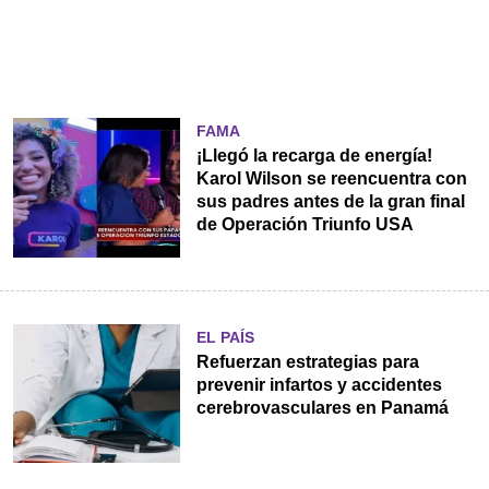
FAMA
¡Llegó la recarga de energía!
Karol Wilson se reencuentra con
sus padres antes de la gran final
de Operación Triunfo USA
EL PAÍS
Refuerzan estrategias para
prevenir infartos y accidentes
cerebrovasculares en Panamá