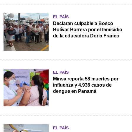
EL PAÍS
Declaran culpable a Bosco
Bolívar Barrera por el femicidio
de la educadora Doris Franco
EL PAÍS
Minsa reporta 58 muertes por
influenza y 4,936 casos de
dengue en Panamá
EL PAÍS