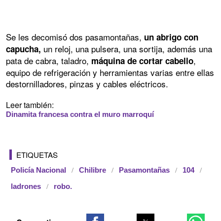
Se les decomisó dos pasamontañas,
un abrigo con
un reloj, una pulsera, una sortija, además una
capucha,
pata de cabra, taladro,
,
máquina de cortar cabello
equipo de refrigeración y herramientas varias entre ellas
destornilladores, pinzas y cables eléctricos.
Leer también:
Dinamita francesa contra el muro marroquí
ETIQUETAS
Policía Nacional
Chilibre
Pasamontañas
104
ladrones
robo.