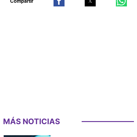
MÁS NOTICIAS