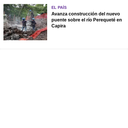
EL PAÍS
Avanza construcción del nuevo
puente sobre el río Perequeté en
Capira