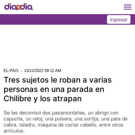
Ingresar
EL-PAIS
-
13/12/2022 09:12 AM
Tres sujetos le roban a varias
personas en una parada en
Chilibre y los atrapan
Se les decomisó dos pasamontañas, un abrigo con
capucha, un reloj, una pulsera, una sortija, una pata de
cabra, taladro, máquina de cortar cabello, entre otros
artículos.