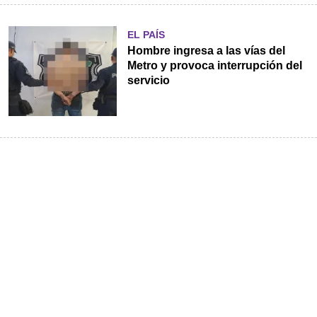
EL PAÍS
Hombre ingresa a las vías del
Metro y provoca interrupción del
servicio