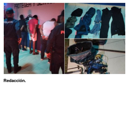
Redacción.