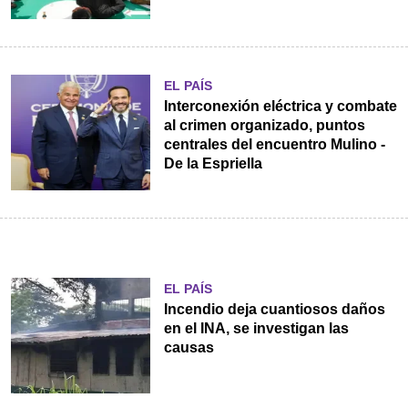
EL PAÍS
Interconexión eléctrica y combate
al crimen organizado, puntos
centrales del encuentro Mulino -
De la Espriella
EL PAÍS
Incendio deja cuantiosos daños
en el INA, se investigan las
causas