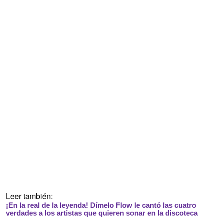
Leer también:
¡En la real de la leyenda! Dímelo Flow le cantó las cuatro
verdades a los artistas que quieren sonar en la discoteca