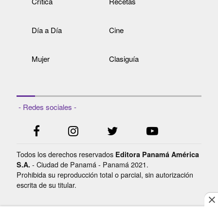
Crítica
Recetas
Día a Día
Cine
Mujer
Clasiguía
- Redes sociales -
Todos los derechos reservados
Editora Panamá América
- Ciudad de Panamá - Panamá 2021.
S.A.
Prohibida su reproducción total o parcial, sin autorización
escrita de su titular.