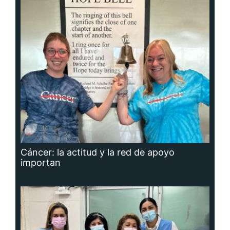
Cáncer: la actitud y la red de apoyo
importan