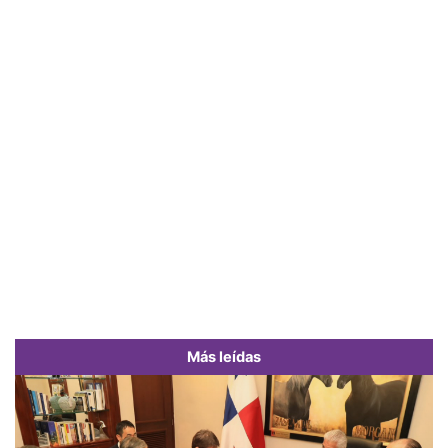
Más leídas