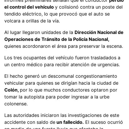
el control del vehículo
y colisionó contra un poste del
tendido eléctrico, lo que provocó que el auto se
volcara a orillas de la vía.
Al lugar llegaron unidades de la
Dirección Nacional de
Operaciones de Tránsito de la Policía Nacional,
quienes acordonaron el área para preservar la escena.
Los tres ocupantes del vehículo fueron trasladados a
un centro médico para recibir atención de urgencias.
El hecho generó un descomunal congestionamiento
vehicular para quienes se dirigían hacia la ciudad de
Colón,
por lo que muchos conductores optaron por
tomar la autopista para poder ingresar a la urbe
colonense.
Las autoridades iniciaron las investigaciones de este
accidente con saldo de
un fallecido.
El suceso ocurrió
en medio de una fuerte lluvia que afectaba la