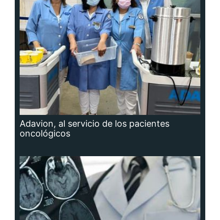
Adavion, al servicio de los pacientes
oncológicos