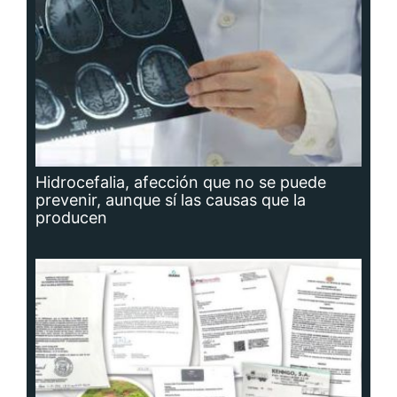
Hidrocefalia, afección que no se puede
prevenir, aunque sí las causas que la
producen