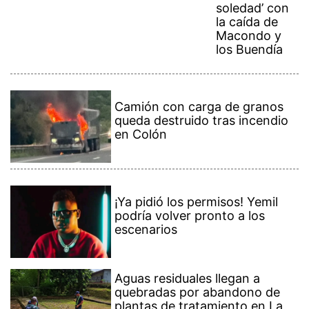
soledad’ con
la caída de
Macondo y
los Buendía
Camión con carga de granos
queda destruido tras incendio
en Colón
¡Ya pidió los permisos! Yemil
podría volver pronto a los
escenarios
Aguas residuales llegan a
quebradas por abandono de
plantas de tratamiento en La