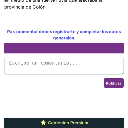
provincia de Colón.
Para comentar debes registrarte y completar los datos
generales.
Contenido Premium