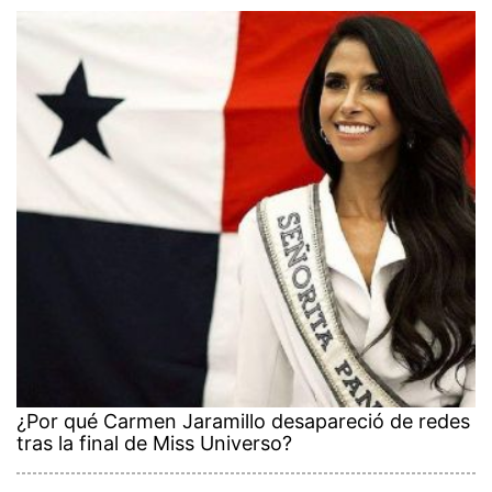
¿Por qué Carmen Jaramillo desapareció de redes
tras la final de Miss Universo?