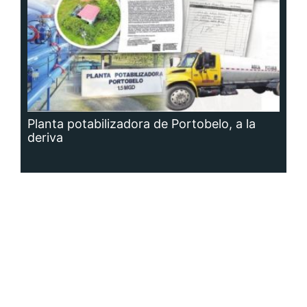
Planta potabilizadora de Portobelo, a la
deriva