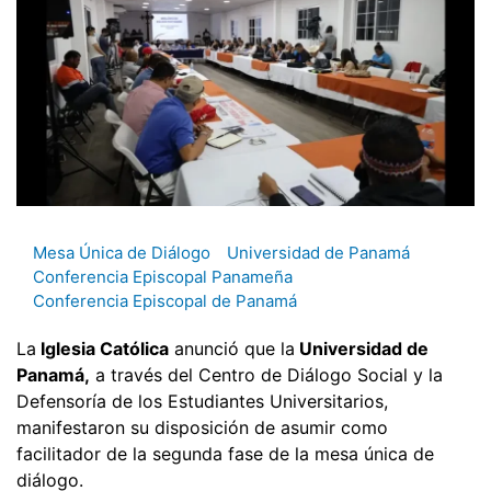
Mesa Única de Diálogo
Universidad de Panamá
Conferencia Episcopal Panameña
Conferencia Episcopal de Panamá
La
Iglesia Católica
anunció que la
Universidad de
Panamá,
a través del Centro de Diálogo Social y la
Defensoría de los Estudiantes Universitarios,
manifestaron su disposición de asumir como
facilitador de la segunda fase de la mesa única de
diálogo.