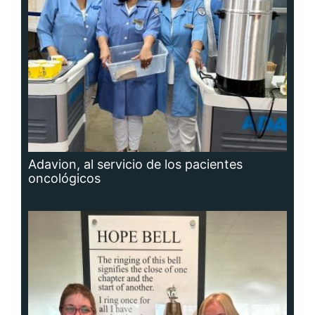
Adavion, al servicio de los pacientes
oncológicos