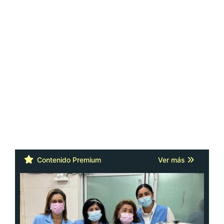
Contenido Premium
Ver más