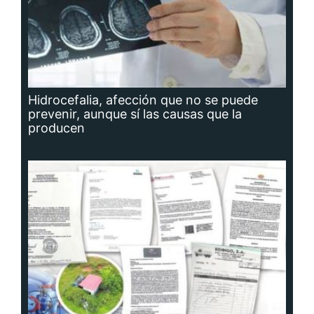
Hidrocefalia, afección que no se puede
prevenir, aunque sí las causas que la
producen