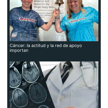
Cáncer: la actitud y la red de apoyo
importan