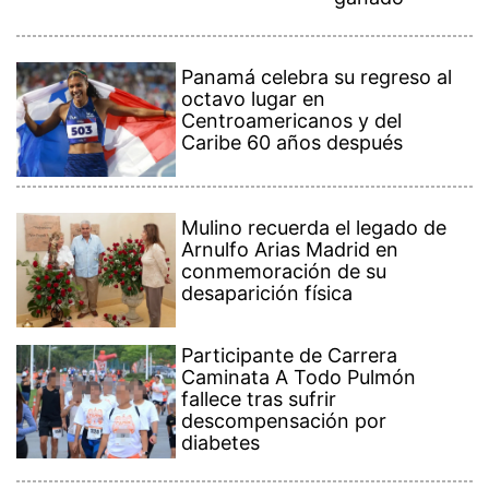
Panamá celebra su regreso al
octavo lugar en
Centroamericanos y del
Caribe 60 años después
Mulino recuerda el legado de
Arnulfo Arias Madrid en
conmemoración de su
desaparición física
Participante de Carrera
Caminata A Todo Pulmón
fallece tras sufrir
descompensación por
diabetes