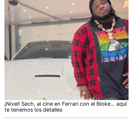
¡Nivel! Sech, al cine en Ferrari con el Bloke... aquí
te tenemos los detalles