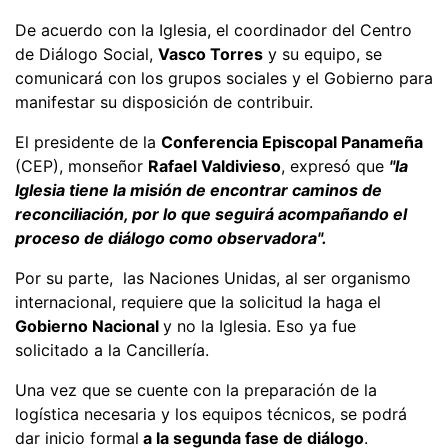
De acuerdo con la Iglesia, el coordinador del Centro
de Diálogo Social,
Vasco Torres
y su equipo, se
comunicará con los grupos sociales y el Gobierno para
manifestar su disposición de contribuir.
El presidente de la
Conferencia Episcopal Panameña
(CEP), monseñor
Rafael Valdivieso
, expresó que
"la
Iglesia tiene la misión de encontrar caminos de
reconciliación, por lo que seguirá acompañando el
proceso de diálogo como observadora".
Por su parte, las Naciones Unidas, al ser organismo
internacional, requiere que la solicitud la haga el
Gobierno Nacional
y no la Iglesia. Eso ya fue
solicitado a la Cancillería.
Una vez que se cuente con la preparación de la
logística necesaria y los equipos técnicos, se podrá
dar inicio formal
a la segunda fase de diálogo
.