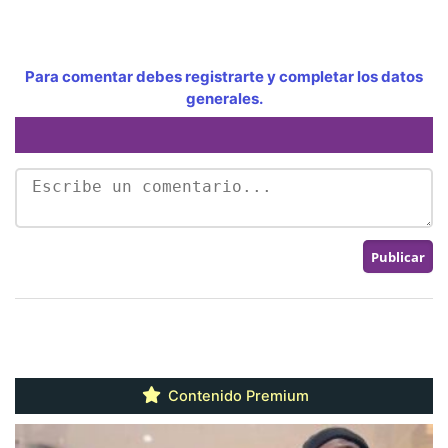
Para comentar debes registrarte y completar los datos
generales.
Contenido Premium