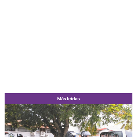
Más leídas