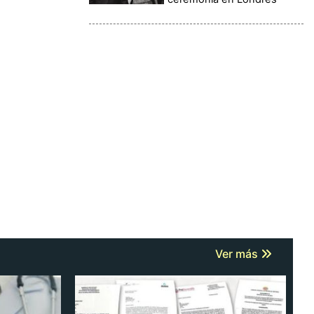
Ver más