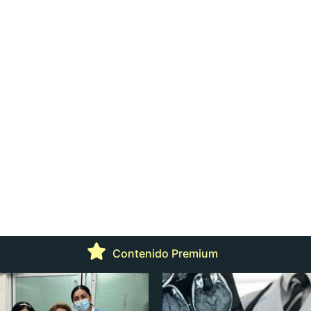
Contenido Premium