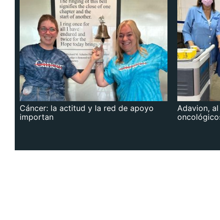
Cáncer: la actitud y la red de apoyo
Adavion, al
importan
oncológico