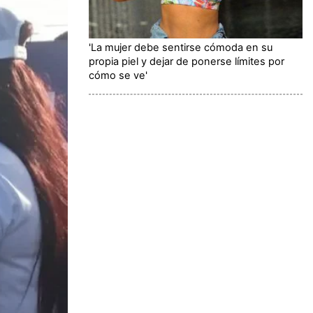
'La mujer debe sentirse cómoda en su
propia piel y dejar de ponerse límites por
cómo se ve'