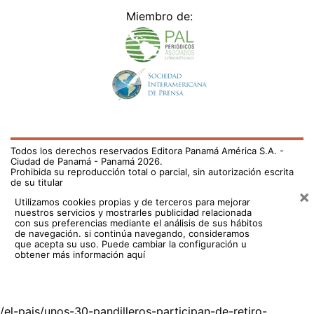
Miembro de:
Todos los derechos reservados Editora Panamá América S.A. -
Ciudad de Panamá - Panamá 2026.
Prohibida su reproducción total o parcial, sin autorización escrita
de su titular
×
Utilizamos cookies propias y de terceros para mejorar
nuestros servicios y mostrarles publicidad relacionada
con sus preferencias mediante el análisis de sus hábitos
de navegación. si continúa navegando, consideramos
que acepta su uso.
Puede cambiar la configuración u
obtener más información aquí
/el-pais/unos-30-pandilleros-participan-de-retiro-