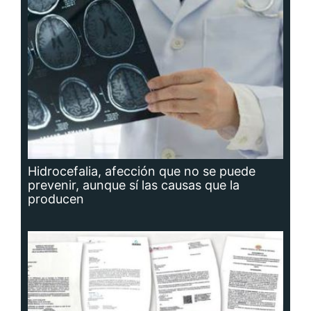
Hidrocefalia, afección que no se puede
prevenir, aunque sí las causas que la
producen