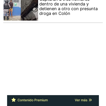
dentro de una vivienda y
detienen a otro con presunta
droga en Colón
Contenido Premium
Ver más