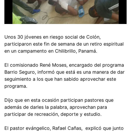
Unos 30 jóvenes en riesgo social de Colón,
participaron este fin de semana de un retiro espiritual
en un campamento en Chilibrillo, Panamá.
El comisionado René Moses, encargado del programa
Barrio Seguro, informó que está es una manera de dar
seguimiento a los que han sabido aprovechar este
programa.
Dijo que en esta ocasión participan pastores que
además de darles la palabra, aprovechan para
participar de recreación, deporte y estudio.
El pastor evángelico, Rafael Cañas, explicó que junto