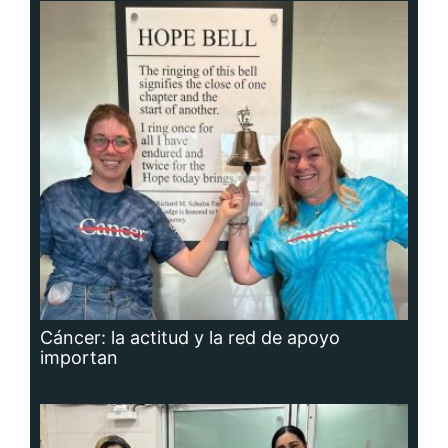
Cáncer: la actitud y la red de apoyo
importan