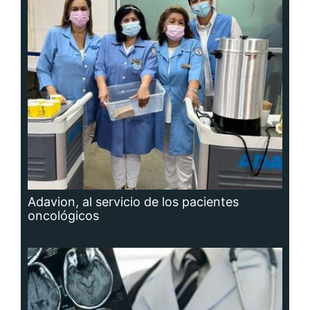
Adavion, al servicio de los pacientes
oncológicos