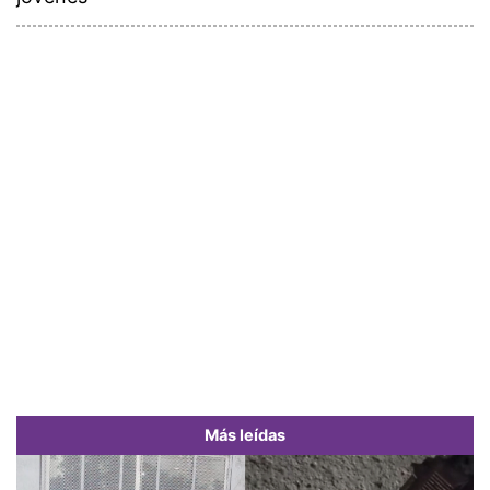
Más leídas