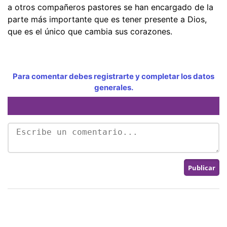
a otros compañeros pastores se han encargado de la
parte más importante que es tener presente a Dios,
que es el único que cambia sus corazones.
Para comentar debes registrarte y completar los datos
generales.