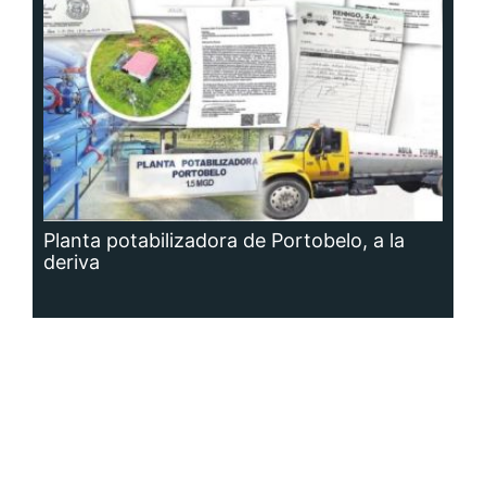
Planta potabilizadora de Portobelo, a la
deriva