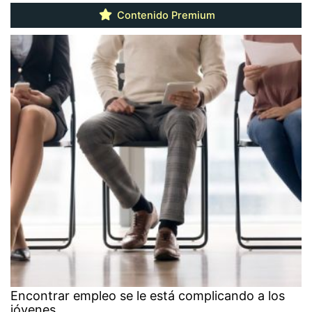
Contenido Premium
Encontrar empleo se le está complicando a los
jóvenes