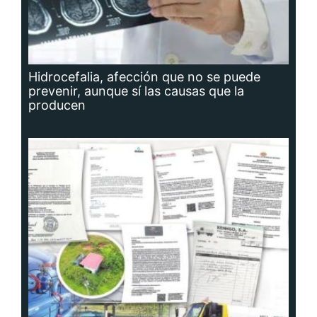
Hidrocefalia, afección que no se puede
prevenir, aunque sí las causas que la
producen