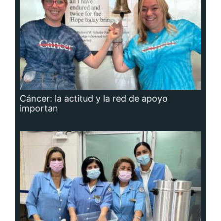
Cáncer: la actitud y la red de apoyo
importan