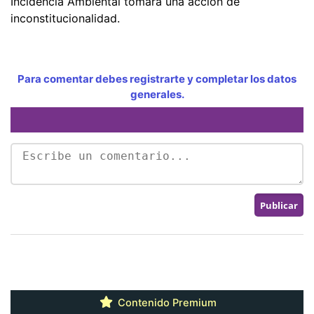
Incidencia Ambiental tomara una acción de
inconstitucionalidad.
Para comentar debes registrarte y completar los datos
generales.
Contenido Premium