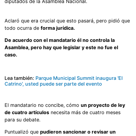
diputados de la Asamblea Nacional.
Aclaró que era crucial que esto pasará, pero pidió que
todo ocurra de
forma jurídica.
De acuerdo con el mandatario él no controla la
Asamblea, pero hay que legislar y este no fue el
caso.
Lea también:
Parque Municipal Summit inaugura 'El
Catrino', usted puede ser parte del evento
El mandatario no concibe, cómo
un proyecto de ley
de cuatro artículos
necesita más de cuatro meses
para su debate.
Puntualizó que
pudieron sancionar o revisar un