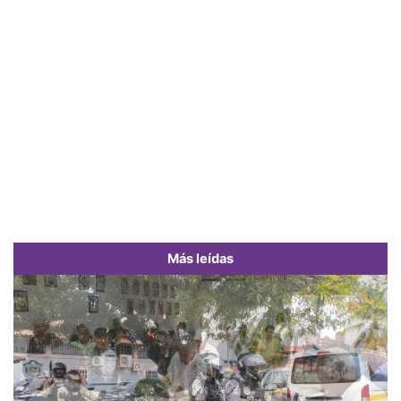
Más leídas