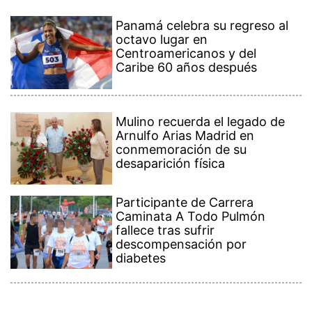
Panamá celebra su regreso al
octavo lugar en
Centroamericanos y del
Caribe 60 años después
Mulino recuerda el legado de
Arnulfo Arias Madrid en
conmemoración de su
desaparición física
Participante de Carrera
Caminata A Todo Pulmón
fallece tras sufrir
descompensación por
diabetes