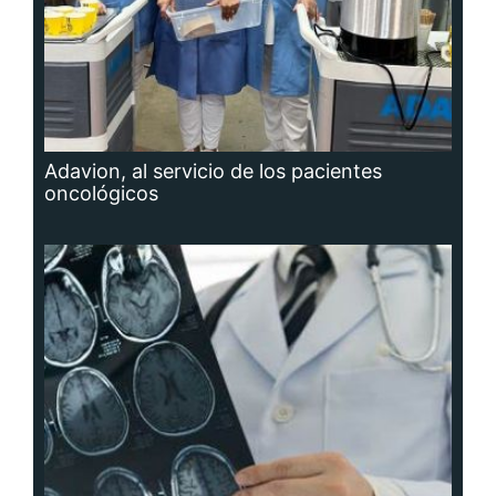
Adavion, al servicio de los pacientes
oncológicos