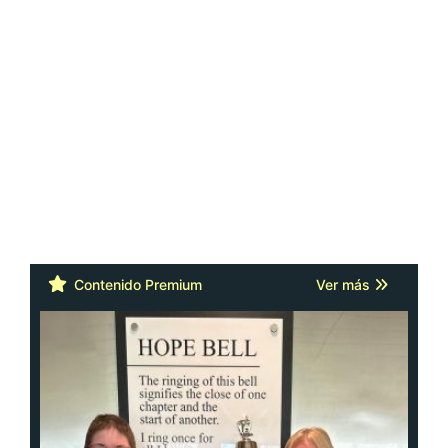
Contenido Premium
Ver más