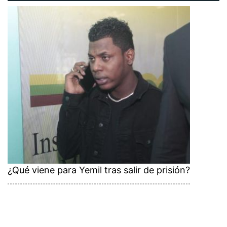
¿Qué viene para Yemil tras salir de prisión?