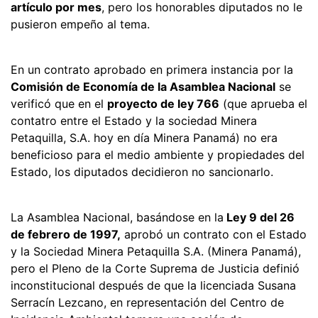
artículo por mes
, pero los honorables diputados no le
pusieron empeño al tema.
En un contrato aprobado en primera instancia por la
Comisión de Economía de la Asamblea Nacional
se
verificó que en el
proyecto de ley 766
(que aprueba el
contatro entre el Estado y la sociedad Minera
Petaquilla, S.A. hoy en día Minera Panamá) no era
beneficioso para el medio ambiente y propiedades del
Estado, los diputados decidieron no sancionarlo.
La Asamblea Nacional, basándose en la
Ley 9 del 26
de febrero de 1997,
aprobó un contrato con el Estado
y la Sociedad Minera Petaquilla S.A. (Minera Panamá),
pero el Pleno de la Corte Suprema de Justicia definió
inconstitucional después de que la licenciada Susana
Serracín Lezcano, en representación del Centro de