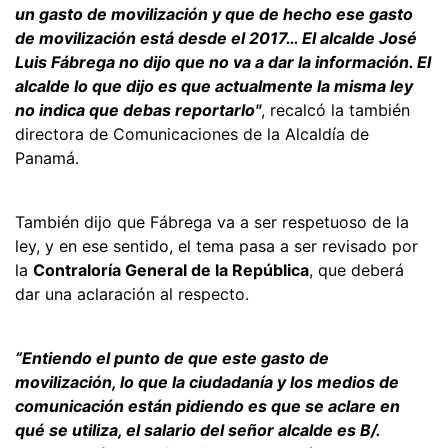
un gasto de movilización y que de hecho ese gasto
de movilización está desde el 2017… El alcalde José
Luis Fábrega no dijo que no va a dar la información. El
alcalde lo que dijo es que actualmente la misma ley
no indica que debas reportarlo"
, recalcó la también
directora de Comunicaciones de la Alcaldía de
Panamá.
También dijo que Fábrega va a ser respetuoso de la
ley, y en ese sentido, el tema pasa a ser revisado por
la
Contraloría General de la República
, que deberá
dar una aclaración al respecto.
“Entiendo el punto de que este gasto de
movilización, lo que la ciudadanía y los medios de
comunicación están pidiendo es que se aclare en
qué se utiliza, el salario del señor alcalde es B/.