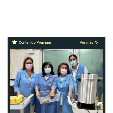
Contenido Premium
Ver más