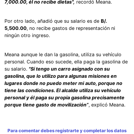
7,000.00, él no recibe dietas",
recordó Meana.
Por otro lado, añadió que su salario es de
B/.
5,500.00
, no recibe gastos de representación ni
ningún otro ingreso.
Meana aunque le dan la gasolina, utiliza su vehículo
personal. Cuando eso sucede, ella paga la gasolina de
su salario.
"Sí tengo un carro asignado con su
gasolina, que lo utilizo para algunas misiones en
lugares donde no puedo meter mi auto, porque no
tiene las condiciones. El alcalde utiliza su vehículo
personal y él paga su propia gasolina precisamente
porque tiene gasto de movilización”
, explicó Meana.
Para comentar debes registrarte y completar los datos