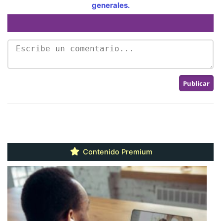
generales.
Contenido Premium