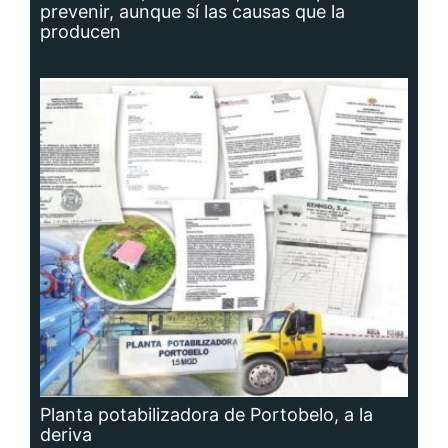
prevenir, aunque sí las causas que la
producen
Planta potabilizadora de Portobelo, a la
deriva