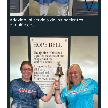
Adavion, al servicio de los pacientes
oncológicos