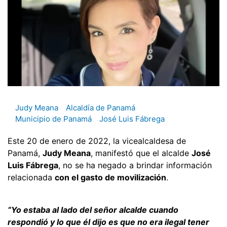
Judy Meana
Alcaldía de Panamá
Municipio de Panamá
José Luis Fábrega
Este 20 de enero de 2022, la vicealcaldesa de
Panamá,
Judy Meana
, manifestó que el alcalde
José
Luis Fábrega
, no se ha negado a brindar información
relacionada
con el gasto de movilización
.
“Yo estaba al lado del señor alcalde cuando
respondió y lo que él dijo es que no era ilegal tener