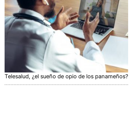
Telesalud, ¿el sueño de opio de los panameños?