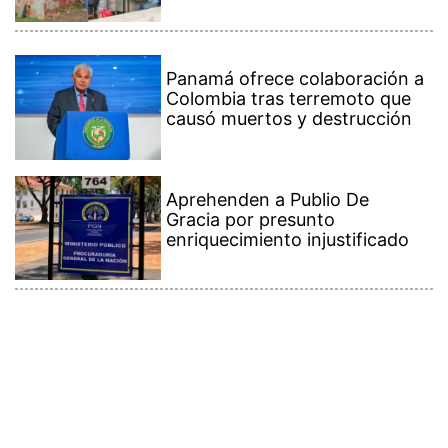
Panamá ofrece colaboración a
Colombia tras terremoto que
causó muertos y destrucción
Aprehenden a Publio De
Gracia por presunto
enriquecimiento injustificado