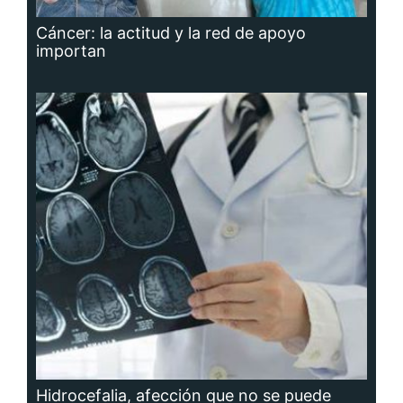
Cáncer: la actitud y la red de apoyo
importan
Hidrocefalia, afección que no se puede